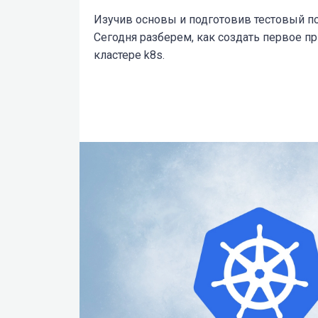
Изучив основы и подготовив тестовый по
Сегодня разберем, как создать первое пр
кластере k8s.