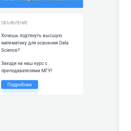
ОБЪЯВЛЕНИЕ
Хочешь подтянуть высшую
математику для освоения Data
Science?
Заходи на наш курс с
преподавателями МГУ!
Подробнее