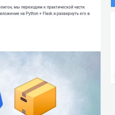
лигон, мы переходим к практической части.
иложение на Python + Flask и развернуть его в