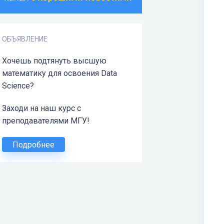
ОБЪЯВЛЕНИЕ
Хочешь подтянуть высшую
математику для освоения Data
Science?
Заходи на наш курс с
преподавателями МГУ!
Подробнее