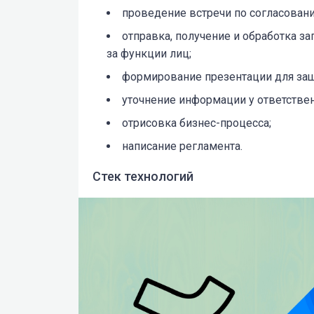
проведение встречи по согласован
отправка, получение и обработка за
за функции лиц;
формирование презентации для за
уточнение информации у ответстве
отрисовка бизнес-процесса;
написание регламента.
Стек технологий