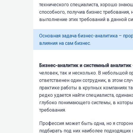
технического специалиста, хорошо зна
способного, получив бизнес требования, 
выполнение этих требований в данной си
Основная задача бизнес-аналитика – про
влияния на сам бизнес.
Бизнес-аналитик и системный аналитик –
человек, так и несколько. В небольшой 
ответственен один сотрудник, в этом слу
практике работы в крупных компаниях т
редко удается найти специалиста, одина
глубоко понимающего системы, в которы
требования.
Профессия может быть одна, но я сторонн
подбирать под них наиболее подходящих 