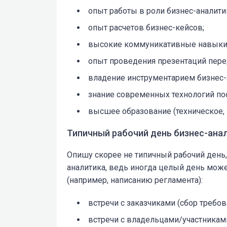
опыт работы в роли бизнес-аналити
опыт расчетов бизнес-кейсов;
высокие коммуникативные навыки
опыт проведения презентаций пере
владение инструментарием бизнес-
знание современных технологий по
высшее образование (техническое,
Типичный рабочий день бизнес-ана
Опишу скорее не типичный рабочий день,
аналитика, ведь иногда целый день може
(например, написанию регламента):
встречи с заказчиками (сбор требов
встречи с владельцами/участниками