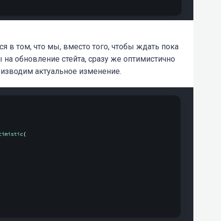
ся в том, что мы, вместо того, чтобы ждать пока
 на обновление стейта, сразу же оптимистично
оизводим актуальное изменение.