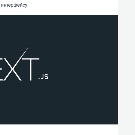
 интерфейсу.