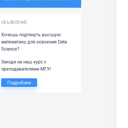
ОБЪЯВЛЕНИЕ
Хочешь подтянуть высшую
математику для освоения Data
Science?
Заходи на наш курс с
преподавателями МГУ!
Подробнее