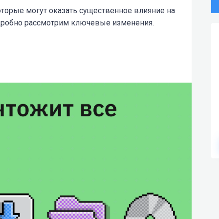
оторые могут оказать существенное влияние на
одробно рассмотрим ключевые изменения.