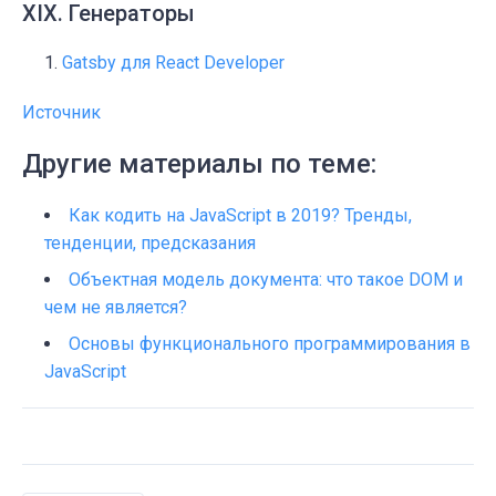
XIX. Генераторы
Gatsby для React Developer
Источник
Другие материалы по теме:
Как кодить на JavaScript в 2019? Тренды,
тенденции, предсказания
Объектная модель документа: что такое DOM и
чем не является?
Основы функционального программирования в
JavaScript