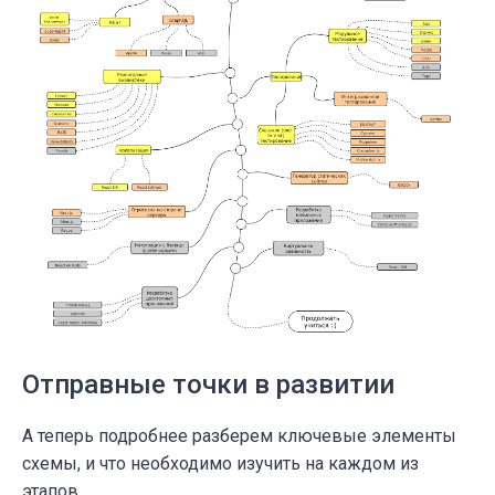
Отправные точки в развитии
А теперь подробнее разберем ключевые элементы
схемы, и что необходимо изучить на каждом из
этапов.