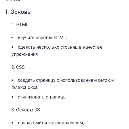
I. Основы
HTML
изучить основы HTML;
сделать несколько страниц в качестве
упражнения.
CSS
создать страницу с использованием сеток и
флексбокса;
стилизовать страницы.
Основы JS
познакомиться с синтаксисом;