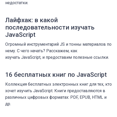
недостатки.
Лайфхак: в какой
последовательности изучать
JavaScript
Огромный инструментарий JS и тонны материалов по
нему. С чего начать? Расскажем, как
изучать JavaScript, и предоставим полезные ссылки.
16 бесплатных книг по JavaScript
Коллекция бесплатных электронных книг для тех, кто
хочет изучить JavaScript. Книги предоставляются в
различных цифровых форматах: PDF, EPUB, HTML и
др.