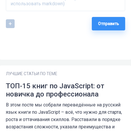
Отправить
ЛУЧШИЕ СТАТЬИ ПО ТЕМЕ
ТОП-15 книг по JavaScript: от
новичка до профессионала
В этом посте мы собрали переведённые на русский
язык книги по JavaScript – всё, что нужно для старта,
роста и оттачивания скиллов. Расставили в порядке
возрастания сложности, указали преимущества и