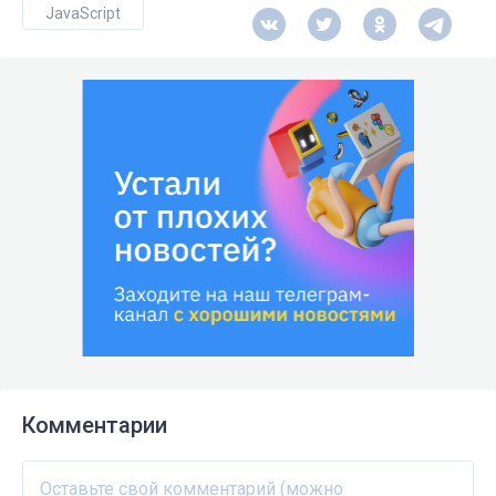
JavaScript
Комментарии