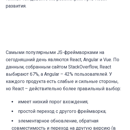
развития.
Самыми популярными JS-фреймворками на
сегодняшний день являются React, Angular и Vue. По
данным, собранным сайтом StackOverflow, React
выбирают 67%, а Angular – 42% пользователей. У
каждого продукта есть слабые и сильные стороны,
но React – действительно более правильный выбор:
имеет низкий порог вхождения;
простой переход с другого фреймворка;
элементарное обновление, обратная
совместимость и переход на другую версию (в