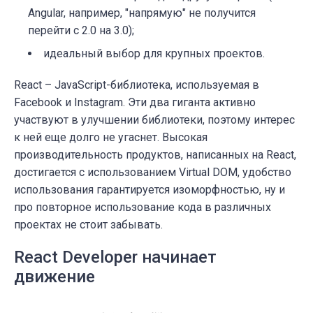
Angular, например, "напрямую" не получится
перейти с 2.0 на 3.0);
идеальный выбор для крупных проектов.
React – JavaScript-библиотека, используемая в
Facebook и Instagram. Эти два гиганта активно
участвуют в улучшении библиотеки, поэтому интерес
к ней еще долго не угаснет. Высокая
производительность продуктов, написанных на React,
достигается с использованием Virtual DOM, удобство
использования гарантируется изоморфностью, ну и
про повторное использование кода в различных
проектах не стоит забывать.
React Developer начинает
движение