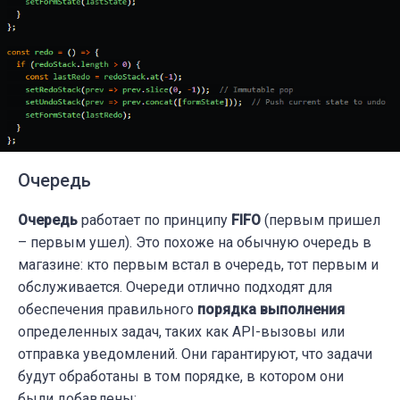
Очередь
Очередь
работает по принципу
FIFO
(первым пришел
– первым ушел). Это похоже на обычную очередь в
магазине: кто первым встал в очередь, тот первым и
обслуживается. Очереди отлично подходят для
обеспечения правильного
порядка выполнения
определенных задач, таких как API-вызовы или
отправка уведомлений. Они гарантируют, что задачи
будут обработаны в том порядке, в котором они
были добавлены: