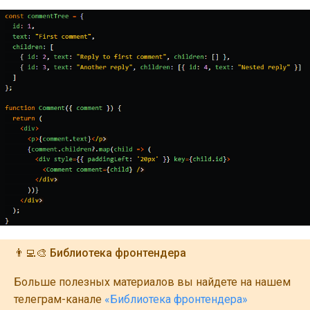
👨‍💻🎨 Библиотека фронтендера
Больше полезных материалов вы найдете на нашем
телеграм-канале
«Библиотека фронтендера»