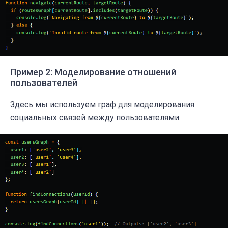
Пример 2: Моделирование отношений
пользователей
Здесь мы используем граф для моделирования
социальных связей между пользователями: