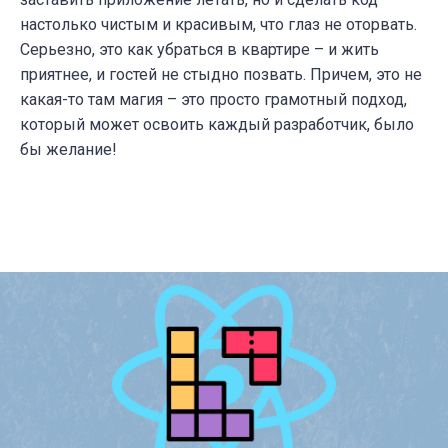
настолько чистым и красивым, что глаз не оторвать.
Серьезно, это как убраться в квартире – и жить
приятнее, и гостей не стыдно позвать. Причем, это не
какая-то там магия – это просто грамотный подход,
который может освоить каждый разработчик, было
бы желание!