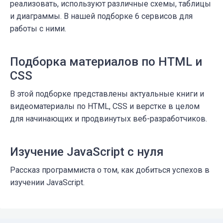
реализовать, используют различные схемы, таблицы
и диаграммы. В нашей подборке 6 сервисов для
работы с ними.
Подборка материалов по HTML и
CSS
В этой подборке представлены актуальные книги и
видеоматериалы по HTML, CSS и верстке в целом
для начинающих и продвинутых веб-разработчиков.
Изучение JavaScript с нуля
Рассказ программиста о том, как добиться успехов в
изучении JavaScript.