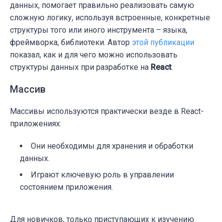
данных, помогает правильно реализовать самую
сложную логику, используя встроенные, конкретные
структуры того или иного инструмента – языка,
фреймворка, библиотеки. Автор
этой публикации
показал, как и для чего можно использовать
структуры данных при разработке на
React
.
Массив
Массивы
используются практически везде в React-
приложениях:
Они необходимы для хранения и обработки
данных.
Играют ключевую роль в управлении
состоянием приложения.
Для новичков, только приступающих к изучению