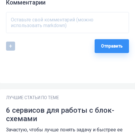
Комментарии
Отправить
ЛУЧШИЕ СТАТЬИ ПО ТЕМЕ
6 сервисов для работы с блок-
схемами
Зачастую, чтобы лучше понять задачу и быстрее ее