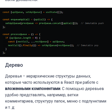
Дерево
Деревья – иерархические структуры данных,
которые часто используются в React при работе с
вложенными компонентами
. С помощью деревьев
удобно представлять, например, ветки
комментариев, структуру папок, меню с подпунктами
и т. д: