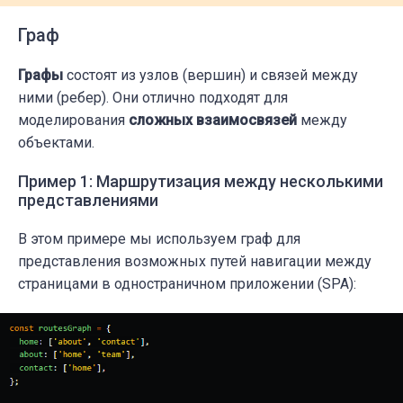
Граф
Графы
состоят из узлов (вершин) и связей между
ними (ребер). Они отлично подходят для
моделирования
сложных взаимосвязей
между
объектами.
Пример 1: Маршрутизация между несколькими
представлениями
В этом примере мы используем граф для
представления возможных путей навигации между
страницами в одностраничном приложении (SPA):