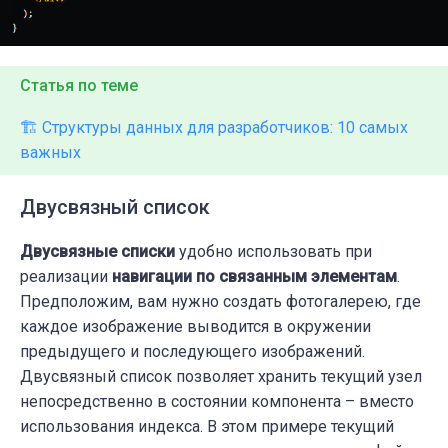
Статья по теме
🏗️ Структуры данных для разработчиков: 10 самых
важных
Двусвязный список
Двусвязные списки
удобно использовать при
реализации
навигации по связанным элементам
.
Предположим, вам нужно создать фотогалерею, где
каждое изображение выводится в окружении
предыдущего и последующего изображений.
Двусвязный список позволяет хранить текущий узел
непосредственно в состоянии компонента – вместо
использования индекса. В этом примере текущий