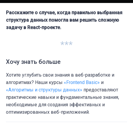
Расскажите о случае, когда правильно выбранная
структура данных помогла вам решить сложную
задачу в React-проекте.
***
Хочу знать больше
Хотите углубить свои знания в веб-разработке и
алгоритмах? Наши курсы
«Frontend Basic»
и
«Алгоритмы и структуры данных»
предоставляют
практические навыки и фундаментальные знания,
необходимые для создания эффективных и
оптимизированных веб-приложений.