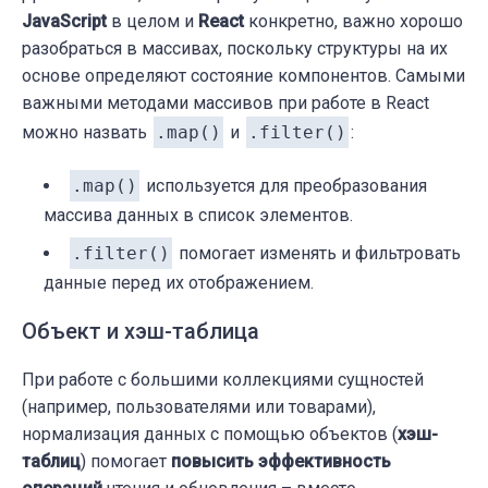
JavaScript
в целом и
React
конкретно, важно хорошо
разобраться в массивах, поскольку структуры на их
основе определяют состояние компонентов. Самыми
важными методами массивов при работе в React
можно назвать
.map()
и
.filter()
:
.map()
используется для преобразования
массива данных в список элементов.
.filter()
помогает изменять и фильтровать
данные перед их отображением.
Объект и хэш-таблица
При работе с большими коллекциями сущностей
(например, пользователями или товарами),
нормализация данных с помощью объектов (
хэш-
таблиц
) помогает
повысить эффективность