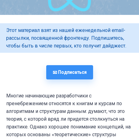
Этот материал взят из нашей еженедельной email-
рассылки, посвященной фронтенду. Подпишитесь,
чтобы быть в числе первых, кто получит дайджест.
📧 Подписаться
Многие начинающие разработчики с
пренебрежением относятся к книгам и курсам по
алгоритмам и структурам данным: думают, что это
теория, с которой вряд ли придется столкнуться на
практике. Однако хорошее понимание концепций, на
которых основаны «теоретические» структуры