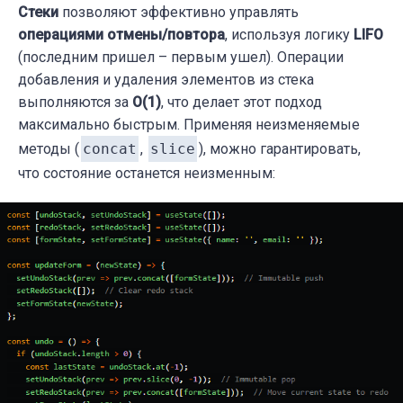
Стеки
позволяют эффективно управлять
операциями отмены/повтора
, используя логику
LIFO
(последним пришел – первым ушел). Операции
добавления и удаления элементов из стека
выполняются за
O(1)
, что делает этот подход
максимально быстрым. Применяя неизменяемые
методы (
concat
,
slice
), можно гарантировать,
что состояние останется неизменным: