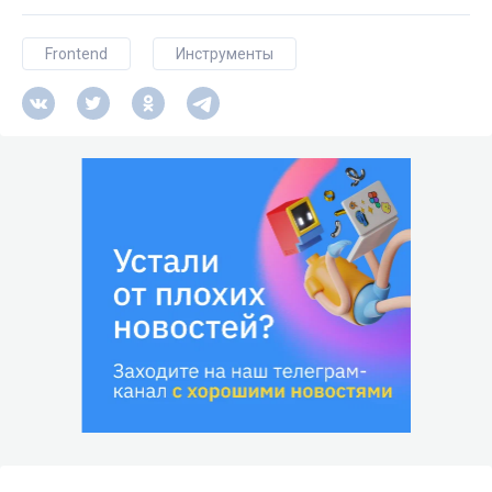
Frontend
Инструменты