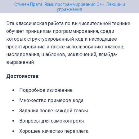
Стивен Прата. Язык программирования C++. Лекции и
упражнения
Эта классическая работа по вычислительной технике
обучает принципам программирования, среди
которых структурированный код и нисходящее
проектирование, а также использованию классов,
наследования, шаблонов, исключений, лямбда-
выражений.
Достоинства
:
Подробное изложение.
Множество примеров кода.
Задания после каждой главы.
Вопросы для самоконтроля.
Хорошее качество переплета.