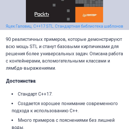
Яцек Галовиц. С++17 STL. Стандартная библиотека шаблонов
90 реалистичных примеров, которые демонстрируют
всю мощь STL и станут базовыми кирпичиками для
решения более универсальных задач. Описана работа
с контейнерами, вспомогательными классами и
лямбда-выражениями.
Достоинства
:
Стандарт C++17.
Создается хорошее понимание современного
подхода к использованию C++.
Много примеров с пояснениями без лишней
воды.