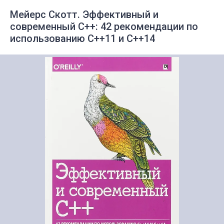
Мейерс Скотт. Эффективный и
современный С++: 42 рекомендации по
использованию C++11 и C++14