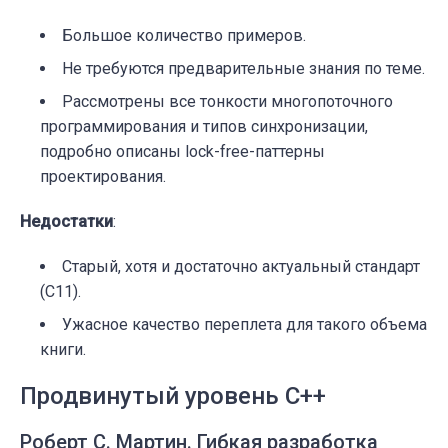
Большое количество примеров.
Не требуются предварительные знания по теме.
Рассмотрены все тонкости многопоточного
программирования и типов синхронизации,
подробно описаны lock-free-паттерны
проектирования.
Недостатки
:
Старый, хотя и достаточно актуальный стандарт
(С11).
Ужасное качество переплета для такого объема
книги.
Продвинутый уровень C++
Роберт C. Мартин. Гибкая разработка