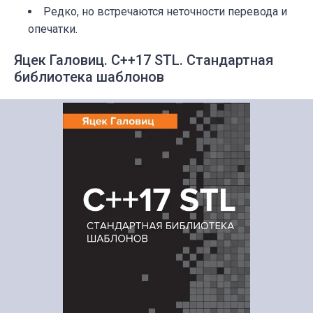
Редко, но встречаются неточности перевода и
опечатки.
Яцек Галовиц. С++17 STL. Стандартная
библиотека шаблонов