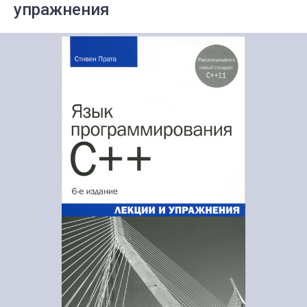
упражнения