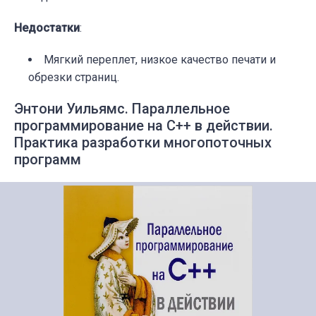
Недостатки
:
Мягкий переплет, низкое качество печати и
обрезки страниц.
Энтони Уильямс. Параллельное
программирование на С++ в действии.
Практика разработки многопоточных
программ