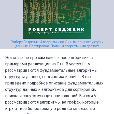
Роберт Седжвик: Алгоритмы на C++. Анализ структуры
данных. Сортировка. Поиск. Алгоритмы на графах
Эта книга не про сам язык, а про алгоритмы с
примерами реализации на С++. В частях I—IV
рассматриваются фундаментальные алгоритмы,
структуры данных, сортировка и поиск. В них
приведено подробное описание фундаментальных
структур данных и алгоритмов для сортировки,
поиска и сопутствующих приложений. В части V
рассматриваются алгоритмы на графах, которые
играют все более важную роль во множестве