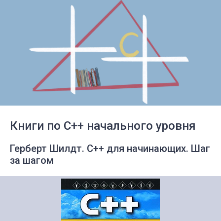
Книги по C++ начального уровня
Герберт Шилдт. С++ для начинающих. Шаг
за шагом