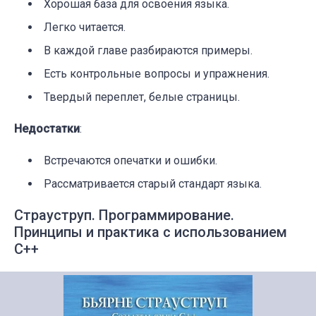
Хорошая база для освоения языка.
Легко читается.
В каждой главе разбираются примеры.
Есть контрольные вопросы и упражнения.
Твердый переплет, белые страницы.
Недостатки
:
Встречаются опечатки и ошибки.
Рассматривается старый стандарт языка.
Страуструп. Программирование.
Принципы и практика с использованием
C++