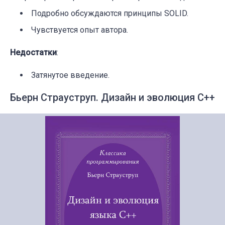
Подробно обсуждаются принципы SOLID.
Чувствуется опыт автора.
Недостатки
:
Затянутое введение.
Бьерн Страуструп. Дизайн и эволюция С++