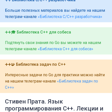
Больше полезных материалов вы найдете на нашем
телеграм-канале
«Библиотека C/C++ разработчика»
➕➕🎓 Библиотека C++ для собеса
Подтянуть свои знания по Go вы можете на нашем
телеграм-канале
«Библиотека C++ для собеса»
➕➕🧩 Библиотека задач по C++
Интересные задачи по Go для практики можно найти
на нашем телеграм-канале
«Библиотека задач по
C++»
Стивен Прата. Язык
программирования C++. Лекции и