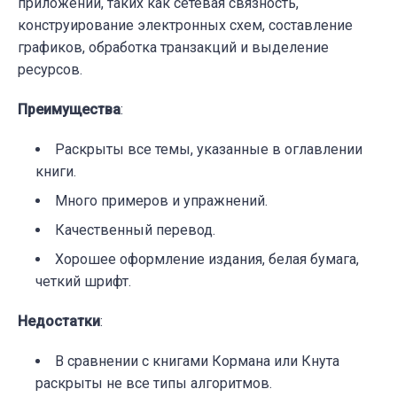
приложений, таких как сетевая связность,
конструирование электронных схем, составление
графиков, обработка транзакций и выделение
ресурсов.
Преимущества
:
Раскрыты все темы, указанные в оглавлении
книги.
Много примеров и упражнений.
Качественный перевод.
Хорошее оформление издания, белая бумага,
четкий шрифт.
Недостатки
:
В сравнении с книгами Кормана или Кнута
раскрыты не все типы алгоритмов.