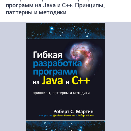
программ на Java и C++. Принципы,
паттерны и методики