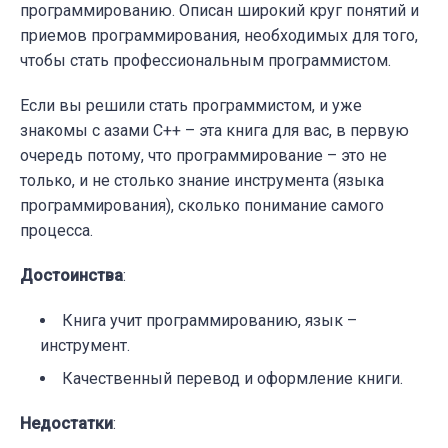
программированию. Описан широкий круг понятий и
приемов программирования, необходимых для того,
чтобы стать профессиональным программистом.
Если вы решили стать программистом, и уже
знакомы с азами C++ – эта книга для вас, в первую
очередь потому, что программирование – это не
только, и не столько знание инструмента (языка
программирования), сколько понимание самого
процесса.
Достоинства
:
Книга учит программированию, язык –
инструмент.
Качественный перевод и оформление книги.
Недостатки
: