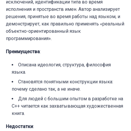
исключений, идентификации типа во время
исполнения и пространств имен. Автор анализирует
решения, принятые во время работы над языком, и
демонстрирует, как правильно применять «реальный
объектно-ориентированный язык
программирования».
Преимущества
:
Описана идеология, структура, философия
языка.
Становятся понятными конструкции языка:
почему сделано так, а не иначе.
Для людей с большим опытом в разработке на
C++ читается как захватывающая художественная
книга.
Недостатки
: