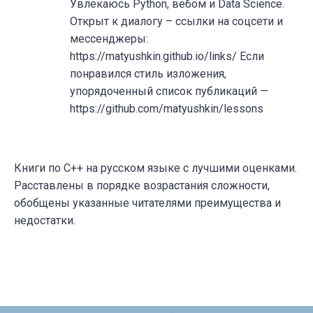
Увлекаюсь Python, вебом и Data Science.
Открыт к диалогу – ссылки на соцсети и
мессенджеры:
https://matyushkin.github.io/links/ Если
понравился стиль изложения,
упорядоченный список публикаций —
https://github.com/matyushkin/lessons
Книги по C++ на русском языке с лучшими оценками.
Расставлены в порядке возрастания сложности,
обобщены указанные читателями преимущества и
недостатки.