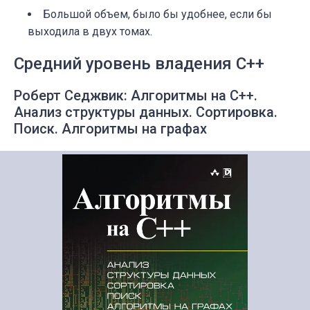
Большой объем, было бы удобнее, если бы
выходила в двух томах.
Средний уровень владения C++
Роберт Седжвик: Алгоритмы на C++.
Анализ структуры данных. Сортировка.
Поиск. Алгоритмы на графах