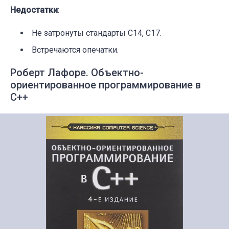
Недостатки
:
Не затронуты стандарты C14, C17.
Встречаются опечатки.
Роберт Лафоре. Объектно-
ориентированное программирование в
С++