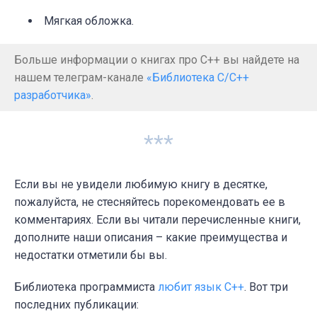
Мягкая обложка.
Больше информации о книгах про C++ вы найдете на
нашем телеграм-канале
«Библиотека C/C++
разработчика»
.
***
Если вы не увидели любимую книгу в десятке,
пожалуйста, не стесняйтесь порекомендовать ее в
комментариях. Если вы читали перечисленные книги,
дополните наши описания – какие преимущества и
недостатки отметили бы вы.
Библиотека программиста
любит язык C++
. Вот три
последних публикации: