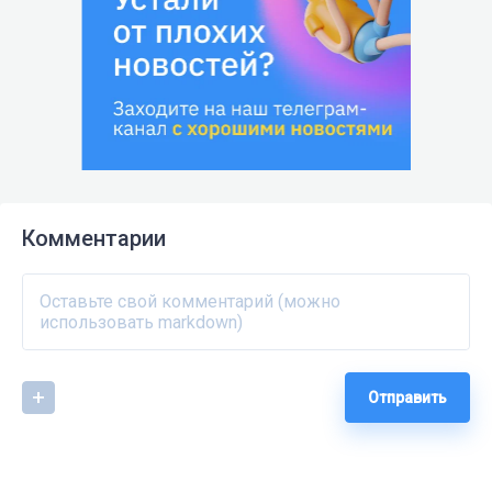
Комментарии
Отправить