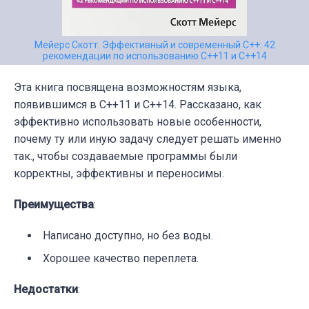
Мейерс Скотт. Эффективный и современный С++: 42
рекомендации по использованию C++11 и C++14
Эта книга посвящена возможностям языка,
появившимся в C++11 и C++14. Рассказано, как
эффективно использовать новые особенности,
почему ту или иную задачу следует решать именно
так., чтобы создаваемые программы были
корректны, эффективны и переносимы.
Преимущества
:
Написано доступно, но без воды.
Хорошее качество переплета.
Недостатки
: