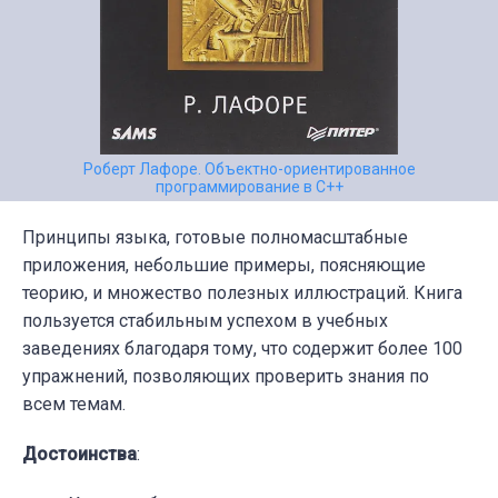
Роберт Лафоре. Объектно-ориентированное
программирование в С++
Принципы языка, готовые полномасштабные
приложения, небольшие примеры, поясняющие
теорию, и множество полезных иллюстраций. Книга
пользуется стабильным успехом в учебных
заведениях благодаря тому, что содержит более 100
упражнений, позволяющих проверить знания по
всем темам.
Достоинства
: