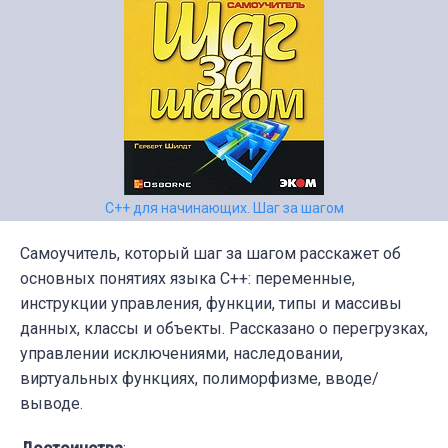
С++ для начинающих. Шаг за шагом
Самоучитель, который шаг за шагом расскажет об
основных понятиях языка C++: переменные,
инструкции управления, функции, типы и массивы
данных, классы и объекты. Рассказано о перегрузках,
управлении исключениями, наследовании,
виртуальных функциях, полиморфизме, вводе/
выводе.