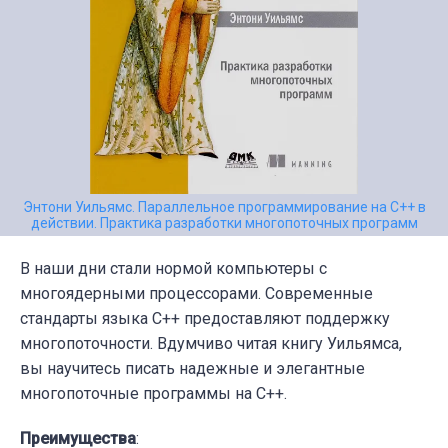
Энтони Уильямс. Параллельное программирование на С++ в
действии. Практика разработки многопоточных программ
В наши дни стали нормой компьютеры с
многоядерными процессорами. Современные
стандарты языка C++ предоставляют поддержку
многопоточности. Вдумчиво читая книгу Уильямса,
вы научитесь писать надежные и элегантные
многопоточные программы на С++.
Преимущества
: