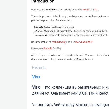
Recharts
Visx
Visx
— это коллекция выразительных и 
для React. Она имеет как D3.js, так и Rea
Установить библиотеку можно с помощь