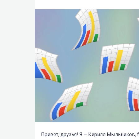
Привет, друзья! Я – Кирилл Мыльников, f