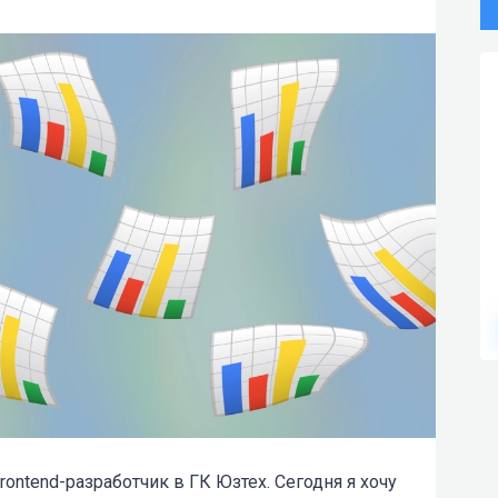
rontend-разработчик в ГК Юзтех. Сегодня я хочу