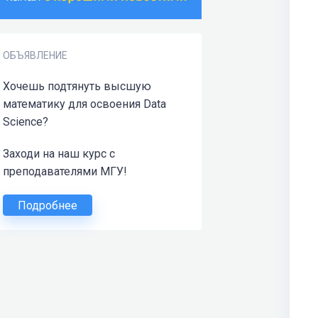
ОБЪЯВЛЕНИЕ
Хочешь подтянуть высшую
математику для освоения Data
Science?
Заходи на наш курс с
преподавателями МГУ!
Подробнее