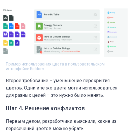
Пример использования цвета в пользовательском
интерфейсе Kiddom
Второе требование – уменьшение перекрытия
цветов. Одни и те же цвета могли использоваться
для разных целей – это нужно было менять.
Шаг 4. Решение конфликтов
Первым делом, разработчики выяснили, какие из
пересечений цветов можно убрать.