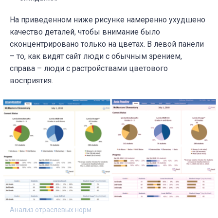
На приведенном ниже рисунке намеренно ухудшено
качество деталей, чтобы внимание было
сконцентрировано только на цветах. В левой панели
– то, как видят сайт люди с обычным зрением,
справа – люди с растройствами цветового
восприятия.
Анализ отраслевых норм