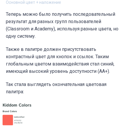
Основной цвет + наложение
Теперь можно было получить последовательный
результат для разных групп пользователей
(Classroom и Academy), используя разные цвета, но
одну систему.
Также в палитре должен присутствовать
контрастный цвет для кнопок и ссылок. Таким
глобальным цветом взаимодействия стал синий,
имеющий высокий уровень доступности (AA+).
Так стала выглядеть окончательная цветовая
палитра: