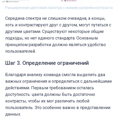
Расширенная цветовая палитра с низким уровнем контраста
Середина спектра не слишком очевидна, а концы,
хоть и контрастируют друг с другом, могут путаться с
другими цветами. Существуют некоторые общие
подходы, но нет единого стандарта. Основным
принципом разработки должно являться удобство
пользователей.
Шаг 3. Определение ограничений
Благодаря анализу команда смогла выделить два
важных ограничения и определиться с дальнейшими
действиями. Первым требованием осталась
доступность: цвета должны быть достаточно
контрасты, чтобы их мог различить любой
пользователь. Это особенно важно в представлении
данных.