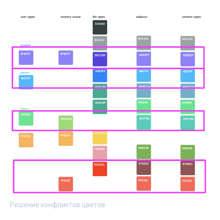
Решение конфликтов цветов