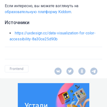
Если интересно, вы можете взглянуть на
образовательную платформу Kiddom
.
Источники
https://uxdesign.cc/data-visualization-for-color-
accessibility-8a30ce25d90b
Frontend