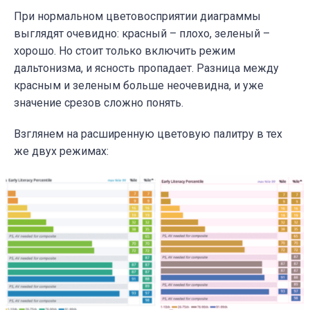
При нормальном цветовосприятии диаграммы
выглядят очевидно: красный – плохо, зеленый –
хорошо. Но стоит только включить режим
дальтонизма, и ясность пропадает. Разница между
красным и зеленым больше неочевидна, и уже
значение срезов сложно понять.
Взглянем на расширенную цветовую палитру в тех
же двух режимах: