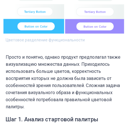
Цветовое разделение функциональности
Просто и понятно, однако продукт предполагал также
визуализацию множества данных. Приходилось
использовать больше цветов, корректность
восприятия которых не должна была зависеть от
особенностей зрения пользователей. Сложная задача
сочетания визуального образа и функциональных
особенностей потребовала правильной цветовой
палитры.
Шаг 1. Анализ стартовой палитры