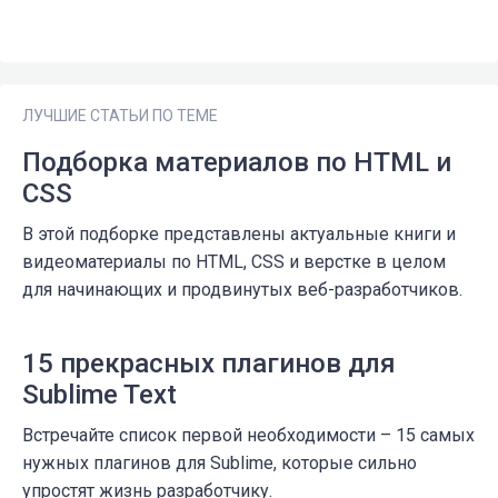
ЛУЧШИЕ СТАТЬИ ПО ТЕМЕ
Подборка материалов по HTML и
CSS
В этой подборке представлены актуальные книги и
видеоматериалы по HTML, CSS и верстке в целом
для начинающих и продвинутых веб-разработчиков.
15 прекрасных плагинов для
Sublime Text
Встречайте список первой необходимости – 15 самых
нужных плагинов для Sublime, которые сильно
упростят жизнь разработчику.