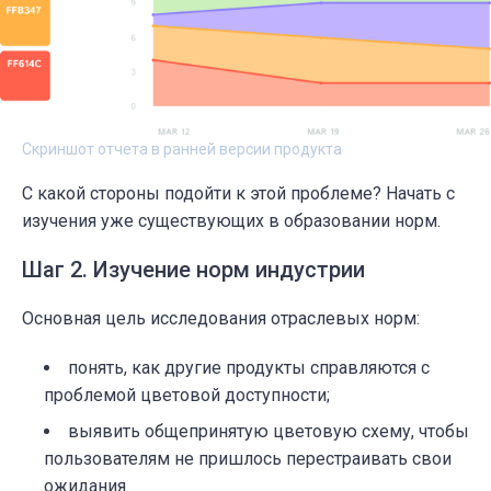
Скриншот отчета в ранней версии продукта
С какой стороны подойти к этой проблеме? Начать с
изучения уже существующих в образовании норм.
Шаг 2. Изучение норм индустрии
Основная цель исследования отраслевых норм:
понять, как другие продукты справляются с
проблемой цветовой доступности;
выявить общепринятую цветовую схему, чтобы
пользователям не пришлось перестраивать свои
ожидания.