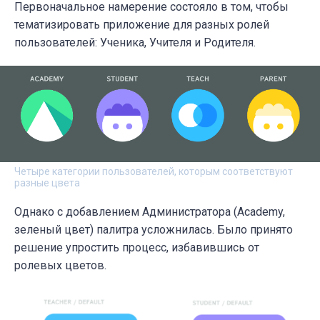
Первоначальное намерение состояло в том, чтобы
тематизировать приложение для разных ролей
пользователей: Ученика, Учителя и Родителя.
Четыре категории пользователей, которым соответствуют
разные цвета
Однако с добавлением Администратора (Academy,
зеленый цвет) палитра усложнилась. Было принято
решение упростить процесс, избавившись от
ролевых цветов.