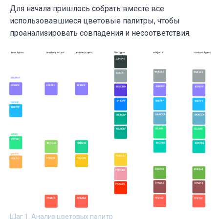
Для начала пришлось собрать вместе все
использовавшиеся цветовые палитры, чтобы
проанализировать совпадения и несоответствия.
Шаг 1. Анализ цветовых палитр