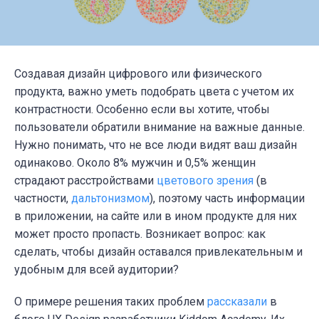
Создавая дизайн цифрового или физического
продукта, важно уметь подобрать цвета с учетом их
контрастности. Особенно если вы хотите, чтобы
пользователи обратили внимание на важные данные.
Нужно понимать, что не все люди видят ваш дизайн
одинаково. Около 8% мужчин и 0,5% женщин
страдают расстройствами
цветового зрения
(в
частности,
дальтонизмом
), поэтому часть информации
в приложении, на сайте или в ином продукте для них
может просто пропасть. Возникает вопрос: как
сделать, чтобы дизайн оставался привлекательным и
удобным для всей аудитории?
О примере решения таких проблем
рассказали
в