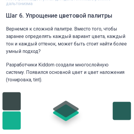
дальтонизма
Шаг 6. Упрощение цветовой палитры
Вернемся к сложной палитре. Вместо того, чтобы
заранее определять каждый вариант цвета, каждый
тон и каждый оттенок, может быть стоит найти более
умный подход?
Разработчики Kiddom создали многослойную
систему. Появился основной цвет и цвет наложения
(тонировка, tint).