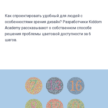
Как спроектировать удобный для людей с
особенностями зрения дизайн? Разработчики Kiddom
Academy рассказывают о собственном способе
решения проблемы цветовой доступности за 6
шагов.