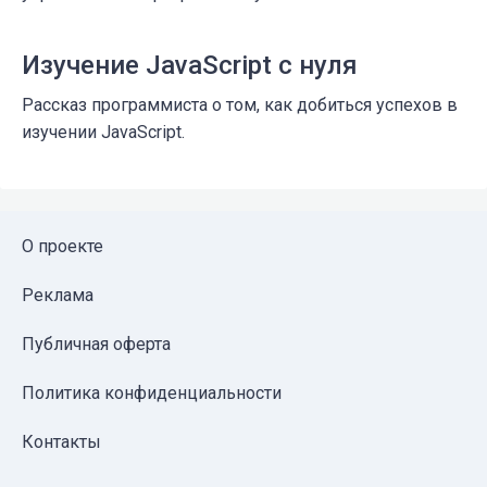
Изучение JavaScript с нуля
Рассказ программиста о том, как добиться успехов в
изучении JavaScript.
О проекте
Реклама
Публичная оферта
Политика конфиденциальности
Контакты