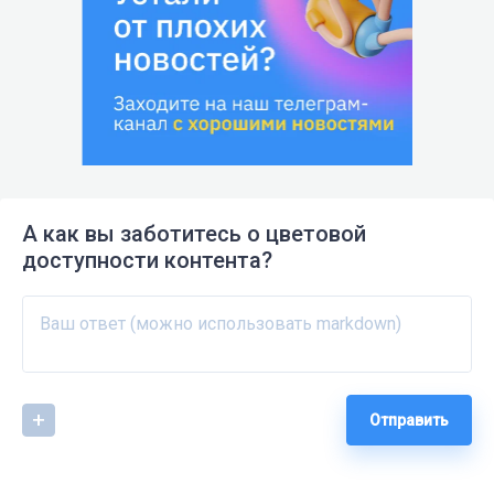
А как вы заботитесь о цветовой
доступности контента?
Отправить