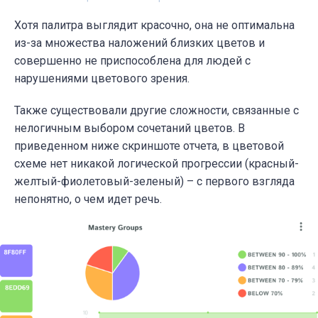
Хотя палитра выглядит красочно, она не оптимальна
из-за множества наложений близких цветов и
совершенно не приспособлена для людей с
нарушениями цветового зрения.
Также существовали другие сложности, связанные с
нелогичным выбором сочетаний цветов. В
приведенном ниже скриншоте отчета, в цветовой
схеме нет никакой логической прогрессии (красный-
желтый-фиолетовый-зеленый) – с первого взгляда
непонятно, о чем идет речь.