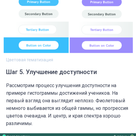
Цветовая тематизация
Шаг 5. Улучшение доступности
Рассмотрим процесс улучшения доступности на
примере гистограммы достижений учеников. На
первый взгляд она выглядит неплохо. Фиолетовый
немного выбивается из общей гаммы, но прогрессия
цветов очевидна. И центр, и края спектра хорошо
различимы.