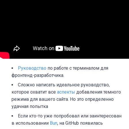
Руководство
по работе с терминалом для
фронтенд-разработчика.
Сложно написать идеальное руководство,
которое охватит все
аспекты
добавления темного
режима для вашего сайта. Но это определенно
удачная попытка
Если кто-то уже попробовал или заинтересован
в использовании
Bun
, на GitHub появилась