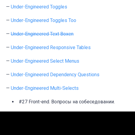
—
Under-Engineered Toggles
—
Under-Engineered Toggles Too
—
Under-Engineered Text Boxen
—
Under-Engineered Responsive Tables
—
Under-Engineered Select Menus
—
Under-Engineered Dependency Questions
—
Under-Engineered Multi-Selects
#27 Front-end. Вопросы на собеседовании.