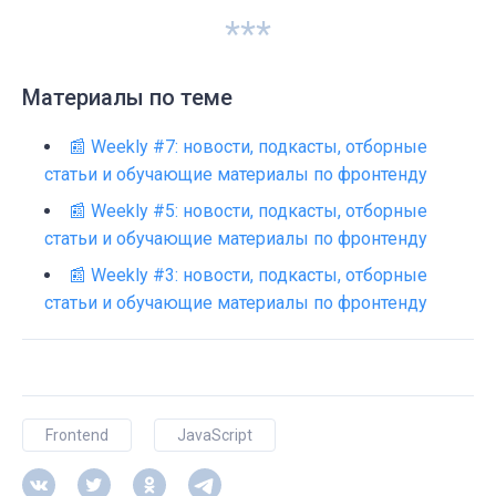
***
Материалы по теме
📰 Weekly #7: новости, подкасты, отборные
статьи и обучающие материалы по фронтенду
📰 Weekly #5: новости, подкасты, отборные
статьи и обучающие материалы по фронтенду
📰 Weekly #3: новости, подкасты, отборные
статьи и обучающие материалы по фронтенду
Frontend
JavaScript