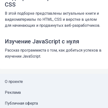
CSS
В этой подборке представлены актуальные книги и
видеоматериалы по HTML, CSS и верстке в целом
для начинающих и продвинутых веб-разработчиков.
Изучение JavaScript с нуля
Рассказ программиста о том, как добиться успехов в
изучении JavaScript.
О проекте
Реклама
Публичная оферта