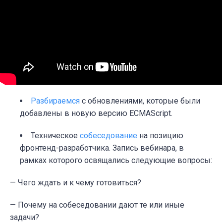
Разбираемся
с обновлениями, которые были
добавлены в новую версию ECMAScript.
Техническое
собеседование
на позицию
фронтенд-разработчика. Запись вебинара, в
рамках которого освящались следующие вопросы:
— Чего ждать и к чему готовиться?
— Почему на собеседовании дают те или иные
задачи?