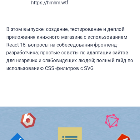
https://hmhm.wtf
В этом выпуске: создание, тестирование и деплой
приложения книжного магазина с использованием
React 18; вопросы на собеседовании фронтенд-
разработчика; простые советы по адаптации сайтов
для незрячих и слабовидящих людей; полный гайд по
использованию CSS-фильтров с SVG.