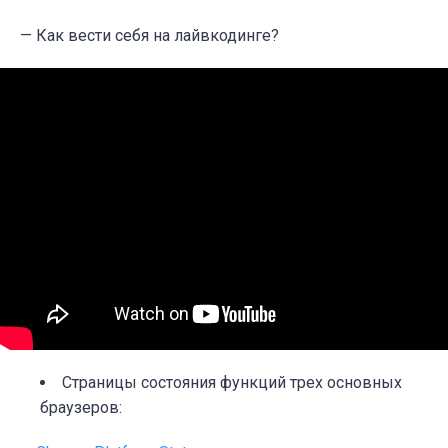
— Как вести себя на лайвкодинге?
Страницы состояния функций трех основных
браузеров: