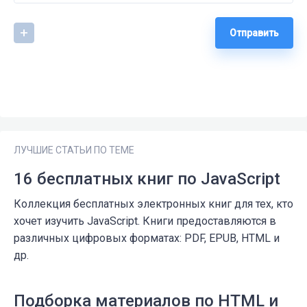
Отправить
ЛУЧШИЕ СТАТЬИ ПО ТЕМЕ
16 бесплатных книг по JavaScript
Коллекция бесплатных электронных книг для тех, кто
хочет изучить JavaScript. Книги предоставляются в
различных цифровых форматах: PDF, EPUB, HTML и
др.
Подборка материалов по HTML и