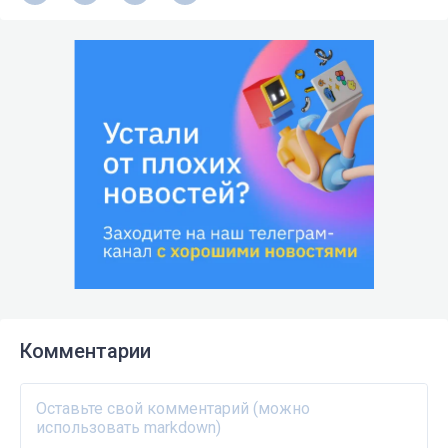
Комментарии