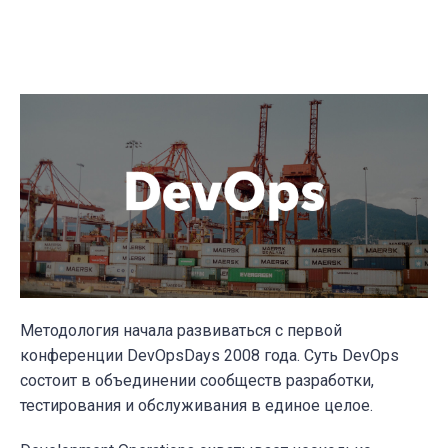
Методология начала развиваться с первой
конференции DevOpsDays 2008 года. Суть DevOps
состоит в объединении сообществ разработки,
тестирования и обслуживания в единое целое.