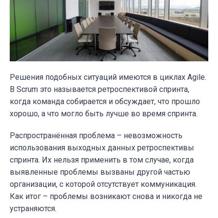
Решения подобных ситуаций имеются в циклах Agile.
В Scrum это называется ретроспективой спринта,
когда команда собирается и обсуждает, что прошло
хорошо, а что могло быть лучше во время спринта.
Распространённая проблема – невозможность
использования выходных данных ретроспективы
спринта. Их нельзя применить в том случае, когда
выявленные проблемы вызваны другой частью
организации, с которой отсутствует коммуникация.
Как итог – проблемы возникают снова и никогда не
устраняются.