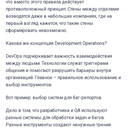
что вместо этого правила действует
противоположный принцип. Стены между отделами
возводятся даже в небольших компаниях, где на
первый взгляд кажется, что такие стены
сформировать невозможно.
Какова же концепция Development Operations?
DevOps подчёркивает важность взаимодействия
между людьми. Технологии служат триггерами
общения и помогают разрушить барьеры внутри
организаций. Главное – правильное использование и
выбор инструментов.
Вот пример: выбор систем для баг-репортов.
Дело в том, что разработчики и QA используют
разные системы для обработки задач и багов.
Разные инструменты создают ненужные трения