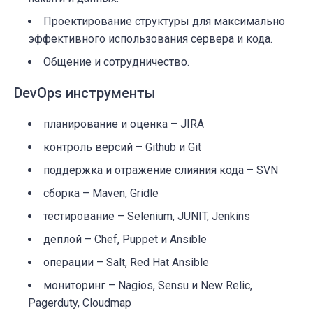
Проектирование структуры для максимально
эффективного использования сервера и кода.
Общение и сотрудничество.
DevOps инструменты
планирование и оценка – JIRA
контроль версий – Github и Git
поддержка и отражение слияния кода – SVN
cборка – Maven, Gridle
тестирование – Selenium, JUNIT, Jenkins
деплой – Chef, Puppet и Ansible
операции – Salt, Red Hat Ansible
мониторинг – Nagios, Sensu и New Relic,
Pagerduty, Cloudmap