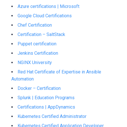
Azure certifications | Microsoft
Google Cloud Certifications
Chef Certification
Certification – SaltStack
Puppet certification
Jenkins Certification
NGINX University
Red Hat Certificate of Expertise in Ansible
Automation
Docker – Certification
Splunk | Education Programs
Certifications | AppDynamics
Kubernetes Certified Administrator
Kubernetes Certified Application Developer