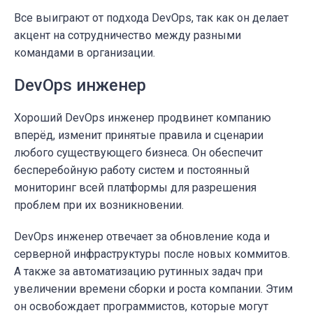
Все выиграют от подхода DevOps, так как он делает
акцент на сотрудничество между разными
командами в организации.
DevOps инженер
Хороший DevOps инженер продвинет компанию
вперёд, изменит принятые правила и сценарии
любого существующего бизнеса. Он обеспечит
бесперебойную работу систем и постоянный
мониторинг всей платформы для разрешения
проблем при их возникновении.
DevOps инженер отвечает за обновление кода и
серверной инфраструктуры после новых коммитов.
А также за автоматизацию рутинных задач при
увеличении времени сборки и роста компании. Этим
он освобождает программистов, которые могут