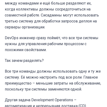
между командами и ещё больше разделяют их,
когда коллективы должны сосредоточиться на
совместной работе. Сисадмины могут использовать
третью систему для обработки запросов деплоя на
серверы организации.
DevOps инженер сразу поймёт, что все три системы
нужны для управления рабочим процессом с
похожими свойствами.
Так зачем разделять?
Все три команды должны использовать одну и ту же
систему. Её можно настроить под все роли. Главное
преимущество – меньшие затраты на обслуживание,
поскольку три системы заменяются одной.
Другая задача Development Operations –
автоматизация и непрерывная доставка (CD).