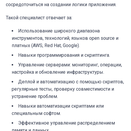
сосредоточиться на создании логики приложения.
Такой специалист отвечает за:
Использование широкого диапазона
инструментов, технологий, языков open source и
платных (AWS, Red Hat, Google).
Навыки программирования и скриптинга.
Управление серверами: мониторинг, операции,
настройка и обновление инфраструктуры.
Деплой и автоматизацию с помощью скриптов,
регулярные тесты, проверку совместимости и
устранение проблем.
Навыки автоматизации скриптами или
специальным софтом.
Эффективное управление распределением
памяти и данных.