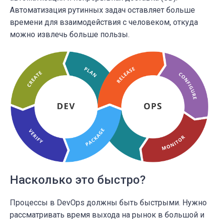
Автоматизация рутинных задач оставляет больше
времени для взаимодействия с человеком, откуда
можно извлечь больше пользы.
Насколько это быстро?
Процессы в DevOps должны быть быстрыми. Нужно
рассматривать время выхода на рынок в большой и