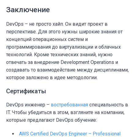
Заключение
DevOps – не просто хайп. Он видит проект в
перспективе. Для этого нужны широкие знания от
концепций операционных систем и
программирования до виртуализации и облачных
технологий. Кроме технических знаний, нужно
отвечать за внедрение Development Operations и
создавать то взаимодействие между дисциплинами,
которое заложено в идее методологии.
Сертификаты
DevOps инженер –
востребованная
специальность в
IT. Чтобы убедиться в этом, взгляните на компании,
которые предлагают DevOps обучение:
AWS Certified DevOps Engineer – Professional