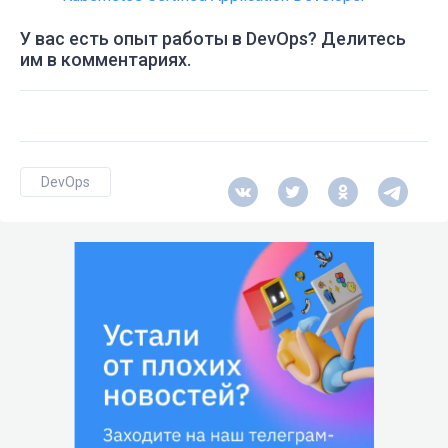
У вас есть опыт работы в DevOps? Делитесь
им в комментариях.
DevOps