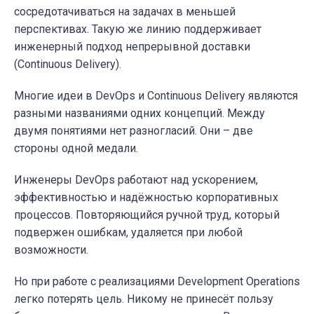
сосредотачиваться на задачах в меньшей
перспективах. Такую же линию поддерживает
инженерный подход непрерывной доставки
(Continuous Delivery).
Многие идеи в DevOps и Continuous Delivery являются
разными названиями одних концепций. Между
двумя понятиями нет разногласий. Они – две
стороны одной медали.
Инженеры DevOps работают над ускорением,
эффективностью и надёжностью корпоративных
процессов. Повторяющийся ручной труд, который
подвержен ошибкам, удаляется при любой
возможности.
Но при работе с реализациями Development Operations
легко потерять цель. Никому не принесёт пользу