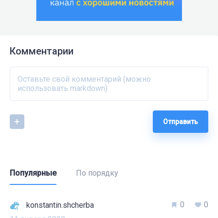
Комментарии
Отправить
Популярные
По порядку
0
0
konstantin.shcherba