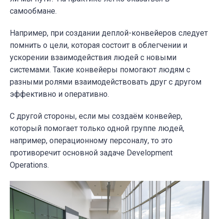
самообмане.
Например, при создании деплой-конвейеров следует
помнить о цели, которая состоит в облегчении и
ускорении взаимодействия людей с новыми
системами. Такие конвейеры помогают людям с
разными ролями взаимодействовать друг с другом
эффективно и оперативно.
С другой стороны, если мы создаём конвейер,
который помогает только одной группе людей,
например, операционному персоналу, то это
противоречит основной задаче Development
Operations.