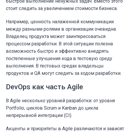
быстрое выполнение ненужных задач. Вместо этого
стоит следить за увеличением стоимости бизнеса.
Например, ценность налаженной коммуникации
между разными ролями в организации очевидна.
Владелец продукта может заинтересоваться
процессом разработки. В этой ситуации полезна
возможность быстро и эффективно внедрять
постепенные улучшения кода в тестовую среду
выполнения. В тестовых средах владельцы
продуктов и QA могут следить за ходом разработки.
DevOps как часть Agile
В Agile несколько уровней разработки: от уровня
Portfolio, циклов Scrum и Kanban до цикла
непрерывной интеграции (CI).
Акценты и приоритеты в Agile различаются и зависят