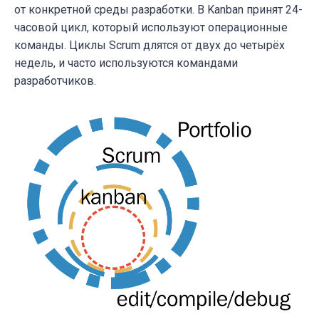
от конкретной среды разработки. В Kanban принят 24-
часовой цикл, который используют операционные
команды. Циклы Scrum длятся от двух до четырёх
недель, и часто используются командами
разработчиков.