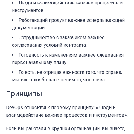
Люди и взаимодействие важнее процессов и
инструментов.
Работающий продукт важнее исчерпывающей
документации.
Сотрудничество с заказчиком важнее
согласования условий контракта.
Готовность к изменениям важнее следования
первоначальному плану.
То есть, не отрицая важности того, что справа,
мы всё-таки больше ценим то, что слева.
Принципы
DevOps относится к первому принципу: «Люди и
взаимодействие важнее процессов и инструментов».
Если вы работали в крупной организации, вы знаете,