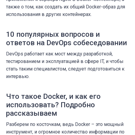
также о том, как создать их общий Docker-образ для
использования в других контейнерах.
10 популярных вопросов и
ответов на DevOps собеседовании
DevOps работает как мост между разработкой,
тестированием и эксплуатацией в сфере IT, и чтобы
стать таким специалистом, следует подготовиться к
интервью.
Что такое Docker, и как его
использовать? Подробно
рассказываем
Разберем по косточкам, ведь Docker – это мощный
инструмент, и огромное количество информации по