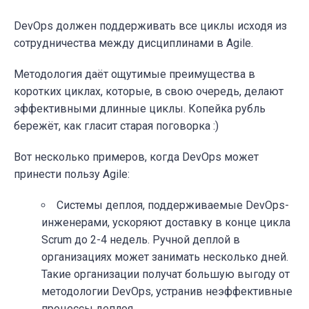
DevOps должен поддерживать все циклы исходя из
сотрудничества между дисциплинами в Agile.
Методология даёт ощутимые преимущества в
коротких циклах, которые, в свою очередь, делают
эффективными длинные циклы. Копейка рубль
бережёт, как гласит старая поговорка :)
Вот несколько примеров, когда DevOps может
принести пользу Agile:
Системы деплоя, поддерживаемые DevOps-
инженерами, ускоряют доставку в конце цикла
Scrum до 2-4 недель. Ручной деплой в
организациях может занимать несколько дней.
Такие организации получат большую выгоду от
методологии DevOps, устранив неэффективные
процессы деплоя.