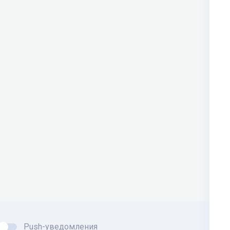
Push-уведомления