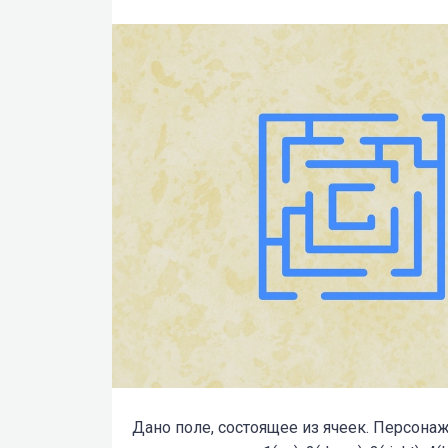
Дано поле, состоящее из ячеек. Персона