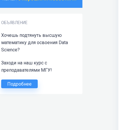
ОБЪЯВЛЕНИЕ
Хочешь подтянуть высшую
математику для освоения Data
Science?
Заходи на наш курс с
преподавателями МГУ!
Подробнее