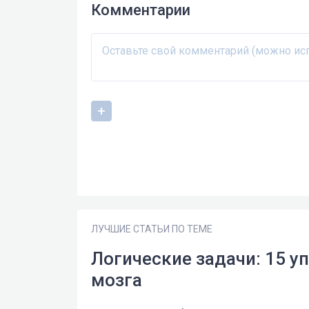
Комментарии
ЛУЧШИЕ СТАТЬИ ПО ТЕМЕ
Логические задачи: 15 
мозга