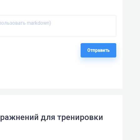
Отправить
упражнений для тренировки