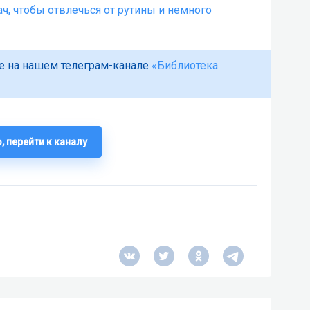
ч, чтобы отвлечься от рутины и немного
е на нашем телеграм-канале
«Библиотека
, перейти к каналу