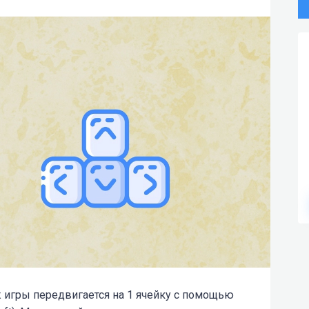
ж игры передвигается на 1 ячейку с помощью