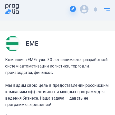
ЕМЕ
Компания «ЕМЕ» уже 30 лет занимается разработкой
систем автоматизации логистики, торговли,
производства, финансов.
Мы видим свою цель в предоставлении российским
компаниям эффективных и мощных программ для
ведения бизнеса. Наша задача — давать не
программы, а решения!