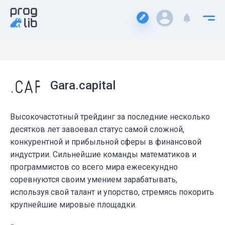
Gara.capital
Высокочастотный трейдинг за последние несколько
десятков лет завоевал статус самой сложной,
конкурентной и прибыльной сферы в финансовой
индустрии. Сильнейшие команды математиков и
программистов со всего мира ежесекундно
соревнуются своим умением зарабатывать,
используя свой талант и упорство, стремясь покорить
крупнейшие мировые площадки.