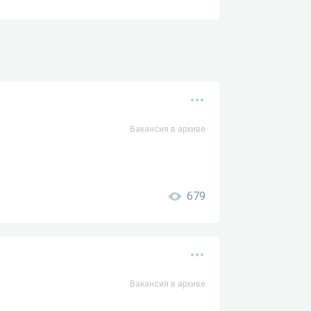
Вакансия в архиве
679
Вакансия в архиве