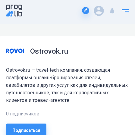
Ostrovok.ru
Ostrovok.ru — travel-tech компания, создающая
платформы онлайн-бронирования отелей,
авиабилетов и других услуг как для индивидуальных
путешественников, так и для корпоративных
клиентов и тревел-агентств.
0 подписчиков
Подписаться