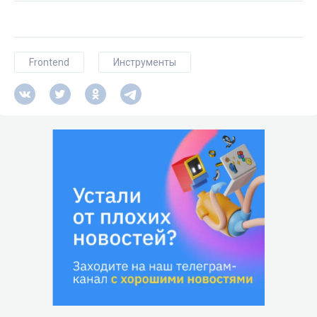
Frontend
Инструменты