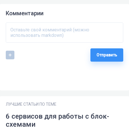
Комментарии
Отправить
ЛУЧШИЕ СТАТЬИ ПО ТЕМЕ
6 сервисов для работы с блок-
схемами