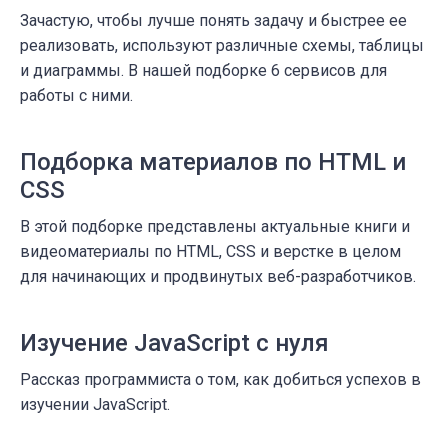
Зачастую, чтобы лучше понять задачу и быстрее ее
реализовать, используют различные схемы, таблицы
и диаграммы. В нашей подборке 6 сервисов для
работы с ними.
Подборка материалов по HTML и
CSS
В этой подборке представлены актуальные книги и
видеоматериалы по HTML, CSS и верстке в целом
для начинающих и продвинутых веб-разработчиков.
Изучение JavaScript с нуля
Рассказ программиста о том, как добиться успехов в
изучении JavaScript.