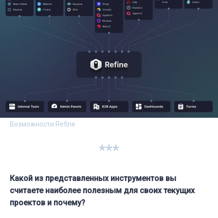
Возможности Refine
***
Какой из представленных инструментов вы
считаете наиболее полезным для своих текущих
проектов и почему?