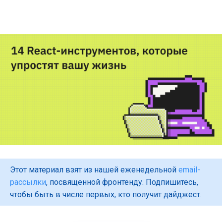
Этот материал взят из нашей еженедельной
email-
рассылки
, посвященной фронтенду. Подпишитесь,
чтобы быть в числе первых, кто получит дайджест.