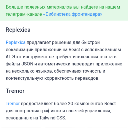
Больше полезных материалов вы найдете на нашем
телеграм-канале
«Библиотека фронтендера»
Replexica
Replexica
предлагает решение для
быстрой
локализации
приложений на React с использованием
AI. Этот инструмент не требует извлечения текста в
файлы JSON и автоматически переводит приложение
на несколько языков, обеспечивая точность и
контекстуальную корректность переводов.
Tremor
Tremor
предоставляет более 20 компонентов React
для построения
графиков и панелей управления
,
основанных на
Tailwind CSS
.