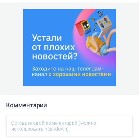
Комментарии