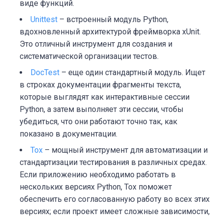
виде функций.
Unittest
– встроенный модуль Python,
вдохновленный архитектурой фреймворка
xUnit
.
Это отличный инструмент для создания и
систематической организации тестов.
DocTest
– еще один стандартный модуль. Ищет
в строках документации фрагменты текста,
которые выглядят как интерактивные сессии
Python, а затем выполняет эти сессии, чтобы
убедиться, что они работают точно так, как
показано в документации.
Tox
– мощный инструмент для автоматизации и
стандартизации тестирования в различных средах.
Если приложению необходимо работать в
нескольких версиях Python, Tox поможет
обеспечить его согласованную работу во всех этих
версиях; если проект имеет сложные зависимости,