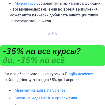
MonkeyType
собирает типы аргументов функций
и возвращаемых значений во время выполнения,
может автоматически добавлять аннотации типов
непосредственно в код.
***
На все образовательные курсы в
Proglib Academy
сейчас действует скидка 35% до 1 апреля!
Математика для Data Science
Базовые модели ML и приложения