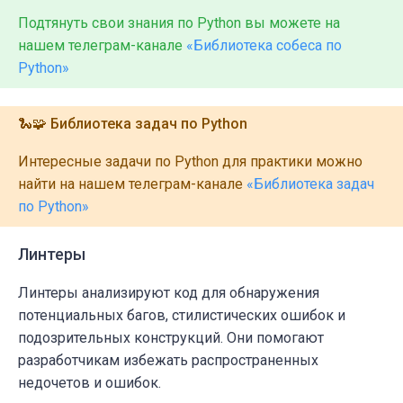
Подтянуть свои знания по Python вы можете на
нашем телеграм-канале
«Библиотека собеса по
Python»
🐍🧩 Библиотека задач по Python
Интересные задачи по Python для практики можно
найти на нашем телеграм-канале
«Библиотека задач
по Python»
Линтеры
Линтеры анализируют код для обнаружения
потенциальных багов, стилистических ошибок и
подозрительных конструкций. Они помогают
разработчикам избежать распространенных
недочетов и ошибок.