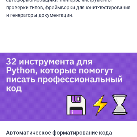
проверки типов, фреймворки для юнит-тестирования
и генераторы документации.
Автоматическое форматирование кода