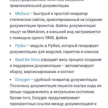
привлекательной документации.
MkDocs
– быстрый и простой генератор
статических сайтов, ориентированный на создание
документации проектов. Файлы документации
пишут на
Markdown
, а внешний вид настраивается
с помощью одного
YAML
файла.
Pydoc
– модуль в Python, который генерирует
документацию для модулей, скриптов и классов.
Read the Docs
упрощает весь процесс создания
и поддержки документации – автоматизирует
сборку, версионирование и хостинг.
Doxygen
– удобный генератор документации.
Поскольку документация пишется внутри кода, ее
проще поддерживать в актуальном состоянии.
Кроме того, Doxygen предусматривает
перекрестные ссылки между документацией и