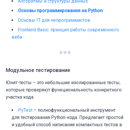
Алгоритмы и структуры данных
Основы программирования на Python
Основы IT для непрограммистов
Frontend Basic: принцип работы современного
веба
***
Модульное тестирование
Юнит-тесты – это небольшие изолированные тесты,
которые проверяют функциональность конкретного
участка кода.
PyTest
– полнофункциональный инструмент
для тестирования Python-кода. Предлагает простой
и удобный способ написания компактных тестов в