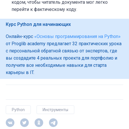
кодом, чтобы читатель документа мог легко
перейти к фактическому коду.
Курс Python для начинающих
Онлайн-курс
«Основы программирования на Python»
от Proglib academy предлагает 32 практических урока
с персональной обратной связью от экспертов, где
вы создадите 4 реальных проекта для портфолио и
получите все необходимые навыки для старта
карьеры в IT.
Python
Инструменты