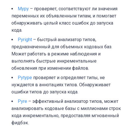
Mypy
– проверяет, соответствуют ли значения
переменных их объявленным типам, и помогает
обнаруживать целый класс ошибок до запуска
кода.
Pyright
– быстрый анализатор типов,
предназначенный для объемных кодовых баз.
Может работать в режиме наблюдения и
выполнять быстрые инкрементальные
обновления при изменении файлов.
Pytype
проверяет и определяет типы, не
нуждается в аннотациях типов. Обнаруживает
ошибки типов до запуска кода.
Pyre
– эффективный анализатор типов, может
анализировать кодовые базы с миллионами строк
кода инкрементально, предоставляя мгновенный
фидбэк.