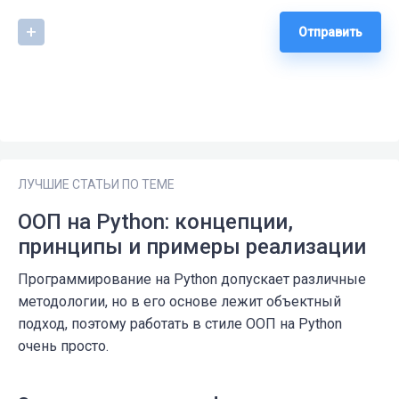
Отправить
ЛУЧШИЕ СТАТЬИ ПО ТЕМЕ
ООП на Python: концепции,
принципы и примеры реализации
Программирование на Python допускает различные
методологии, но в его основе лежит объектный
подход, поэтому работать в стиле ООП на Python
очень просто.