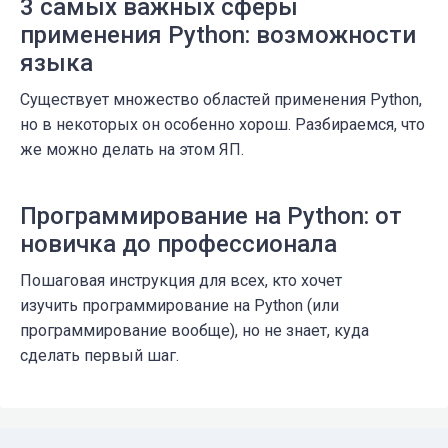
3 самых важных сферы
применения Python: возможности
языка
Существует множество областей применения Python,
но в некоторых он особенно хорош. Разбираемся, что
же можно делать на этом ЯП.
Программирование на Python: от
новичка до профессионала
Пошаговая инструкция для всех, кто хочет
изучить программирование на Python (или
программирование вообще), но не знает, куда
сделать первый шаг.