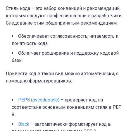
Стиль кода
– это набор конвенций и рекомендаций,
которым следуют профессиональные разработчики.
Следование этим общепринятым рекомендациям:
Обеспечивает согласованность, читаемость и
понятность кода.
Облегчает расширение и поддержку кодовой
базы.
Привести код в такой вид можно автоматически, с
помощью форматировщиков:
PEP8 (pycodestyle)
– проверяет код на
соответствие основным конвенциям стиля в PEP
8.
Black
– автоматически форматирует код в