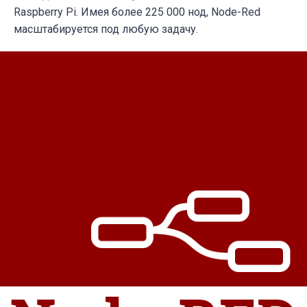
Raspberry Pi. Имея более 225 000 нод, Node-Red
масштабируется под любую задачу.