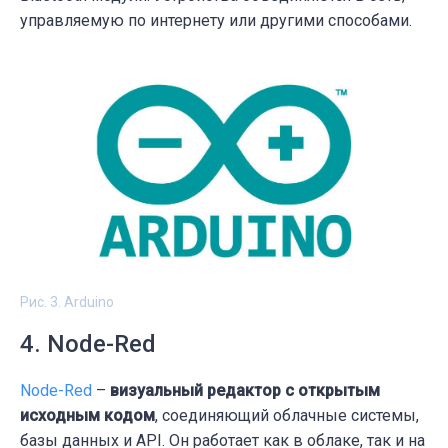
управляемую по интернету или другими способами.
Рис. 3. Arduino
4. Node-Red
Node-Red
–
визуальный редактор с открытым
исходным кодом
, соединяющий облачные системы,
базы данных и API. Он работает как в облаке, так и на