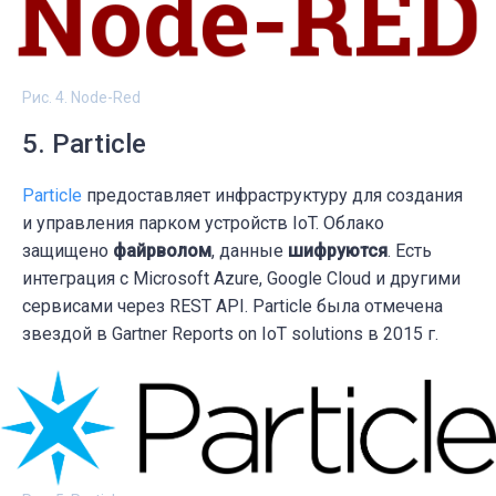
Рис. 4. Node-Red
5. Particle
Particle
предоставляет инфраструктуру для создания
и управления парком устройств IoT. Облако
защищено
файрволом
, данные
шифруются
. Есть
интеграция с Microsoft Azure, Google Cloud и другими
сервисами через REST API. Particle была отмечена
звездой в Gartner Reports on IoT solutions в 2015 г.