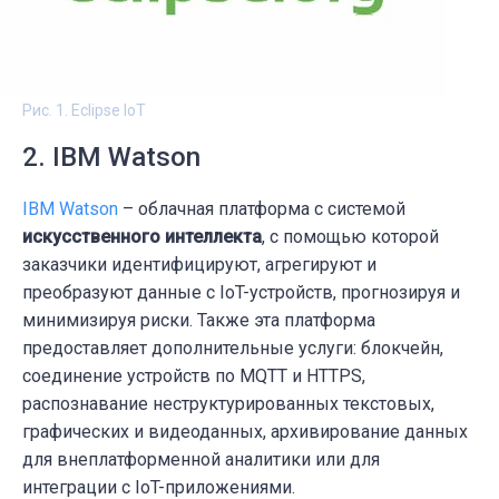
Рис. 1. Eclipse IoT
2. IBM Watson
IBM Watson
– облачная платформа с системой
искусственного интеллекта
, с помощью которой
заказчики идентифицируют, агрегируют и
преобразуют данные с IoT-устройств, прогнозируя и
минимизируя риски. Также эта платформа
предоставляет дополнительные услуги: блокчейн,
соединение устройств по MQTT и HTTPS,
распознавание неструктурированных текстовых,
графических и видеоданных, архивирование данных
для внеплатформенной аналитики или для
интеграции с IoT-приложениями.