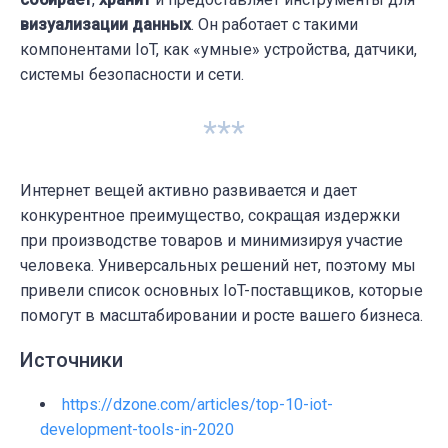
визуализации данных
. Он работает с такими
компонентами IoT, как «умные» устройства, датчики,
системы безопасности и сети.
***
Интернет вещей активно развивается и дает
конкурентное преимущество, сокращая издержки
при производстве товаров и минимизируя участие
человека. Универсальных решений нет, поэтому мы
привели список основных IoT-поставщиков, которые
помогут в масштабировании и росте вашего бизнеса.
Источники
https://dzone.com/articles/top-10-iot-
development-tools-in-2020