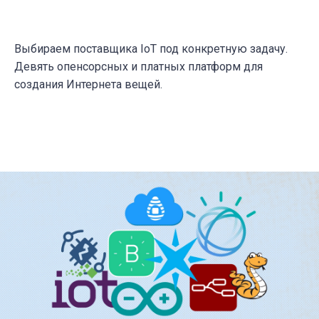
Выбираем поставщика IoT под конкретную задачу.
Девять опенсорсных и платных платформ для
создания Интернета вещей.