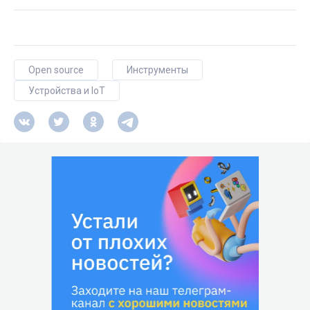
Open source
Инструменты
Устройства и IoT