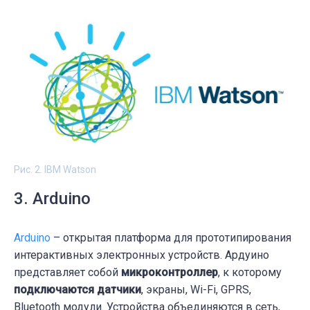
Рис. 2. IBM Watson
3. Arduino
Arduino
– открытая платформа для прототипирования
интерактивных электронных устройств. Ардуино
представляет собой
микроконтроллер
, к которому
подключаются датчики
, экраны, Wi-Fi, GPRS,
Bluetooth модули. Устройства объединяются в сеть,