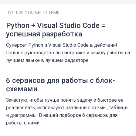
ЛУЧШИЕ СТАТЬИ ПО ТЕМЕ
Python + Visual Studio Code =
успешная разработка
Суперсет Python и Visual Studio Code в действии!
Полное руководство по настройке и началу работы на
лучшем языке в лучшем редакторе.
6 сервисов для работы с блок-
схемами
Зачастую, чтобы лучше понять задачу и быстрее ее
реализовать, используют различные схемы, таблицы
и диаграммы. В нашей подборке 6 сервисов для
работы с ними.