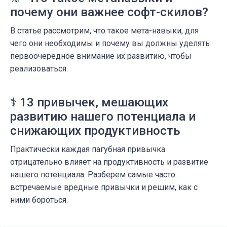
почему они важнее софт-скилов?
В статье рассмотрим, что такое мета-навыки, для
чего они необходимы и почему вы должны уделять
первоочередное внимание их развитию, чтобы
реализоваться.
⚕️ 13 привычек, мешающих
развитию нашего потенциала и
снижающих продуктивность
Практически каждая пагубная привычка
отрицательно влияет на продуктивность и развитие
нашего потенциала. Разберем самые часто
встречаемые вредные привычки и решим, как с
ними бороться.