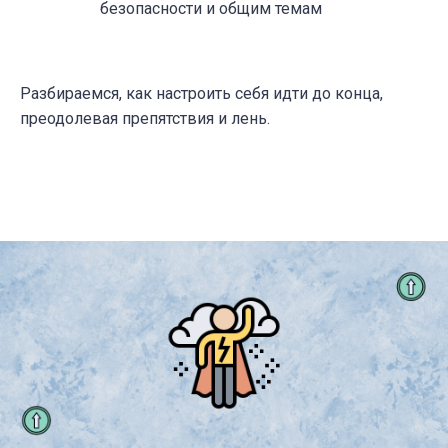
безопасности и общим темам
Разбираемся, как настроить себя идти до конца,
преодолевая препятствия и лень.