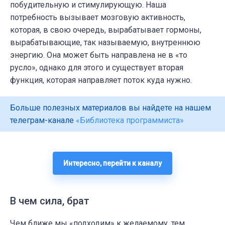
побудительную и стимулирующую. Наша
потребность вызывает мозговую активность,
которая, в свою очередь, вырабатывает гормоны,
вырабатывающие, так называемую, внутреннюю
энергию. Она может быть направлена не в «то
русло», однако для этого и существует вторая
функция, которая направляет поток куда нужно.
Больше полезных материалов вы найдете на нашем
телеграм-канале
«Библиотека программиста»
Интересно, перейти к каналу
В чем сила, брат
Чем ближе мы «подходим» к желаемому, тем