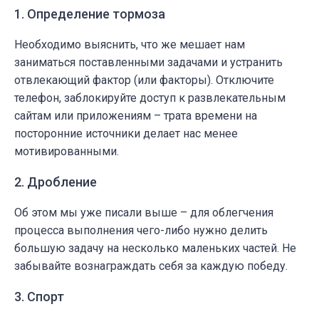
1. Определение тормоза
Необходимо выяснить, что же мешает нам
заниматься поставленными задачами и устранить
отвлекающий фактор (или факторы). Отключите
телефон, заблокируйте доступ к развлекательным
сайтам или приложениям – трата времени на
посторонние источники делает нас менее
мотивированными.
2. Дробление
Об этом мы уже писали выше – для облегчения
процесса выполнения чего-либо нужно делить
большую задачу на несколько маленьких частей. Не
забывайте вознаграждать себя за каждую победу.
3. Спорт