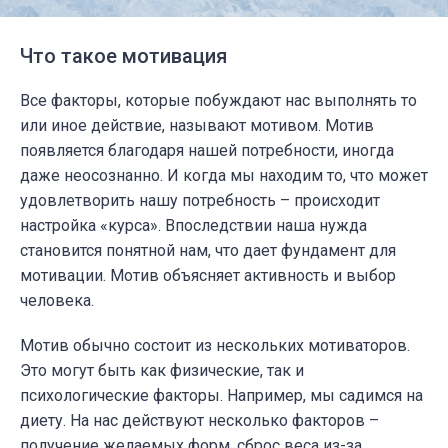
Что такое мотивация
Все факторы, которые побуждают нас выполнять то
или иное действие, называют
мотивом
. Мотив
появляется благодаря нашей потребности, иногда
даже неосознанно. И когда мы находим то, что может
удовлетворить нашу потребность – происходит
настройка «курса». Впоследствии наша нужда
становится понятной нам, что дает фундамент для
мотивации. Мотив объясняет активность и выбор
человека.
Мотив обычно состоит из нескольких
мотиваторов
.
Это могут быть как физические, так и
психологические факторы. Например, мы садимся на
диету. На нас действуют несколько факторов –
получение желаемых форм, сброс веса из-за