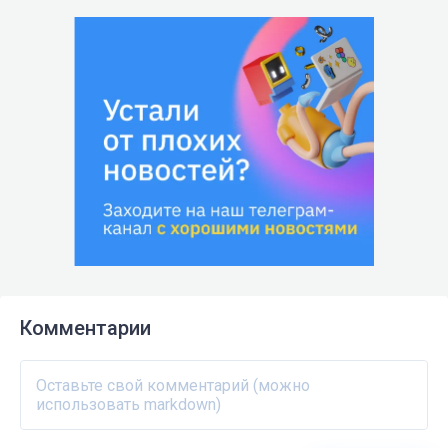
Комментарии