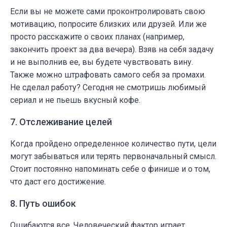
Если вы не можете сами проконтролировать свою
мотивацию, попросите близких или друзей. Или же
просто расскажите о своих планах (например,
закончить проект за два вечера). Взяв на себя задачу
и не выполнив ее, вы будете чувствовать вину.
Также можно штрафовать самого себя за промахи.
Не сделал работу? Сегодня не смотришь любимый
сериал и не пьешь вкусный кофе.
7. Отслеживание целей
Когда пройдено определенное количество пути, цели
могут забываться или терять первоначальный смысл.
Стоит постоянно напоминать себе о финише и о том,
что даст его достижение.
8. Путь ошибок
Ошибаются все. Человеческий фактор играет