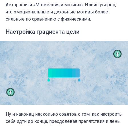
Автор книги «
Мотивация и мотивы
» Ильин уверен,
что эмоциональные и духовные мотивы более
сильные по сравнению с физическими.
Настройка градиента цели
Ну и наконец несколько советов о том, как настроить
себя идти до конца, преодолевая препятствия и лень.