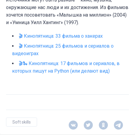
окружающие нас люди и их достижения. Из фильмов
хочется посоветовать «Малышка на миллион» (2004)
и «Умница Уилл Хантинг» (1997).
🎬 Кинопятница: 33 фильма о хакерах
🎬 Кинопятница: 25 фильмов и сериалов о
видеоиграх
🎬🐍 Кинопятница: 17 фильмов и сериалов, в
которых пишут на Python (или делают вид)
Soft skills