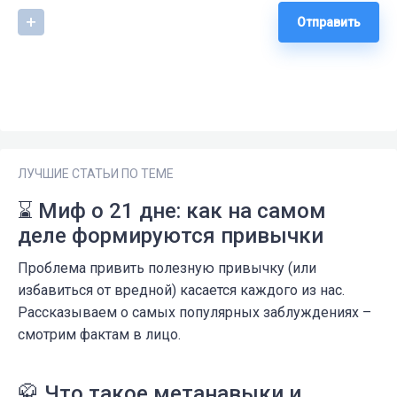
Отправить
ЛУЧШИЕ СТАТЬИ ПО ТЕМЕ
⌛ Миф о 21 дне: как на самом
деле формируются привычки
Проблема привить полезную привычку (или
избавиться от вредной) касается каждого из нас.
Рассказываем о самых популярных заблуждениях –
смотрим фактам в лицо.
🥋 Что такое метанавыки и