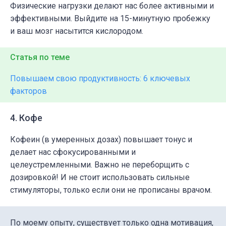
Физические нагрузки делают нас более активными и
эффективными. Выйдите на 15-минутную пробежку
и ваш мозг насытится кислородом.
Статья по теме
Повышаем свою продуктивность: 6 ключевых
факторов
4. Кофе
Кофеин (в умеренных дозах) повышает тонус и
делает нас сфокусированными и
целеустремленными. Важно не переборщить с
дозировкой! И не стоит использовать сильные
стимуляторы, только если они не прописаны врачом.
По моему опыту, существует только одна мотивация,