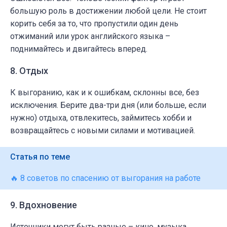
большую роль в достижении любой цели. Не стоит
корить себя за то, что пропустили один день
отжиманий или урок английского языка –
поднимайтесь и двигайтесь вперед.
8. Отдых
К выгоранию, как и к ошибкам, склонны все, без
исключения. Берите два-три дня (или больше, если
нужно) отдыха, отвлекитесь, займитесь хобби и
возвращайтесь с новыми силами и мотивацией.
Статья по теме
🔥 8 советов по спасению от выгорания на работе
9. Вдохновение
Источники могут быть разные – кино, музыка,