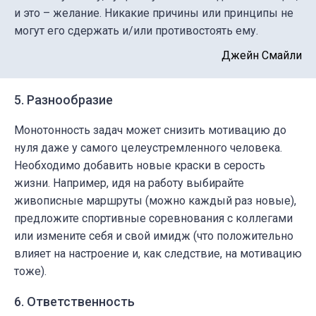
и это – желание. Никакие причины или принципы не
могут его сдержать и/или противостоять ему.
Джейн Смайли
5. Разнообразие
Монотонность задач может снизить мотивацию до
нуля даже у самого целеустремленного человека.
Необходимо добавить новые краски в серость
жизни. Например, идя на работу выбирайте
живописные маршруты (можно каждый раз новые),
предложите спортивные соревнования с коллегами
или измените себя и свой имидж (что положительно
влияет на настроение и, как следствие, на мотивацию
тоже).
6. Ответственность