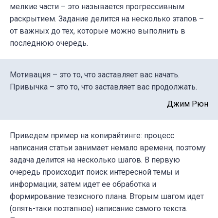
мелкие части – это называется
прогрессивным
раскрытием
. Задание делится на несколько этапов –
от важных до тех, которые можно выполнить в
последнюю очередь.
Мотивация – это то, что заставляет вас начать.
Привычка – это то, что заставляет вас продолжать.
Джим Рюн
Приведем пример на копирайтинге: процесс
написания статьи занимает немало времени, поэтому
задача делится на несколько шагов. В первую
очередь происходит поиск интересной темы и
информации, затем идет ее обработка и
формирование тезисного плана. Вторым шагом идет
(опять-таки поэтапное) написание самого текста.