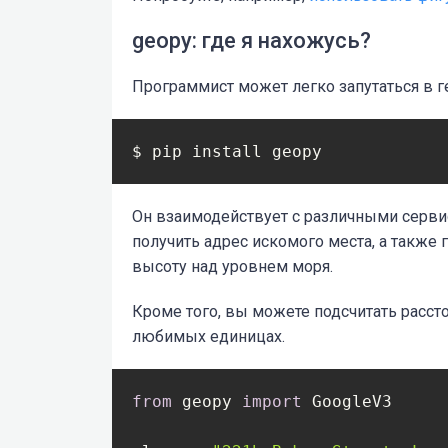
geopy: где я нахожусь?
Программист может легко запутаться в г
$ pip install geopy
Он взаимодействует с различными серви
получить адрес искомого места, а также
высоту над уровнем моря.
Кроме того, вы можете подсчитать расс
любимых единицах.
from
 geopy 
import
 GoogleV3
