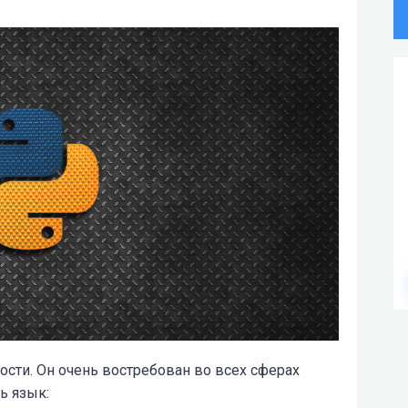
ности. Он очень востребован во всех сферах
ь язык: