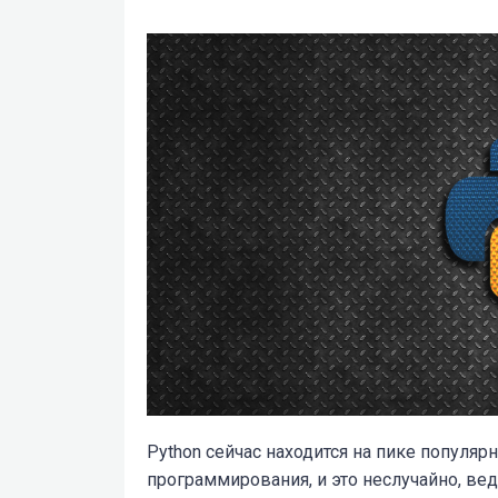
Python сейчас находится на пике популяр
программирования, и это неслучайно, вед