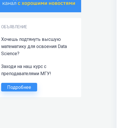
ОБЪЯВЛЕНИЕ
Хочешь подтянуть высшую
математику для освоения Data
Science?
Заходи на наш курс с
преподавателями МГУ!
Подробнее