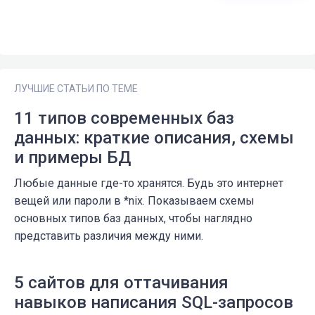
ЛУЧШИЕ СТАТЬИ ПО ТЕМЕ
11 типов современных баз
данных: краткие описания, схемы
и примеры БД
Любые данные где-то хранятся. Будь это интернет
вещей или пароли в *nix. Показываем схемы
основных типов баз данных, чтобы наглядно
представить различия между ними.
5 сайтов для оттачивания
навыков написания SQL-запросов