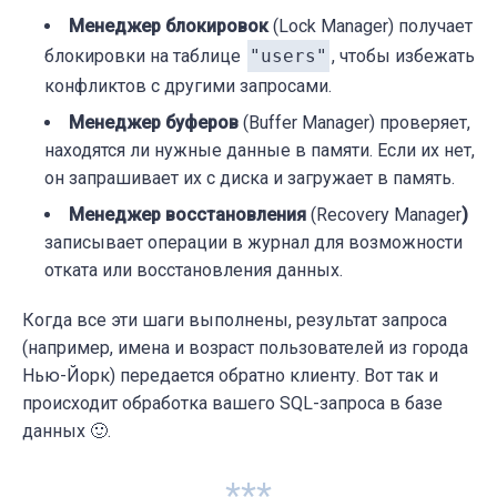
Менеджер блокировок
(Lock Manager) получает
блокировки на таблице
"users"
, чтобы избежать
конфликтов с другими запросами.
Менеджер буферов
(Buffer Manager) проверяет,
находятся ли нужные данные в памяти. Если их нет,
он запрашивает их с диска и загружает в память.
Менеджер восстановления
(Recovery Manager
)
записывает операции в журнал для возможности
отката или восстановления данных.
Когда все эти шаги выполнены, результат запроса
(например, имена и возраст пользователей из города
Нью-Йорк) передается обратно клиенту. Вот так и
происходит обработка вашего SQL-запроса в базе
данных 🙂.
***