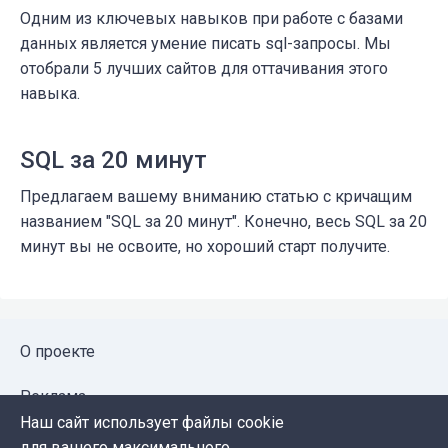
Одним из ключевых навыков при работе с базами
данных является умение писать sql-запросы. Мы
отобрали 5 лучших сайтов для оттачивания этого
навыка.
SQL за 20 минут
Предлагаем вашему вниманию статью с кричащим
названием "SQL за 20 минут". Конечно, весь SQL за 20
минут вы не освоите, но хороший старт получите.
О проекте
Реклама
Наш сайт использует файлы cookie
Публичная оферта
для вашего максимального