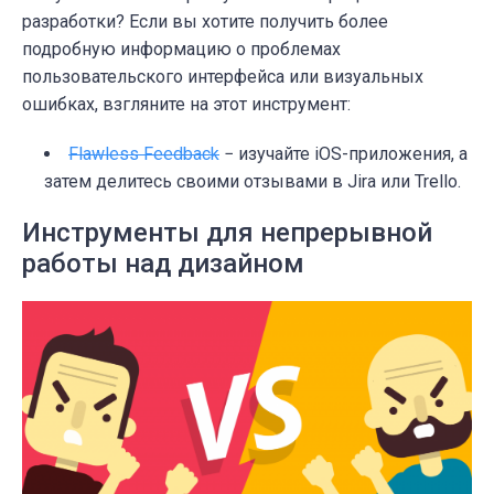
разработки? Если вы хотите получить более
подробную информацию о проблемах
пользовательского интерфейса или визуальных
ошибках, взгляните на этот инструмент:
Flawless Feedback
− изучайте iOS-приложения, а
затем делитесь своими отзывами в Jira или Trello.
Инструменты для непрерывной
работы над дизайном