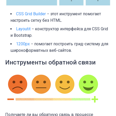
CSS Grid Builder
− этот инструмент помогает
настроить сетку без HTML.
Layoutit
− конструктор интерфейса для CSS Grid
и Bootstrap.
1200px
− помогает построить грид-систему для
широкоформатных веб-сайтов.
Инструменты обратной связи
Получаете ли вы обратную связь в процессе