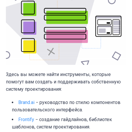
Здесь вы можете найти инструменты, которые
помогут вам создать и поддерживать собственную
систему проектирования:
Brand.ai
− руководство по стилю компонентов
пользовательского интерфейса.
Frontify
− создание гайдлайнов, библиотек
шаблонов, систем проектирования.