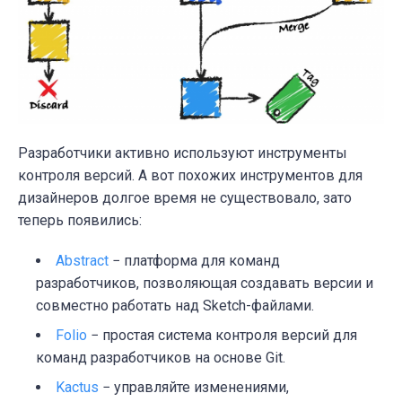
Разработчики активно используют инструменты
контроля версий. А вот похожих инструментов для
дизайнеров долгое время не существовало, зато
теперь появились:
Abstract
− платформа для команд
разработчиков, позволяющая создавать версии и
совместно работать над Sketch-файлами.
Folio
− простая система контроля версий для
команд разработчиков на основе Git.
Kactus
− управляйте изменениями,