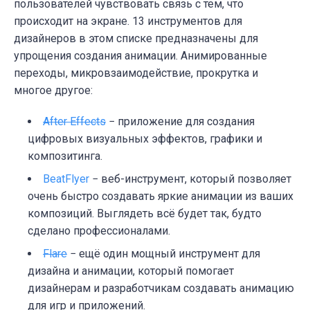
пользователей чувствовать связь с тем, что
происходит на экране. 13 инструментов для
дизайнеров в этом списке предназначены для
упрощения создания анимации. Анимированные
переходы, микровзаимодействие, прокрутка и
многое другое:
After Effects
− приложение для создания
цифровых визуальных эффектов, графики и
композитинга.
BeatFlyer
− веб-инструмент, который позволяет
очень быстро создавать яркие анимации из ваших
композиций. Выглядеть всё будет так, будто
сделано профессионалами.
Flare
− ещё один мощный инструмент для
дизайна и анимации, который помогает
дизайнерам и разработчикам создавать анимацию
для игр и приложений.