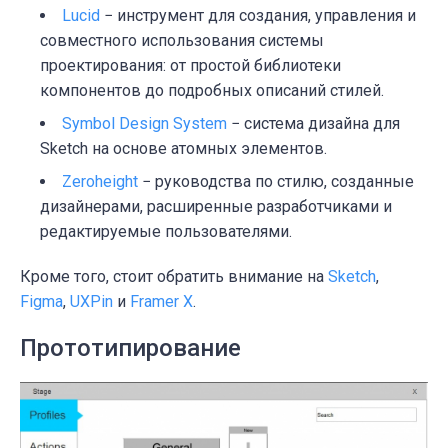
Lucid
− инструмент для создания, управления и
совместного использования системы
проектирования: от простой библиотеки
компонентов до подробных описаний стилей.
Symbol Design System
− система дизайна для
Sketch на основе атомных элементов.
Zeroheight
− руководства по стилю, созданные
дизайнерами, расширенные разработчиками и
редактируемые пользователями.
Кроме того, стоит обратить внимание на
Sketch
,
Figma
,
UXPin
и
Framer X
.
Прототипирование