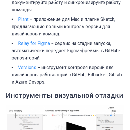
документируйте работу и синхронизируйте работу
команды.
Plant
− приложение для Mac и плагин Sketch,
предлагающие полный контроль версий для
дизайнеров и команд.
Relay for Figma
− сервис на стадии запуска,
автоматически передаёт Figma-фреймы в GitHub-
репозиторий.
Versions
− инструмент контроля версий для
дизайнеров, работающий с GitHub, Bitbucket, GitLab
и Azure Devops.
Инструменты визуальной отладки