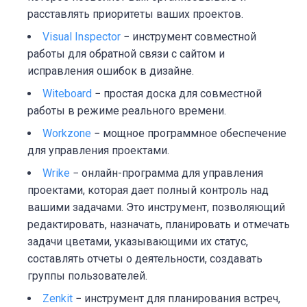
расставлять приоритеты ваших проектов.
Visual Inspector
− инструмент совместной
работы для обратной связи с сайтом и
исправления ошибок в дизайне.
Witeboard
− простая доска для совместной
работы в режиме реального времени.
Workzone
− мощное программное обеспечение
для управления проектами.
Wrike
− онлайн-программа для управления
проектами, которая дает полный контроль над
вашими задачами. Это инструмент, позволяющий
редактировать, назначать, планировать и отмечать
задачи цветами, указывающими их статус,
составлять отчеты о деятельности, создавать
группы пользователей.
Zenkit
− инструмент для планирования встреч,