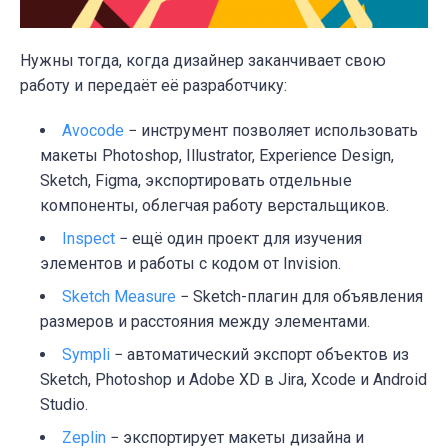
Нужны тогда, когда дизайнер заканчивает свою
работу и передаёт её разработчику:
Avocode
− инструмент позволяет использовать
макеты Photoshop, Illustrator, Experience Design,
Sketch, Figma, экспортировать отдельные
компоненты, облегчая работу верстальщиков.
Inspect
− ещё один проект для изучения
элементов и работы с кодом от Invision.
Sketch Measure
− Sketch-плагин для объявления
размеров и расстояния между элементами.
Sympli
− автоматический экспорт объектов из
Sketch, Photoshop и Adobe XD в Jira, Xcode и Android
Studio.
Zeplin
− экспортирует макеты дизайна и