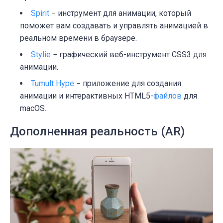
Spirit
− инструмент для анимации, который
поможет вам создавать и управлять анимацией в
реальном времени в браузере.
Stylie
− графический веб-инструмент CSS3 для
анимации.
Tumult Hype
− приложение для создания
анимации и интерактивных HTML5-
файлов
для
macOS.
Дополненная реальность (AR)