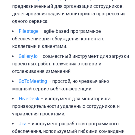
предназначенный для организации сотрудников,
делегирования задач и мониторинга прогресса из
одного сервиса.
Filestage
− agile-based программное
обеспечение для обсуждения контента с
коллегами и клиентами.
Gallery.io
− совместный инструмент для загрузки
проектных работ, получения отзывов и
отслеживания изменений.
GoToMeeting
− простой, но чрезвычайно
мощный сервис веб-конференций.
HiveDesk
− инструмент для мониторинга
производительности удаленных сотрудников и
управления проектами.
Jira
− инструмент разработки программного
обеспечения, используемый гибкими командами.