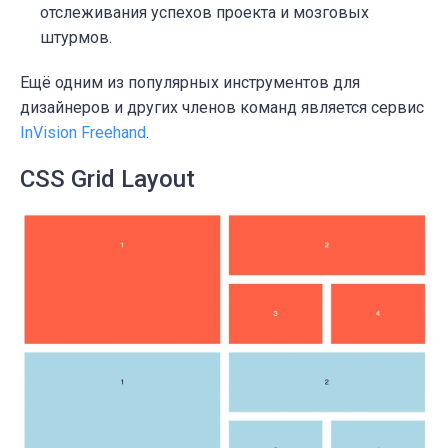
отслеживания успехов проекта и мозговых
штурмов.
Ещё одним из популярных инструментов для
дизайнеров и других членов команд является сервис
InVision Freehand
.
CSS Grid Layout