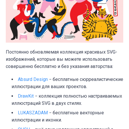
Постоянно обновляемая коллекция красивых SVG-
изображений, которые вы можете использовать
совершенно бесплатно и без указания авторства:
Absurd Design
− бесплатные сюрреалистические
иллюстрации для ваших проектов.
DrawKit
− коллекция полностью настраиваемых
иллюстраций SVG в двух стилях.
LUKASZADAM
− бесплатные векторные
иллюстрации и иконки.