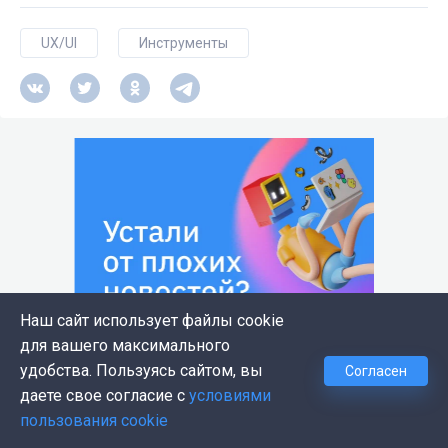
UX/UI
Инструменты
Наш сайт использует файлы cookie
для вашего максимального
удобства. Пользуясь сайтом, вы
Согласен
даете свое согласие с
условиями
пользования cookie