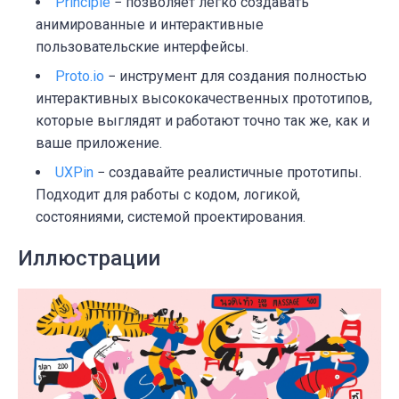
Principle
− позволяет легко создавать
анимированные и интерактивные
пользовательские интерфейсы.
Proto.io
− инструмент для создания полностью
интерактивных высококачественных прототипов,
которые выглядят и работают точно так же, как и
ваше приложение.
UXPin
− создавайте реалистичные прототипы.
Подходит для работы с кодом, логикой,
состояниями, системой проектирования.
Иллюстрации