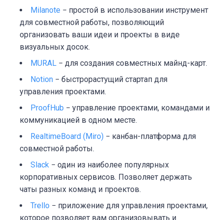
Milanote
− простой в использовании инструмент
для совместной работы, позволяющий
организовать ваши идеи и проекты в виде
визуальных досок.
MURAL
− для создания совместных майнд-карт.
Notion
− быстрорастущий стартап для
управления проектами.
ProofHub
− управление проектами, командами и
коммуникацией в одном месте.
RealtimeBoard (Miro)
− канбан-платформа для
совместной работы.
Slack
− один из наиболее популярных
корпоративных сервисов. Позволяет держать
чаты разных команд и проектов.
Trello
− приложение для управления проектами,
которое позволяет вам организовывать и