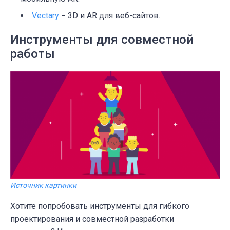
Vectary
− 3D и AR для веб-сайтов.
Инструменты для совместной
работы
Источник картинки
Хотите попробовать инструменты для гибкого
проектирования и совместной разработки