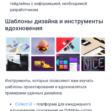
гайдлайны с информацией, необходимой
разработчикам.
Шаблоны дизайна и инструменты
вдохновения
Инструменты, которые позволяют вам изучать
шаблоны проектирования и вдохновляться
примерами удачных дизайнов:
Collect UI
− платформа для ежедневного
вдохновения, основанная на Dribbble-шотах.