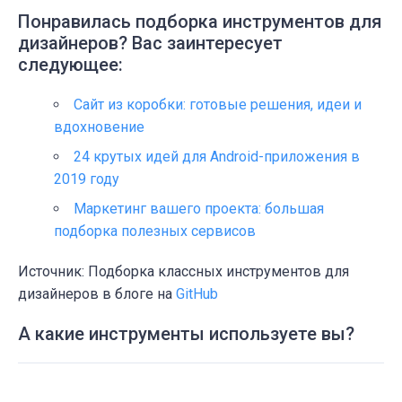
Понравилась подборка инструментов для
дизайнеров? Вас заинтересует
следующее:
Сайт из коробки: готовые решения, идеи и
вдохновение
24 крутых идей для Android-приложения в
2019 году
Маркетинг вашего проекта: большая
подборка полезных сервисов
Источник: Подборка классных инструментов для
дизайнеров в блоге на
GitHub
А какие инструменты используете вы?