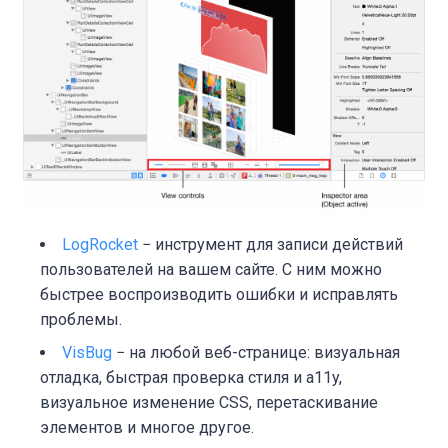
LogRocket
− инструмент для записи действий
пользователей на вашем сайте. С ним можно
быстрее воспроизводить ошибки и исправлять
проблемы.
VisBug
− на любой веб-странице: визуальная
отладка, быстрая проверка стиля и a11y,
визуальное изменение CSS, перетаскивание
элементов и многое другое.