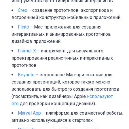
инструментов прототипирования интерфейсов.
Creo
− создание прототипов, экспорт кода и
встроенный конструктор мобильных приложений.
Flinto
− Mac-приложение для создания
интерактивных и анимированных прототипов
дизайнов приложений.
Framer X
− инструмент для визуального
проектирования реалистичных интерактивных
прототипов.
Keynote
− встроенное Mac-приложение для
создания презентаций, которое также можно
использовать для быстрого создания прототипов
(посмотрите, как дизайнеры Apple
используют
его
для проверки концепций дизайна).
Marvel App
− платформа для совместной работы,
активно использующаяся в стартапах.