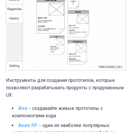
Инструменты для создания прототипов, которые
позволяют разрабатывать продукты с продуманным
UX:
Alva
− создавайте живые прототипы с
компонентами кода.
Axure RP
− один из наиболее популярных