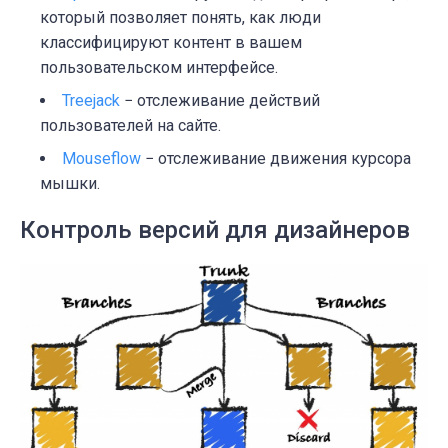
который позволяет понять, как люди
классифицируют контент в вашем
пользовательском интерфейсе.
Treejack
− отслеживание действий
пользователей на сайте.
Mouseflow
− отслеживание движения курсора
мышки.
Контроль версий для дизайнеров