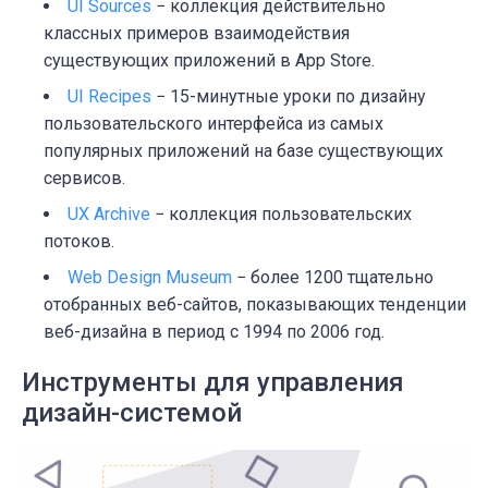
UI Sources
− коллекция действительно
классных примеров взаимодействия
существующих приложений в App Store.
UI Recipes
− 15-минутные уроки по дизайну
пользовательского интерфейса из самых
популярных приложений на базе существующих
сервисов.
UX Archive
− коллекция пользовательских
потоков.
Web Design Museum
− более 1200 тщательно
отобранных веб-сайтов, показывающих тенденции
веб-дизайна в период с 1994 по 2006 год.
Инструменты для управления
дизайн-системой