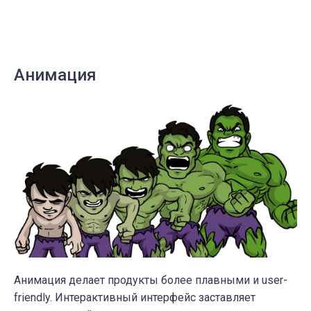
Анимация
Анимация делает продукты более плавными и user-
friendly. Интерактивный интерфейс заставляет