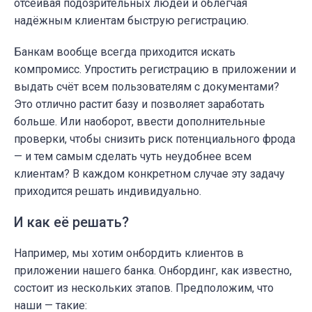
отсеивая подозрительных людей и облегчая
надёжным клиентам быструю регистрацию.
Банкам вообще всегда приходится искать
компромисс. Упростить регистрацию в приложении и
выдать счёт всем пользователям с документами?
Это отлично растит базу и позволяет заработать
больше. Или наоборот, ввести дополнительные
проверки, чтобы снизить риск потенциального фрода
— и тем самым сделать чуть неудобнее всем
клиентам? В каждом конкретном случае эту задачу
приходится решать индивидуально.
И как её решать?
Например, мы хотим онбордить клиентов в
приложении нашего банка. Онбординг, как известно,
состоит из нескольких этапов. Предположим, что
наши — такие: