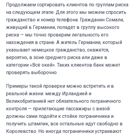
Продолжаем сортировать клиентов по группам риска
на следующем этапе. Для этого мы можем спросить
гражданство и номер телефона. Гражданин Сомали,
живущий в Германии, попадёт в группу высокого
риска — мы точно проверим легальность его
нахождения в стране. А житель Германии, который
указывает немецкое гражданство, окажется,
вероятно, в зоне среднего риска или даже в
категории «Всё окей». Таких клиентов банк может
проверять выборочно.
Примеры такой проверки можно встретить и в
реальной жизни: между Ирландией и
Великобританией нет обязательного пограничного
контроля — прилетающие пассажиры с визой
должны сами подойти к стойке пограничника и
получить штампик, все остальные идут свободно в
Королевство. Но иногда пограничники устраивают