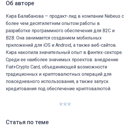
Об авторе
Кира Балабанова — продакт-лид в компании Nebeus с
более чем десятилетним опытом работы в
разработке программного обеспечения для B2C и
B2B. Она занимается созданием мобильных
приложений для iOS и Android, а также веб-сайтов.
Кира накопила значительный опыт в финтех-секторе.
Среди ее наиболее значимых проектов: внедрение
Fiat+Crypto Card, объединяющей возможности
традиционных и криптовалютных операций для
повседневного использования, а также запуск
кредитования под обеспечение криптовалютой.
***
Статья по теме