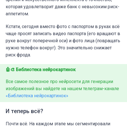
которая удовлетворит даже банк с невысоким риск-
аппетитом.
Кстати, сегодня вместо фото с паспортом в руках всё
чаще просят записать видео паспорта (его вращают в
руке вокруг поперечной оси) и фото лица (повращать
нужно телефон вокруг). Это значительно снижает
риск фрода.
🤖🎨 Библиотека нейрокартинок
Все самое полезное про нейросети для генерации
изображений вы найдете на нашем телеграм-канале
«Библиотека нейрокартинок»
И теперь всё?
Почти всё. На каждом этапе мы сегментировали