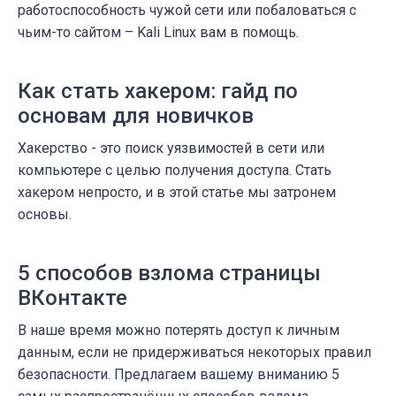
работоспособность чужой сети или побаловаться с
чьим-то сайтом – Kali Linux вам в помощь.
Как стать хакером: гайд по
основам для новичков
Хакерство - это поиск уязвимостей в сети или
компьютере с целью получения доступа. Стать
хакером непросто, и в этой статье мы затронем
основы.
5 способов взлома страницы
ВКонтакте
В наше время можно потерять доступ к личным
данным, если не придерживаться некоторых правил
безопасности. Предлагаем вашему вниманию 5