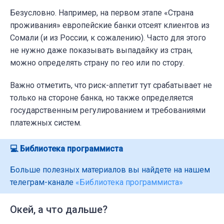
Безусловно. Например, на первом этапе «Страна
проживания» европейские банки отсеят клиентов из
Сомали (и из России, к сожалению). Часто для этого
не нужно даже показывать выпадайку из стран,
можно определять страну по гео или по стору.
Важно отметить, что риск-аппетит тут срабатывает не
только на стороне банка, но также определяется
государственным регулированием и требованиями
платежных систем.
💻 Библиотека программиста
Больше полезных материалов вы найдете на нашем
телеграм-канале
«Библиотека программиста»
Окей, а что дальше?