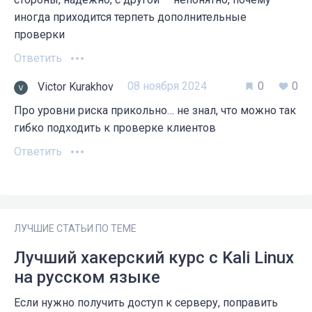
иногда приходится терпеть дополнительные
проверки
Ответить
08 ноября 2024
0
0
Victor Kurakhov
Про уровни риска прикольно… не знал, что можно так
гибко подходить к проверке клиентов
Ответить
ЛУЧШИЕ СТАТЬИ ПО ТЕМЕ
Лучший хакерский курс с Kali Linux
на русском языке
Если нужно получить доступ к серверу, поправить