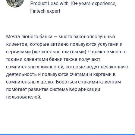
Product Lead with 10+ years experience,
Fintech expert
Мечта любого банка — много законопослушных
клиентов, которые активно пользуются услугами и
сервисами (желательно платными). Однако вместе с
такими клиентами банки также получают
сомнительных личностей, которые ведут незаконную
деятельность и пользуются счетами и картами в
сомнительных целях. Бороться с такими клиентам
помогает развитая система верификации
пользователей.