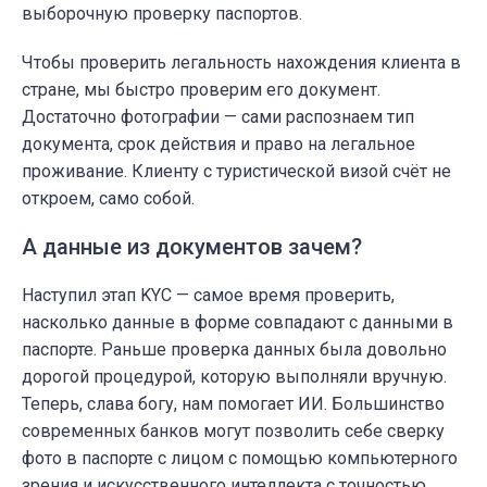
выборочную проверку паспортов.
Чтобы проверить легальность нахождения клиента в
стране, мы быстро проверим его документ.
Достаточно фотографии — сами распознаем тип
документа, срок действия и право на легальное
проживание. Клиенту с туристической визой счёт не
откроем, само собой.
А данные из документов зачем?
Наступил этап KYC — самое время проверить,
насколько данные в форме совпадают с данными в
паспорте. Раньше проверка данных была довольно
дорогой процедурой, которую выполняли вручную.
Теперь, слава богу, нам помогает ИИ. Большинство
современных банков могут позволить себе сверку
фото в паспорте с лицом с помощью компьютерного
зрения и искусственного интеллекта с точностью,