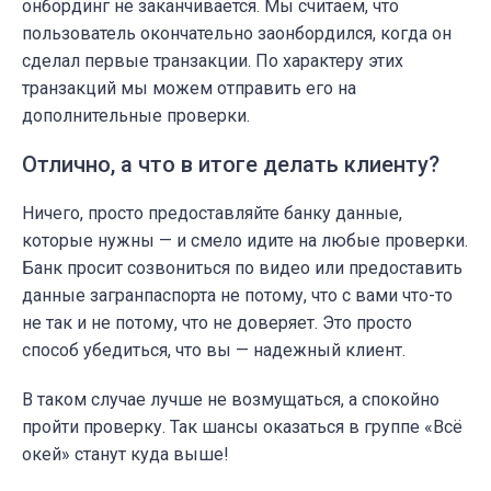
онбординг не заканчивается. Мы считаем, что
пользователь окончательно заонбордился, когда он
сделал первые транзакции. По характеру этих
транзакций мы можем отправить его на
дополнительные проверки.
Отлично, а что в итоге делать клиенту?
Ничего, просто предоставляйте банку данные,
которые нужны — и смело идите на любые проверки.
Банк просит созвониться по видео или предоставить
данные загранпаспорта не потому, что с вами что-то
не так и не потому, что не доверяет. Это просто
способ убедиться, что вы — надежный клиент.
В таком случае лучше не возмущаться, а спокойно
пройти проверку. Так шансы оказаться в группе «Всё
окей» станут куда выше!