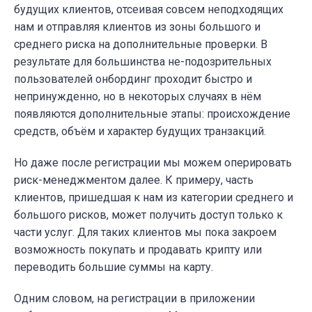
будущих клиентов, отсеивая совсем неподходящих
нам и отправляя клиентов из зоны большого и
среднего риска на дополнительные проверки. В
результате для большинства не-подозрительных
пользователей онбординг проходит быстро и
непринужденно, но в некоторых случаях в нём
появляются дополнительные этапы: происхождение
средств, объём и характер будущих транзакций.
Но даже после регистрации мы можем оперировать
риск-менеджментом далее. К примеру, часть
клиентов, пришедшая к нам из категории среднего и
большого рисков, может получить доступ только к
части услуг. Для таких клиентов мы пока закроем
возможность покупать и продавать крипту или
переводить большие суммы на карту.
Одним словом, на регистрации в приложении