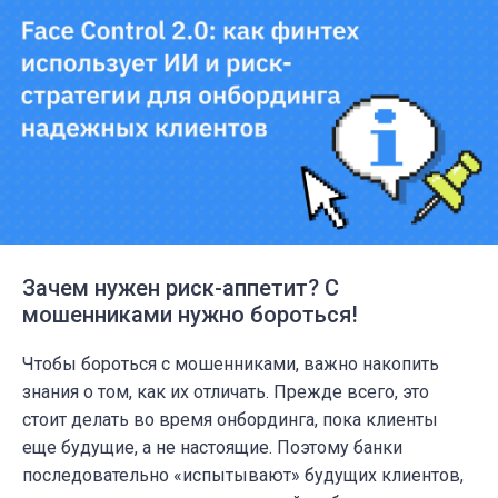
Зачем нужен риск-аппетит? С
мошенниками нужно бороться!
Чтобы бороться с мошенниками, важно накопить
знания о том, как их отличать. Прежде всего, это
стоит делать во время онбординга, пока клиенты
еще будущие, а не настоящие. Поэтому банки
последовательно «испытывают» будущих клиентов,