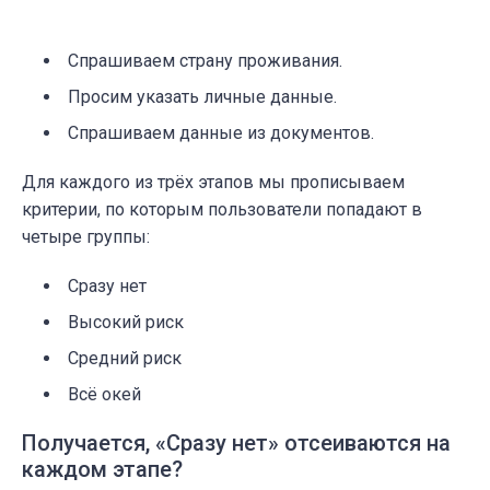
Спрашиваем страну проживания.
Просим указать личные данные.
Спрашиваем данные из документов.
Для каждого из трёх этапов мы прописываем
критерии, по которым пользователи попадают в
четыре группы:
Сразу нет
Высокий риск
Средний риск
Всё окей
Получается, «Сразу нет» отсеиваются на
каждом этапе?