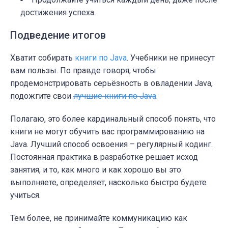
достижения успеха.
Подведение итогов
Хватит собирать
книги по Java
. Учебники не принесут
вам пользы. По правде говоря, чтобы
продемонстрировать серьёзность в овладении Java,
подожгите свои
лучшие книги по Java
.
Полагаю, это более кардинальный способ понять, что
книги не могут обучить вас программированию на
Java. Лучший способ освоения – регулярный кодинг.
Постоянная практика в разработке решает исход
занятия, и то, как много и как хорошо вы это
выполняете, определяет, насколько быстро будете
учиться.
Тем более, не принимайте коммуникацию как