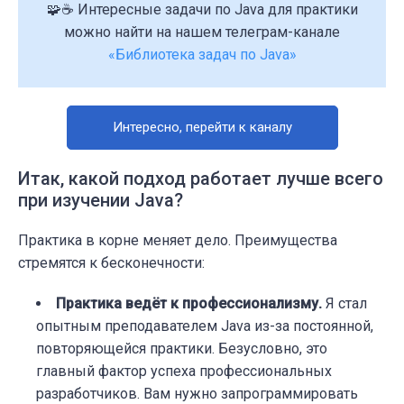
🧩☕ Интересные задачи по Java для практики
можно найти на нашем телеграм-канале
«Библиотека задач по Java»
Интересно, перейти к каналу
Итак, какой подход работает лучше всего
при изучении Java?
Практика в корне меняет дело. Преимущества
стремятся к бесконечности:
Практика ведёт к профессионализму.
Я стал
опытным преподавателем Java из-за постоянной,
повторяющейся практики. Безусловно, это
главный фактор успеха профессиональных
разработчиков. Вам нужно запрограммировать