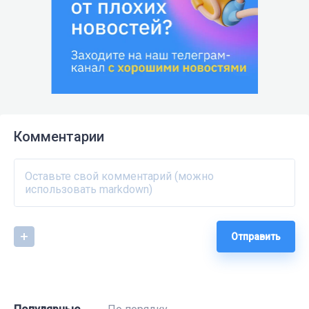
Комментарии
Отправить