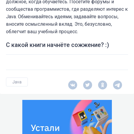
должное, когда обучаетесь. Посетите форумы и
сообщества программистов, где разделяют интерес к
Java. Обменивайтесь идеями, задавайте вопросы,
вносите осмысленный вклад. Это, безусловно,
облегчит ваш учебный процесс.
С какой книги начнёте сожжение? :)
Java