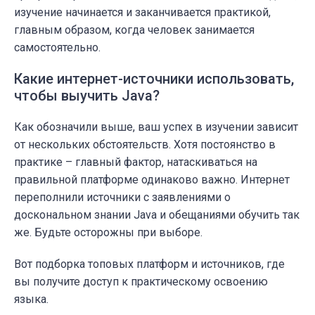
изучение начинается и заканчивается практикой,
главным образом, когда человек занимается
самостоятельно.
Какие интернет-источники использовать,
чтобы выучить Java?
Как обозначили выше, ваш успех в изучении зависит
от нескольких обстоятельств. Хотя постоянство в
практике – главный фактор, натаскиваться на
правильной платформе одинаково важно. Интернет
переполнили источники с заявлениями о
доскональном знании Java и обещаниями обучить так
же. Будьте осторожны при выборе.
Вот подборка топовых платформ и источников, где
вы получите доступ к практическому освоению
языка.