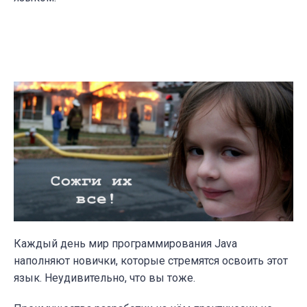
Каждый день мир программирования Java
наполняют новички, которые стремятся освоить этот
язык. Неудивительно, что вы тоже.