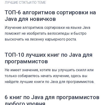
ЛУЧШИЕ СТАТЬИ ПО ТЕМЕ
ТОП-6 алгоритмов сортировки на
Java для новичков
Изучение алгоритмов сортировки на языке Java
поможет не изобретать велосипеды и быстро
выскочить на лесенку карьерного роста.
ТОП-10 лучших книг по Java для
программистов
Не имеет значения, хотите вы улучшить скилл или
только собираетесь начать изучение, здесь вы
найдете лучшие книги по Java для программистов.
6 книг по Java для программистов
любого уровня