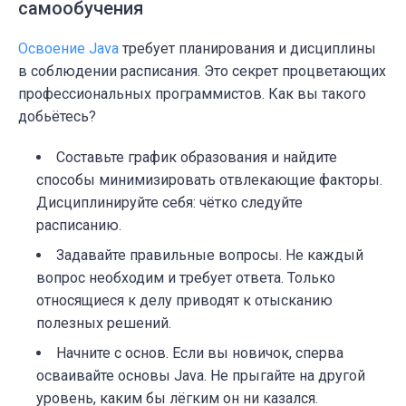
самообучения
Освоение Java
требует планирования и дисциплины
в соблюдении расписания. Это секрет процветающих
профессиональных программистов. Как вы такого
добьётесь?
Составьте график образования и найдите
способы минимизировать отвлекающие факторы.
Дисциплинируйте себя: чётко следуйте
расписанию.
Задавайте правильные вопросы. Не каждый
вопрос необходим и требует ответа. Только
относящиеся к делу приводят к отысканию
полезных решений.
Начните с основ. Если вы новичок, сперва
осваивайте основы Java. Не прыгайте на другой
уровень, каким бы лёгким он ни казался.