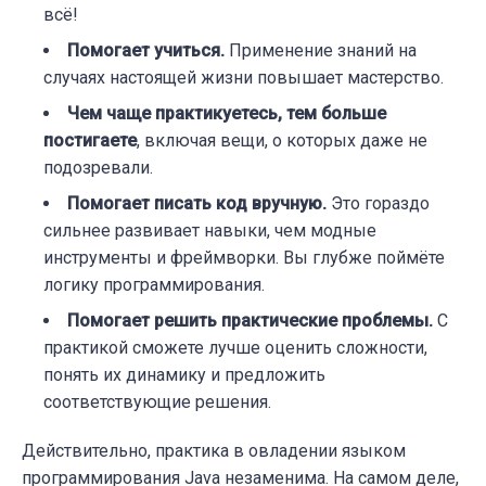
всё!
Помогает учиться.
Применение знаний на
случаях настоящей жизни повышает мастерство.
Чем чаще практикуетесь, тем больше
постигаете
, включая вещи, о которых даже не
подозревали.
Помогает писать код вручную.
Это гораздо
сильнее развивает навыки, чем модные
инструменты и фреймворки. Вы глубже поймёте
логику программирования.
Помогает решить практические проблемы.
С
практикой сможете лучше оценить сложности,
понять их динамику и предложить
соответствующие решения.
Действительно, практика в овладении языком
программирования Java незаменима. На самом деле,