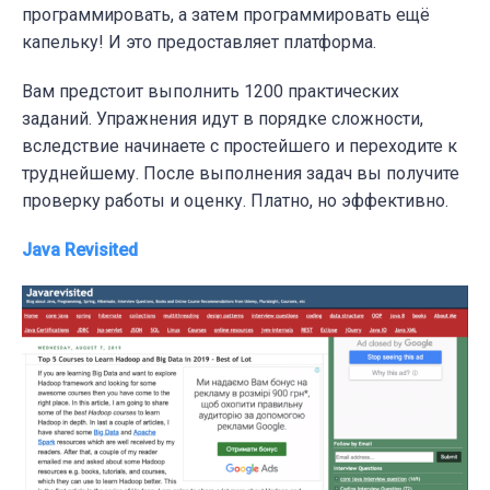
программировать, а затем программировать ещё
капельку! И это предоставляет платформа.
Вам предстоит выполнить 1200 практических
заданий. Упражнения идут в порядке сложности,
вследствие начинаете с простейшего и переходите к
труднейшему. После выполнения задач вы получите
проверку работы и оценку. Платно, но эффективно.
Java Revisited