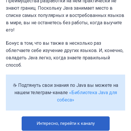
Преимущества разработки на нём практически не
знают границ. Поскольку Java занимает место в
списке самых популярных и востребованных языков
в мире, вы не останетесь без работы, когда выучите
его!
Бонус в том, что вы также в несколько раз
облегчаете себе изучение других языков. И, конечно,
овладеть Java легко, когда знаете правильный
способ.
☕ Подтянуть свои знания по Java вы можете на
нашем телеграм-канале
«Библиотека Java для
собеса»
Интересно, перейти к каналу