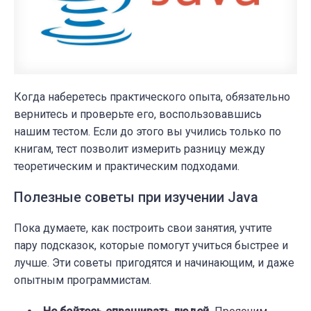
Когда наберетесь практического опыта, обязательно
вернитесь и проверьте его, воспользовавшись
нашим тестом. Если до этого вы учились только по
книгам, тест позволит измерить разницу между
теоретическим и практическим подходами.
Полезные советы при изучении Java
Пока думаете, как построить свои занятия, учтите
пару подсказок, которые помогут учиться быстрее и
лучше. Эти советы пригодятся и начинающим, и даже
опытным программистам.