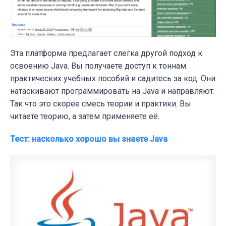
Эта платформа предлагает слегка другой подход к
освоению Java. Вы получаете доступ к тоннам
практических учебных пособий и садитесь за код. Они
натаскивают программировать на Java и направляют.
Так что это скорее смесь теории и практики. Вы
читаете теорию, а затем применяете её.
Тест: насколько хорошо вы знаете Java