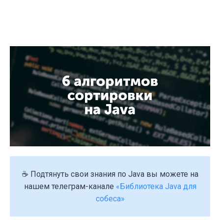
☕ Подтянуть свои знания по Java вы можете на
нашем телеграм-канале
«Библиотека Java для
собеса»