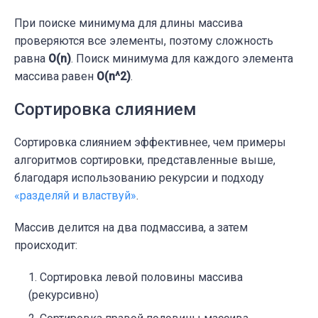
При поиске минимума для длины массива
проверяются все элементы, поэтому сложность
равна
O(n)
. Поиск минимума для каждого элемента
массива равен
O(n^2)
.
Сортировка слиянием
Сортировка слиянием эффективнее, чем примеры
алгоритмов сортировки, представленные выше,
благодаря использованию рекурсии и подходу
«разделяй и властвуй»
.
Массив делится на два подмассива, а затем
происходит:
Сортировка левой половины массива
(рекурсивно)