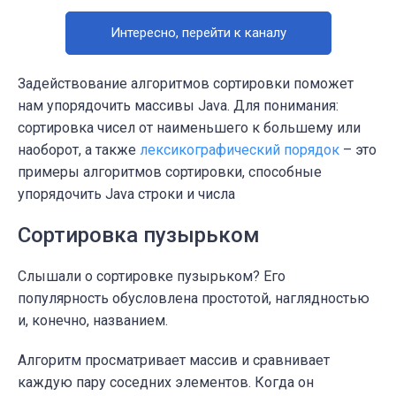
Интересно, перейти к каналу
Задействование алгоритмов сортировки поможет
нам упорядочить массивы Java. Для понимания:
сортировка чисел от наименьшего к большему или
наоборот, а также
лексикографический порядок
– это
примеры алгоритмов сортировки, способные
упорядочить Java строки и числа
Сортировка пузырьком
Слышали о сортировке пузырьком? Его
популярность обусловлена простотой, наглядностью
и, конечно, названием.
Алгоритм просматривает массив и сравнивает
каждую пару соседних элементов. Когда он