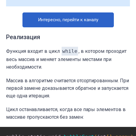
Интересно, перейти к каналу
Реализация
Функция входит в цикл
while
, в котором проходит
весь массив и меняет элементы местами при
необходимости.
Массив в алгоритме считается отсортированным. При
первой замене доказывается обратное и запускается
еще одна итерация.
Цикл останавливается, когда все пары элементов в
массиве пропускаются без замен: