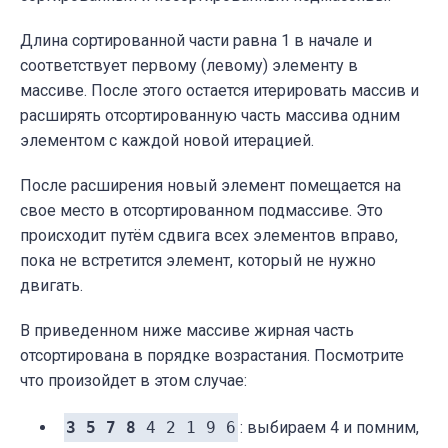
Длина сортированной части равна 1 в начале и
соответствует первому (левому) элементу в
массиве. После этого остается итерировать массив и
расширять отсортированную часть массива одним
элементом с каждой новой итерацией.
После расширения новый элемент помещается на
свое место в отсортированном подмассиве. Это
происходит путём сдвига всех элементов вправо,
пока не встретится элемент, который не нужно
двигать.
В приведенном ниже массиве жирная часть
отсортирована в порядке возрастания. Посмотрите
что произойдет в этом случае:
3 5 7 8
4 2 1 9 6
: выбираем 4 и помним,