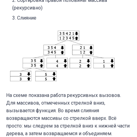
Сортировка правой половины массива
(рекурсивно)
Слияние
На схеме показана работа рекурсивных вызовов.
Для массивов, отмеченных стрелкой вниз,
вызывается функция. Во время слияния
возвращаются массивы со стрелкой вверх. Всё
просто: мы следуем за стрелкой вниз к нижней части
дерева, а затем возвращаемся и объединяем.