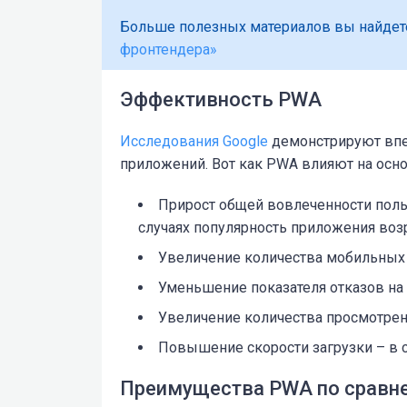
Больше полезных материалов вы найдет
фронтендера»
Эффективность PWA
Исследования Google
демонстрируют вп
приложений. Вот как PWA влияют на осно
Прирост общей вовлеченности поль
случаях популярность приложения воз
Увеличение количества мобильных 
Уменьшение показателя отказов на
Увеличение количества просмотре
Повышение скорости загрузки – в
Преимущества PWA по сравн