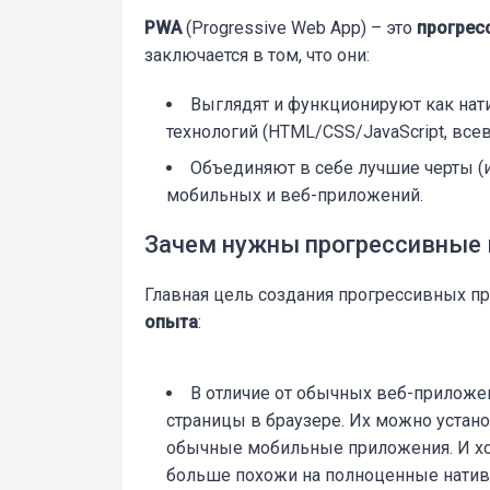
PWA
(Progressive Web App)
– это
прогрес
заключается в том, что они:
Выглядят и функционируют как нат
технологий (HTML/CSS/JavaScript, все
Объединяют в себе лучшие черты (
мобильных и веб-приложений.
Зачем нужны прогрессивные 
Главная цель создания прогрессивных п
опыта
:
В отличие от обычных веб-приложе
страницы в браузере. Их можно устано
обычные мобильные приложения. И хот
больше похожи на полноценные нати