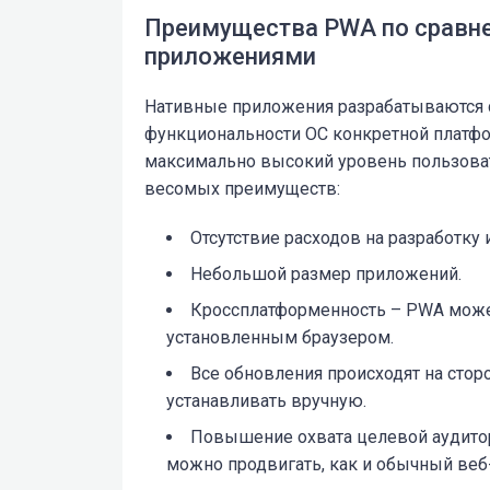
Преимущества PWA по сравн
приложениями
Нативные приложения разрабатываются 
функциональности ОС конкретной платфо
максимально высокий уровень пользоват
весомых преимуществ:
Отсутствие расходов на разработку
Небольшой размер приложений.
Кроссплатформенность – PWA может
установленным браузером.
Все обновления происходят на стор
устанавливать вручную.
Повышение охвата целевой аудито
можно продвигать, как и обычный веб-