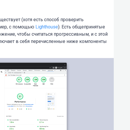
ществует (хотя есть способ проверить
имер, с помощью
Lighthouse
). Есть общепринятые
ожение, чтобы считаться прогрессивным, и с этой
лючает в себя перечисленные ниже компоненты