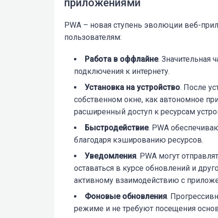
приложениями
PWA
– новая ступень эволюции веб-прил
пользователям:
Работа в оффлайне
. Значительная 
подключения к интернету.
Установка на устройство
. После у
собственном окне, как автономное при
расширенный доступ к ресурсам устро
Быстродействие
. PWA обеспечиваю
благодаря кэшированию ресурсов.
Уведомления
. PWA могут отправля
оставаться в курсе обновлений и друг
активному взаимодействию с приложе
Фоновые обновления
. Прогрессив
режиме и не требуют посещения основ