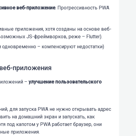
сивное веб-приложение
.
Прогрессивность
PWA
ивные приложения, хотя созданы на основе веб-
возможных JS-фреймворков, реже – Flutter).
и одновременно – компенсируют недостатки)
веб-приложения
риложений –
улучшение пользовательского
ний, для запуска PWA не нужно открывать адрес
вить на домашний экран и запускать, как
я под капотом у PWA работает браузер, они
вные приложения.