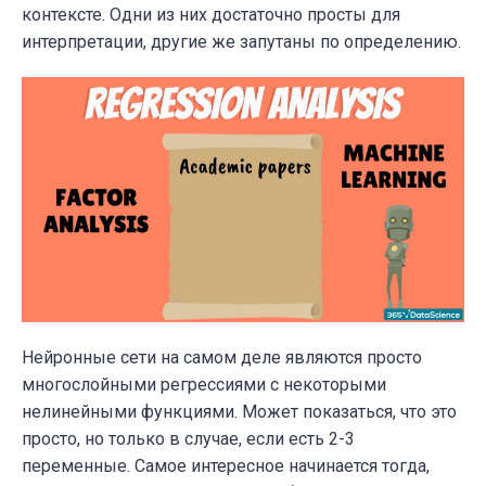
контексте. Одни из них достаточно просты для
интерпретации, другие же запутаны по определению.
Нейронные сети на самом деле являются просто
многослойными регрессиями с некоторыми
нелинейными функциями. Может показаться, что это
просто, но только в случае, если есть 2-3
переменные. Самое интересное начинается тогда,