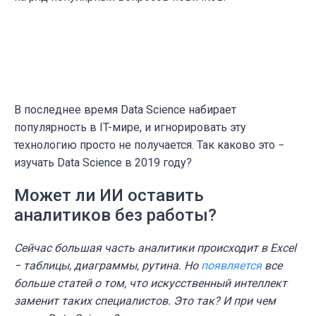
В последнее время Data Science набирает
популярность в IT-мире, и игнорировать эту
технологию просто не получается. Так каково это −
изучать Data Science в 2019 году?
Может ли ИИ оставить
аналитиков без работы?
Сейчас большая часть аналитики происходит в Excel
− таблицы, диаграммы, рутина. Но
появляется
все
больше статей о том, что искусственный интеллект
заменит таких специалистов. Это так? И при чем