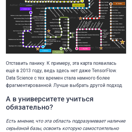
Отставить панику. К примеру, эта карта появилась
ещё в 2013 году, ведь здесь нет даже TensorFlow.
Data Science с тех времен стала намного более
фрагментированной. Лучше выбрать другой подход.
А в университете учиться
обязательно?
Есть мнение, что эта область подразумевает наличие
серьёзной базы, освоить которую самостоятельно