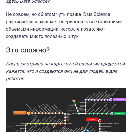
здесь Data Science?
Не совсем, но об этом чуть позже. Data Science
развивается и начинает оперировать все большими
объемами информации, которые позволяют
создавать много полезных штук.
Это сложно?
Когда смотришь на карты путей развития вроде этой,
кажется, что и создаются они не для людей, а для
роботов.