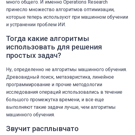
много общего. И именно Operations Research
принесло множество алгоритмов оптимизации,
которые теперь используют при машинном обучении
и устранении проблем ИИ.
Тогда какие алгоритмы
использовать для решения
простых задач?
Ну, определенно не алгоритмы машинного обучения.
Древовидный поиск, метаэвристика, линейное
программирование и прочие методологии
исследования операций использовались в течение
большого промежутка времени, и все еще
выполняют такие задачи лучше, чем алгоритмы
машинного обучения.
Звучит расплывчато