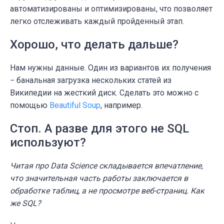
автоматизированы и оптимизированы, что позволяет
легко отслеживать каждый пройденный этап.
Хорошо, что делать дальше?
Нам нужны данные. Один из вариантов их получения
− банальная загрузка нескольких статей из
Википедии на жесткий диск. Сделать это можно с
помощью
Beautiful Soup
, например.
Стоп. А разве для этого не SQL
используют?
Читая про Data Science складывается впечатление,
что значительная часть работы заключается в
обработке таблиц, а не просмотре веб-страниц. Как
же SQL?