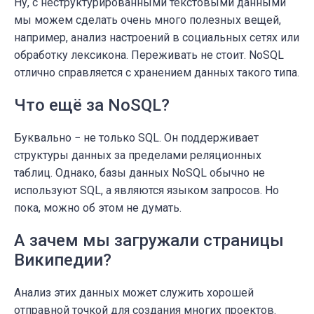
Ну, с неструктурированными текстовыми данными
мы можем сделать очень много полезных вещей,
например, анализ настроений в социальных сетях или
обработку лексикона. Переживать не стоит. NoSQL
отлично справляется с хранением данных такого типа.
Что ещё за NoSQL?
Буквально − не только SQL. Он поддерживает
структуры данных за пределами реляционных
таблиц. Однако, базы данных NoSQL обычно не
используют SQL, а являются языком запросов. Но
пока, можно об этом не думать.
А зачем мы загружали страницы
Википедии?
Анализ этих данных может служить хорошей
отправной точкой для создания многих проектов.