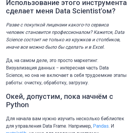
Использование этого инструмента
сделает меня Data Scientist'ом?
Разве с покупкой лицензии какого-то сервиса
человек становится профессионалом? Кажется, Data
Science состоит не только из кружков и столбиков,
иначе все можно было бы сделать и в Excel.
Да, на самом деле, это просто маркетинг.
Визуализация данных − интересная часть Data
Science, но она не включает в себя трудоемкие этапы
работы: очистку, обработку, загрузку.
Окей, допустим, пока начнём с
Python
Для начала вам нужно изучить несколько библиотек
для управления Data Frame. Например,
Pandas
. И