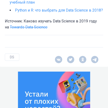
учебный план
Python и R: что выбрать для Data Science в 2018?
Источник: Каково изучать Data Science в 2019 году
на
Towards Data Science
DS