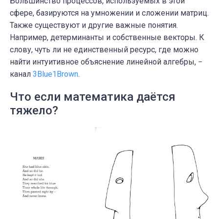
Большинство процессов, используемых в этой
сфере, базируются на умножении и сложении матриц.
Также существуют и другие важные понятия.
Например, детерминанты и собственные векторы. К
слову, чуть ли не единственный ресурс, где можно
найти интуитивное объяснение линейной алгебры, −
канал
3Blue1Brown
.
Что если математика даётся
тяжело?