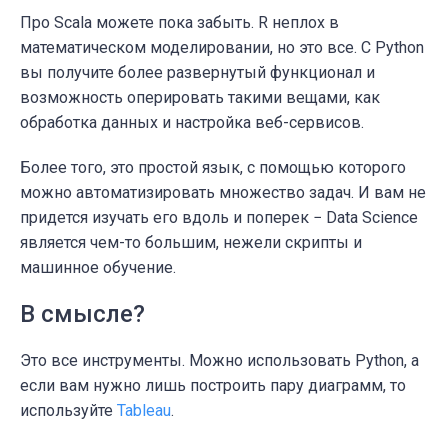
Про Scala можете пока забыть. R неплох в
математическом моделировании, но это все. С Python
вы получите более развернутый функционал и
возможность оперировать такими вещами, как
обработка данных и настройка веб-сервисов.
Более того, это простой язык, с помощью которого
можно автоматизировать множество задач. И вам не
придется изучать его вдоль и поперек − Data Science
является чем-то большим, нежели скрипты и
машинное обучение.
В смысле?
Это все инструменты. Можно использовать Python, а
если вам нужно лишь построить пару диаграмм, то
используйте
Tableau
.