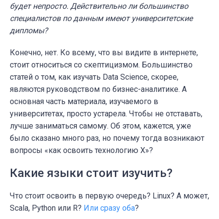
будет непросто. Действительно ли большинство
специалистов по данным имеют университетские
дипломы?
Конечно, нет. Ко всему, что вы видите в интернете,
стоит относиться со скептицизмом. Большинство
статей о том, как изучать Data Science, скорее,
являются руководством по бизнес-аналитике. А
основная часть материала, изучаемого в
университетах, просто устарела. Чтобы не отставать,
лучше заниматься самому. Об этом, кажется, уже
было сказано много раз, но почему тогда возникают
вопросы «как освоить технологию X»?
Какие языки стоит изучить?
Что стоит освоить в первую очередь? Linux? А может,
Scala, Python или R?
Или сразу оба
?