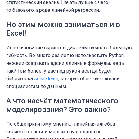
статистический анализ. Начать лучше с чего-
то базового, вроде линейной регрессии.
Но этим можно заниматься и в
Excel!
Использование скриптов даст вам намного большую
гибкость. Во много раз легче использовать Python,
нежели создавать адски длинные формулы, ведь
так? Тем более, у вас под рукой всегда будет
библиотека
scikit-learn
, которая облегчает жизнь
специалистам по данным.
А что насчёт математического
моделирования? Это важно?
По общепринятому мнению, линейная алгебра
является основой многих наук о данных.