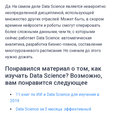
Да. На самом деле Data Science является невероятно
неопределенной дисциплиной, использующей
множество других отраслей. Может быть, в скором
времени нейросети и роботы смогут оперировать
более сложными данными, чем те, с которыми
сейчас работает Data Science: автоматическая
аналитика, разработка бизнес-планов, составление
многоуровневого расписания. Но сначала до этого
нужно дожить.
Понравился материал о том, как
изучать Data Science? Возможно,
вам понравится следующее
11 книг по ИИ и Data Science для изучения в
2019
Data Science за 3 месяца: эффективный