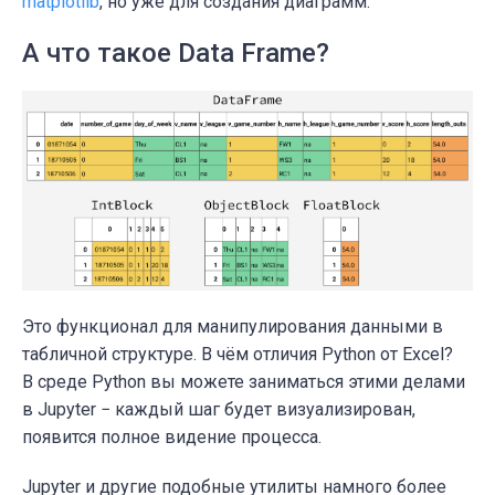
matplotlib
, но уже для создания диаграмм.
А что такое Data Frame?
Это функционал для манипулирования данными в
табличной структуре. В чём отличия Python от Excel?
В среде Python вы можете заниматься этими делами
в Jupyter − каждый шаг будет визуализирован,
появится полное видение процесса.
Jupyter и другие подобные утилиты намного более