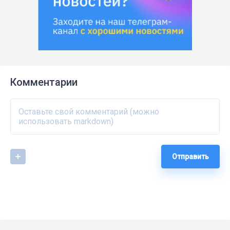
Комментарии
Отправить