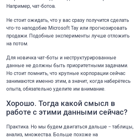
Например, чат-ботов.
Не стоит ожидать, что у вас сразу получится сделать
что-то наподобие Microsoft Tay или прогнозировать
продажи. Подобные эксперименты лучше отложить
на потом.
Для новичка чат-боты и неструктурированные
данные не должны быть приоритетными задачами.
Но стоит помнить, что крупные корпорации сейчас
занимаются именно этим, а значит, когда наберётесь
опыта, обязательно уделите им внимание.
Хорошо. Тогда какой смысл в
работе с этими данными сейчас?
Практика. Но мы будем двигаться дальше − таблицы,
анализ, множества. Больше похоже на