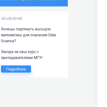
ОБЪЯВЛЕНИЕ
Хочешь подтянуть высшую
математику для освоения Data
Science?
Заходи на наш курс с
преподавателями МГУ!
Подробнее