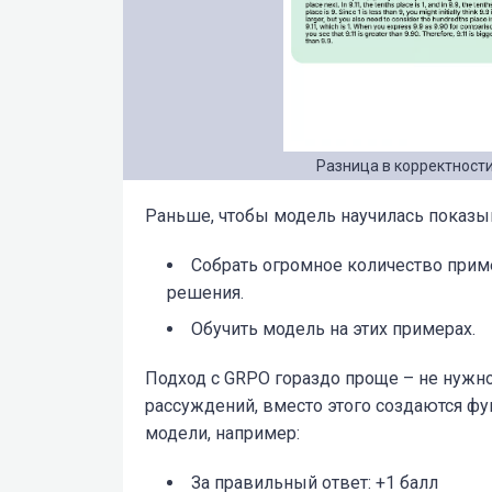
Разница в корректности
Раньше, чтобы модель научилась показыв
Собрать огромное количество прим
решения.
Обучить модель на этих примерах.
Подход с GRPO гораздо проще – не нужн
рассуждений, вместо этого создаются ф
модели, например:
За правильный ответ: +1 балл