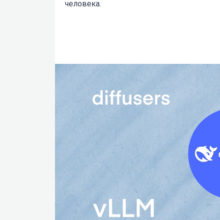
человека.