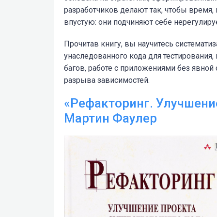
разработчиков делают так, чтобы время, 
впустую: они подчиняют себе нерегулир
Прочитав книгу, вы научитесь системати
унаследованного кода для тестирования,
багов, работе с приложениями без явной
разрыва зависимостей.
«Рефакторинг. Улучшени
Мартин Фаулер