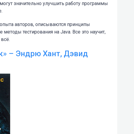
 могут значительно улучшить работу программы
.
 опыта авторов, описываются принципы
 методы тестирования на Java. Все это научит,
 всё.
» – Эндрю Хант, Дэвид