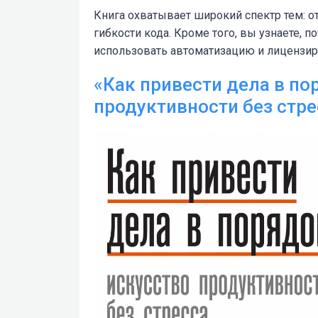
Книга охватывает широкий спектр тем: о
гибкости кода. Кроме того, вы узнаете, 
использовать автоматизацию и лицензир
«Как привести дела в по
продуктивности без стре