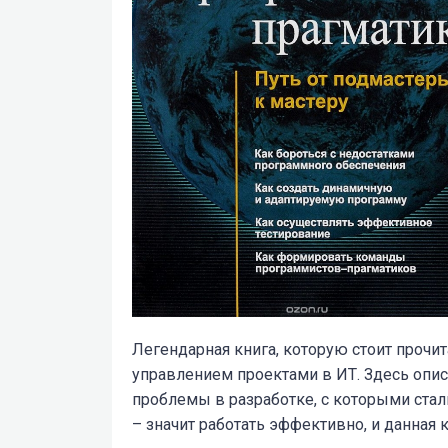
Легендарная книга, которую стоит прочи
управлением проектами в ИТ. Здесь опи
проблемы в разработке, с которыми стал
– значит работать эффективно, и данная 