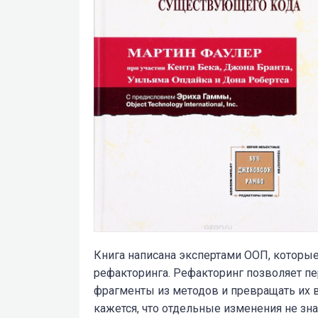
Книга написана экспертами ООП, которые
рефакторинга. Рефакторинг позволяет п
фрагменты из методов и превращать их в
кажется, что отдельные изменения не зн