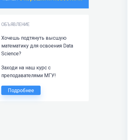
ОБЪЯВЛЕНИЕ
Хочешь подтянуть высшую
математику для освоения Data
Science?
Заходи на наш курс с
преподавателями МГУ!
Подробнее