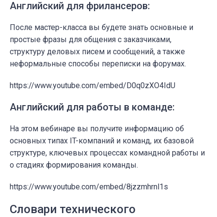
Английский для фрилансеров:
После мастер-класса вы будете знать основные и
простые фразы для общения с заказчиками,
структуру деловых писем и сообщений, а также
неформальные способы переписки на форумах.
https://www.youtube.com/embed/D0q0zXO4IdU
Английский для работы в команде:
На этом вебинаре вы получите информацию об
основных типах IT-компаний и команд, их базовой
структуре, ключевых процессах командной работы и
о стадиях формирования команды.
https://www.youtube.com/embed/8jzzmhrnl1s
Словари технического