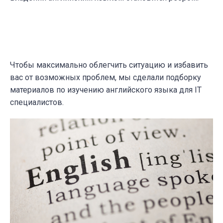
Чтобы максимально облегчить ситуацию и избавить
вас от возможных проблем, мы сделали подборку
материалов по изучению английского языка для IT
специалистов.