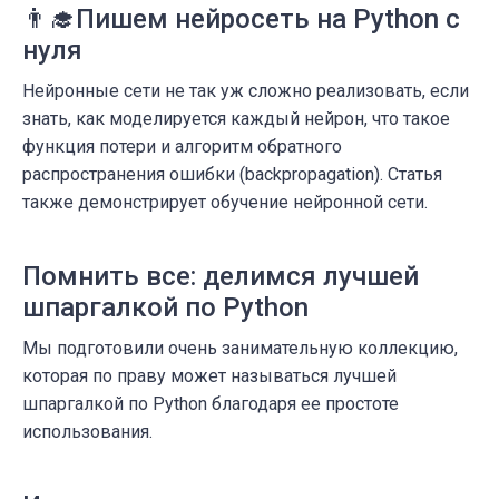
👨‍🎓️Пишем нейросеть на Python с
нуля
Нейронные сети не так уж сложно реализовать, если
знать, как моделируется каждый нейрон, что такое
функция потери и алгоритм обратного
распространения ошибки (backpropagation). Статья
также демонстрирует обучение нейронной сети.
Помнить все: делимся лучшей
шпаргалкой по Python
Мы подготовили очень занимательную коллекцию,
которая по праву может называться лучшей
шпаргалкой по Python благодаря ее простоте
использования.