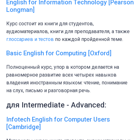
English for Information Technology [Pearson
Longman]
Курс состоит из книги для студентов,
аудиоматериалов, книги для преподавателя, а также
глоссариев и тестов
по каждой пройденной теме.
Basic English for Computing [Oxford]
Полноценный курс, упор в котором делается на
равномерное развитие всех четырех навыков
владения иностранным языком: чтение, понимание
на слух, письмо и разговорная речь.
для Intermediate - Advanced:
Infotech English for Computer Users
[Cambridge]