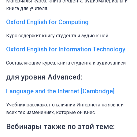
Материалы курса: книга студента, аудиоматериaлы и
книга для учителя.
Oxford English for Computing
Курс содержит книгу студента и аудио к ней.
Oxford English for Information Technology
Составляющие курса: книга студента и аудиозаписи.
для уровня Advanced:
Language and the Internet [Cambridge]
Учебник расскажет о влиянии Интернета на язык и
всех тех изменениях, которые он внес.
Вебинары также по этой теме: