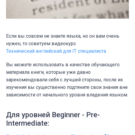
Если вы совсем не знаете языка, но он вам очень
нужен, то советуем видеокурс
Технический английский для IT специалиста
Вы можете использовать в качестве обучающего
материала книги, которые уже давно
зарекомендовали себя с лучшей стороны, после их
изучения вы существенно подтяните свои знания вне
зависимости от начального уровня владения языком.
Для уровней Beginner - Pre-
Intermediate: