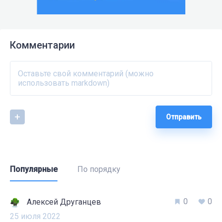
Комментарии
Отправить
Популярные
По порядку
0
0
Алексей Друганцев
25 июля 2022