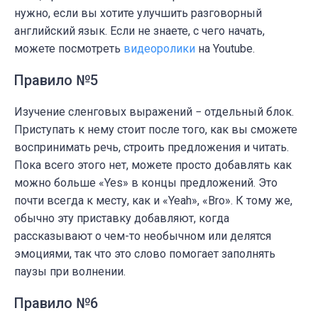
нужно, если вы хотите улучшить разговорный
английский язык. Если не знаете, с чего начать,
можете посмотреть
видеоролики
на Youtube.
Правило №5
Изучение сленговых выражений − отдельный блок.
Приступать к нему стоит после того, как вы сможете
воспринимать речь, строить предложения и читать.
Пока всего этого нет, можете просто добавлять как
можно больше «Yes» в концы предложений. Это
почти всегда к месту, как и «Yeah», «Bro». К тому же,
обычно эту приставку добавляют, когда
рассказывают о чем-то необычном или делятся
эмоциями, так что это слово помогает заполнять
паузы при волнении.
Правило №6