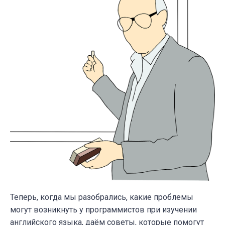
Теперь, когда мы разобрались, какие проблемы
могут возникнуть у программистов при изучении
английского языка, даём советы, которые помогут