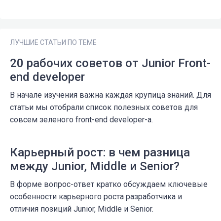
ЛУЧШИЕ СТАТЬИ ПО ТЕМЕ
20 рабочих советов от Junior Front-
end developer
В начале изучения важна каждая крупица знаний. Для
статьи мы отобрали список полезных советов для
совсем зеленого front-end developer-а.
Карьерный рост: в чем разница
между Junior, Middle и Senior?
В форме вопрос-ответ кратко обсуждаем ключевые
особенности карьерного роста разработчика и
отличия позиций Junior, Middle и Senior.