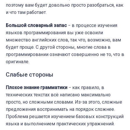
поэтому вам будет довольно просто разобраться, как
и что там работает.
Большой словарный запас
− в процессе изучения
языков программирования вы уже освоили
множество английских слов, так что, возможно, вам
будет проще. С другой стороны, многие слова в
программировании означают совершенно не то, что в
оригинале.
Слабые стороны
Плохое знание грамматики
− как правило, в
технических текстах всё написано максимально
просто, но сложными словами. Из-за этого, сложные
предложения воспринимать на порядок сложнее.
Проблема решается изучением базовых конструкций
языка и выполнением практических упражнений.