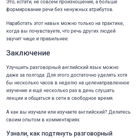
Это, кстати, не совсем произношение, а больше
формирование речи без ненужных атрибутов.
Наработать этот навык можно только на практике,
когда вы почувствуете, что речь других людей
звучит чище и правильнее.
Заключение
Улучшить разговорный английский язык можно
даже за полгода. Для этого достаточно уделять хотя
бы несколько часов в неделю на целенаправленное
изучение и ещё несколько раз в день слушать
лекции и общаться в сети в свободное время.
А как вы изучали или изучаете английский? Делитесь
своим опытом в комментариях.
Узнали, как подтянуть разговорный