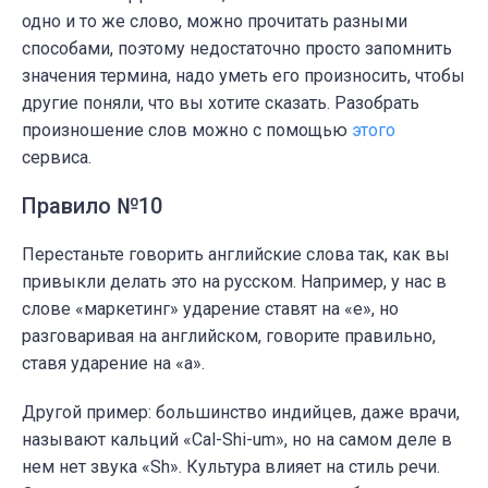
одно и то же слово, можно прочитать разными
способами, поэтому недостаточно просто запомнить
значения термина, надо уметь его произносить, чтобы
другие поняли, что вы хотите сказать. Разобрать
произношение слов можно с помощью
этого
сервиса.
Правило №10
Перестаньте говорить английские слова так, как вы
привыкли делать это на русском. Например, у нас в
слове «маркетинг» ударение ставят на «е», но
разговаривая на английском, говорите правильно,
ставя ударение на «а».
Другой пример: большинство индийцев, даже врачи,
называют кальций «Cal-Shi-um», но на самом деле в
нем нет звука «Sh». Культура влияет на стиль речи.