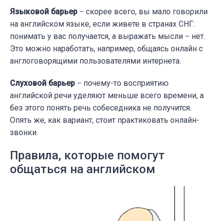
Языковой барьер
− скорее всего, вы мало говорили
на английском языке, если живете в странах СНГ:
понимать у вас получается, а выражать мысли − нет.
Это можно наработать, например, общаясь онлайн с
англоговорящими пользователями интернета.
Слуховой барьер
− почему-то восприятию
английской речи уделяют меньше всего времени, а
без этого понять речь собеседника не получится.
Опять же, как вариант, стоит практиковать онлайн-
звонки.
Правила, которые помогут
общаться на английском