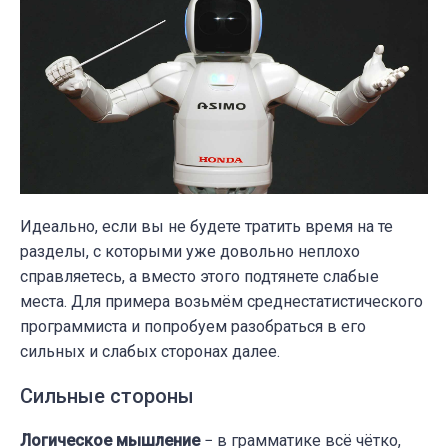
Идеально, если вы не будете тратить время на те
разделы, с которыми уже довольно неплохо
справляетесь, а вместо этого подтянете слабые
места. Для примера возьмём среднестатистического
программиста и попробуем разобраться в его
сильных и слабых сторонах далее.
Сильные стороны
Логическое мышление
− в грамматике всё чётко,