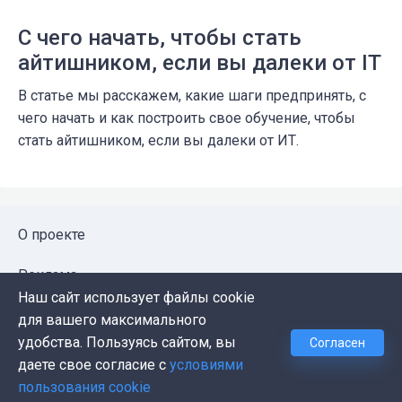
С чего начать, чтобы стать
айтишником, если вы далеки от IT
В статье мы расскажем, какие шаги предпринять, с
чего начать и как построить свое обучение, чтобы
стать айтишником, если вы далеки от ИТ.
О проекте
Реклама
Наш сайт использует файлы cookie
Публичная оферта
для вашего максимального
удобства. Пользуясь сайтом, вы
Согласен
Политика конфиденциальности
даете свое согласие с
условиями
пользования cookie
Контакты