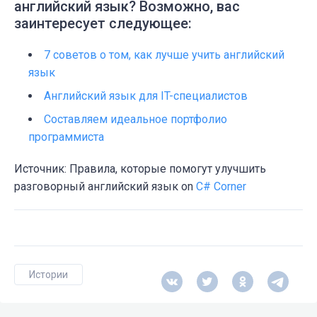
английский язык? Возможно, вас
заинтересует следующее:
7 советов о том, как лучше учить английский
язык
Английский язык для IT-специалистов
Составляем идеальное портфолио
программиста
Источник: Правила, которые помогут улучшить
разговорный английский язык on
C# Corner
Истории