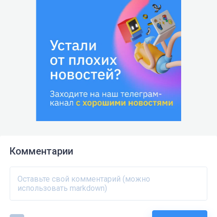
Комментарии