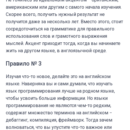
американским или другим с самого начала изучения.
Скорее всего, получить нужный результат не
получится даже за несколько лет. Вместо этого, стоит
сосредоточиться на грамматике для правильного
использования слов и грамотного выражения
мыслей. Акцент приходит тогда, когда вы начинаете
жить на другом языке, в англоязычной среде.
Правило № 3
Изучая что-то новое, делайте это на английском
языке. Наверняка вы и сами думали, что изучать
язык программирования лучше на родном языке,
чтобы усвоить больше информации. Но языки
программирования не являются чем-то редким,
содержат множество терминов на английском −
дебаггинг, компиляция, фреймворк. Тогда зачем
волноваться, что вы упустите что-то важное или