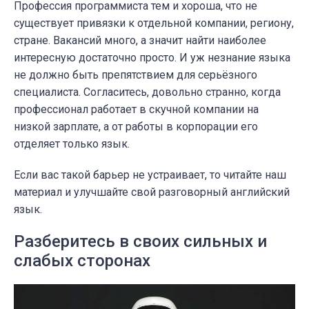
Профессия программиста тем и хороша, что не
существует привязки к отдельной компании, региону,
стране. Вакансий много, а значит найти наиболее
интересную достаточно просто. И уж незнание языка
не должно быть препятствием для серьёзного
специалиста. Согласитесь, довольно странно, когда
профессионал работает в скучной компании на
низкой зарплате, а от работы в корпорации его
отделяет только язык.
Если вас такой барьер не устраивает, то читайте наш
материал и улучшайте свой разговорный английский
язык.
Разберитесь в своих сильных и
слабых сторонах