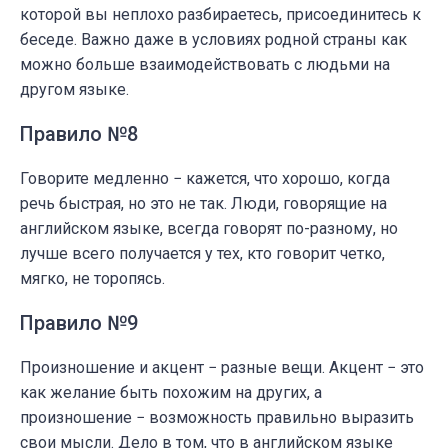
которой вы неплохо разбираетесь, присоединитесь к
беседе. Важно даже в условиях родной страны как
можно больше взаимодействовать с людьми на
другом языке.
Правило №8
Говорите медленно − кажется, что хорошо, когда
речь быстрая, но это не так. Люди, говорящие на
английском языке, всегда говорят по-разному, но
лучше всего получается у тех, кто говорит четко,
мягко, не торопясь.
Правило №9
Произношение и акцент − разные вещи. Акцент − это
как желание быть похожим на других, а
произношение − возможность правильно выразить
свои мысли. Дело в том, что в английском языке