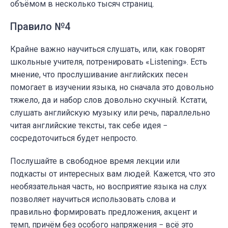
объёмом в несколько тысяч страниц.
Правило №4
Крайне важно научиться слушать, или, как говорят
школьные учителя, потренировать «Listening». Есть
мнение, что прослушивание английских песен
помогает в изучении языка, но сначала это довольно
тяжело, да и набор слов довольно скучный. Кстати,
слушать английскую музыку или речь, параллельно
читая английские тексты, так себе идея −
сосредоточиться будет непросто.
Послушайте в свободное время лекции или
подкасты от интересных вам людей. Кажется, что это
необязательная часть, но восприятие языка на слух
позволяет научиться использовать слова и
правильно формировать предложения, акцент и
темп, причём без особого напряжения − всё это