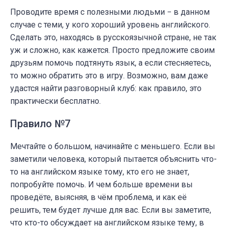
Проводите время с полезными людьми − в данном
случае с теми, у кого хороший уровень английского.
Сделать это, находясь в русскоязычной стране, не так
уж и сложно, как кажется. Просто предложите своим
друзьям помочь подтянуть язык, а если стесняетесь,
то можно обратить это в игру. Возможно, вам даже
удастся найти разговорный клуб: как правило, это
практически бесплатно.
Правило №7
Мечтайте о большом, начинайте с меньшего. Если вы
заметили человека, который пытается объяснить что-
то на английском языке тому, кто его не знает,
попробуйте помочь. И чем больше времени вы
проведёте, выясняя, в чём проблема, и как её
решить, тем будет лучше для вас. Если вы заметите,
что кто-то обсуждает на английском языке тему, в