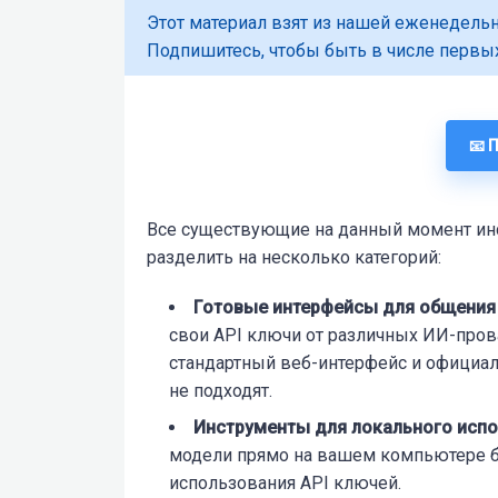
Этот материал взят из нашей еженедельн
Подпишитесь, чтобы быть в числе первых
📧 
Все существующие на данный момент ин
разделить на несколько категорий:
Готовые интерфейсы для общения
свои API ключи от различных ИИ-пров
стандартный веб-интерфейс и офици
не подходят.
Инструменты для локального исп
модели прямо на вашем компьютере б
использования API ключей.