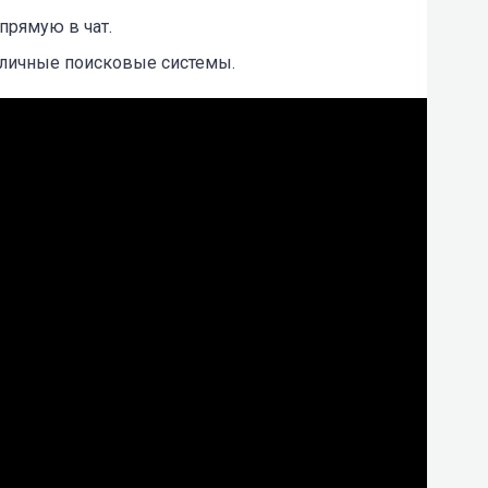
прямую в чат.
зличные поисковые системы.