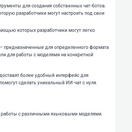
трументы для создания собственных чат-ботов.
оторую разработчики могут настроить под свои
помощью которых разработчики могут легко
– предназначенные для определенного формата
 или для работы с моделями на конкретной
едоставят более удобный интерфейс для
омогут сделать уникальный ИИ-чат с нуля.
 работы с различными языковыми моделями.