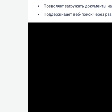
Позволяет загружать документы на
Поддерживает веб-поиск через ра