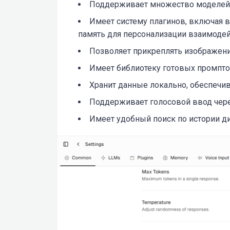
Поддерживает множество моделей (GP
Имеет систему плагинов, включая в
память для персонализации взаимодей
Позволяет прикреплять изображени
Имеет библиотеку готовых промпто
Хранит данные локально, обеспечи
Поддерживает голосовой ввод чере
Имеет удобный поиск по истории ди