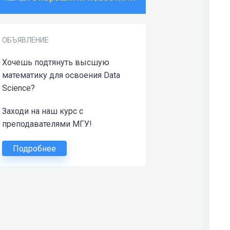
ОБЪЯВЛЕНИЕ
Хочешь подтянуть высшую
математику для освоения Data
Science?
Заходи на наш курс с
преподавателями МГУ!
Подробнее