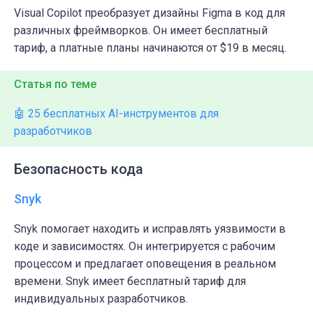
Visual Copilot преобразует дизайны Figma в код для
различных фреймворков. Он имеет бесплатный
тариф, а платные планы начинаются от $19 в месяц.
Статья по теме
🤖 25 бесплатных AI-инструментов для
разработчиков
Безопасность кода
Snyk
Snyk помогает находить и исправлять уязвимости в
коде и зависимостях. Он интегрируется с рабочим
процессом и предлагает оповещения в реальном
времени. Snyk имеет бесплатный тариф для
индивидуальных разработчиков.