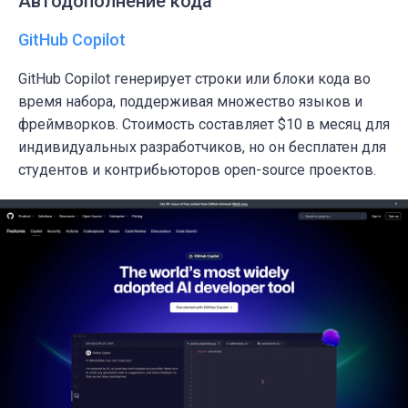
Автодополнение кода
GitHub Copilot
GitHub Copilot генерирует строки или блоки кода во
время набора, поддерживая множество языков и
фреймворков. Стоимость составляет $10 в месяц для
индивидуальных разработчиков, но он бесплатен для
студентов и контрибьюторов open-source проектов.