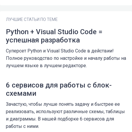
ЛУЧШИЕ СТАТЬИ ПО ТЕМЕ
Python + Visual Studio Code =
успешная разработка
Суперсет Python и Visual Studio Code в действии!
Полное руководство по настройке и началу работы на
лучшем языке в лучшем редакторе.
6 сервисов для работы с блок-
схемами
Зачастую, чтобы лучше понять задачу и быстрее ее
реализовать, используют различные схемы, таблицы
и диаграммы. В нашей подборке 6 сервисов для
работы с ними.