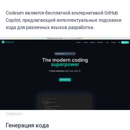
Codeium является бесплатной альтернативой GitHub
Copilot, предлагающей интеллектуальные подсказки
кода для различных языков разработки.
Codeium
Генерация кода