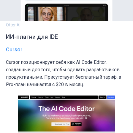
Otter AI
ИИ-плагни для IDE
Cursor
Cursor позиционирует себя как AI Code Editor,
созданный для того, чтобы сделать разработчиков
продуктивными. Присутствует бесплатный тариф, а
Pro-план начинается с $20 в месяц.