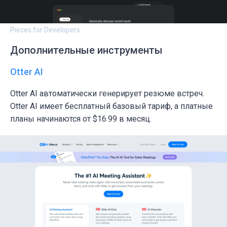
Pieces for Developers
Дополнительные инструменты
Otter AI
Otter AI автоматически генерирует резюме встреч.
Otter AI имеет бесплатный базовый тариф, а платные
планы начинаются от $16.99 в месяц.