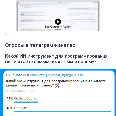
Cursor
Опросы в телеграм-каналах
Какой ИИ-инструмент для программирования
вы считаете самым полезным и почему?