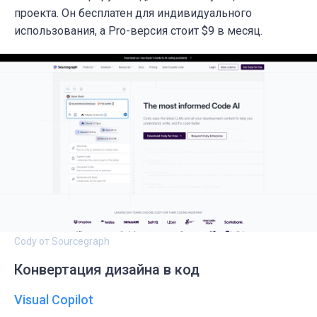
проекта. Он бесплатен для индивидуального
использования, а Pro-версия стоит $9 в месяц.
Cody от Sourcegraph
Конвертация дизайна в код
Visual Copilot