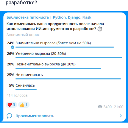
разработке?