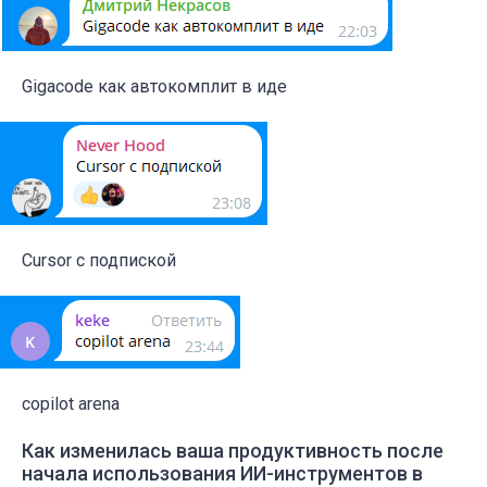
Gigacode как автокомплит в иде
Cursor с подпиской
copilot arena
Как изменилась ваша продуктивность после
начала использования ИИ-инструментов в