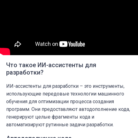
Что такое ИИ-ассистенты для
разработки?
ИИ-ассистенты для разработки – это инструменты,
использующие передовые технологии машинного
обучения для оптимизации процесса создания
программ. Они предоставляют автодополнение кода,
генерируют целые фрагменты кода и
автоматизируют рутинные задачи разработки.