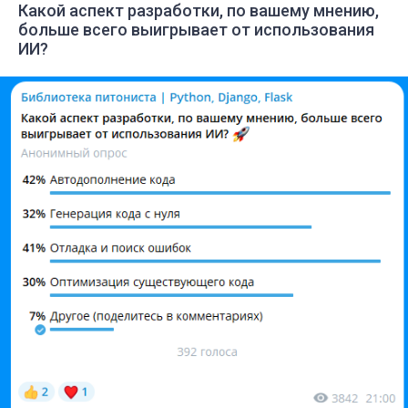
Какой аспект разработки, по вашему мнению,
больше всего выигрывает от использования
ИИ?