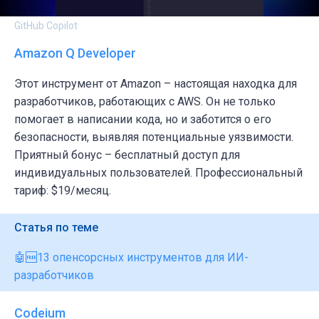
GitHub Copilot
Amazon Q Developer
Этот инструмент от Amazon – настоящая находка для
разработчиков, работающих с AWS. Он не только
помогает в написании кода, но и заботится о его
безопасности, выявляя потенциальные уязвимости.
Приятный бонус – бесплатный доступ для
индивидуальных пользователей. Профессиональный
тариф: $19/месяц.
Статья по теме
🤖🆓13 опенсорсных инструментов для ИИ-
разработчиков
Codeium