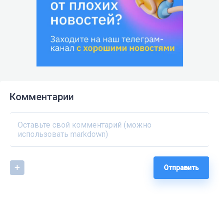
Комментарии
Отправить