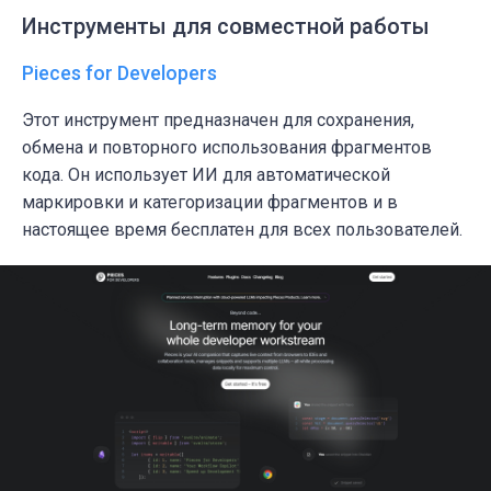
Инструменты для совместной работы
Pieces for Developers
Этот инструмент предназначен для сохранения,
обмена и повторного использования фрагментов
кода. Он использует ИИ для автоматической
маркировки и категоризации фрагментов и в
настоящее время бесплатен для всех пользователей.