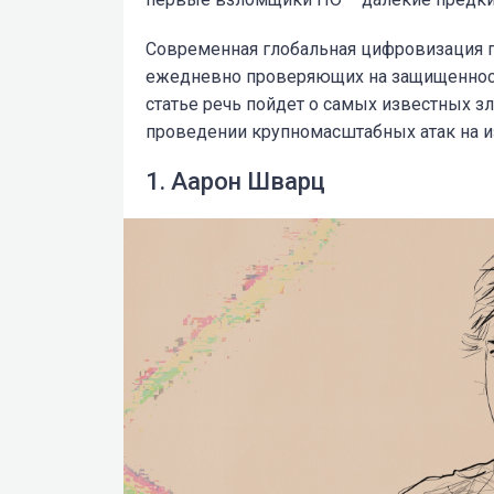
Современная глобальная цифровизация п
ежедневно проверяющих на защищенность
статье речь пойдет о самых известных 
проведении крупномасштабных атак на и
1. Аарон Шварц