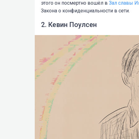
этого он посмертно вошёл в
Зал славы И
Закона о конфиденциальности в сети.
2. Кевин Поулсен