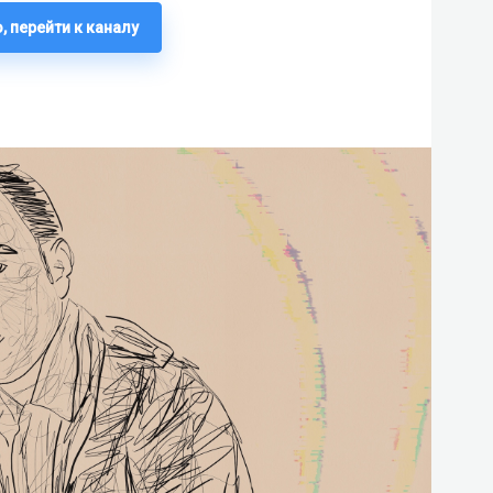
, перейти к каналу