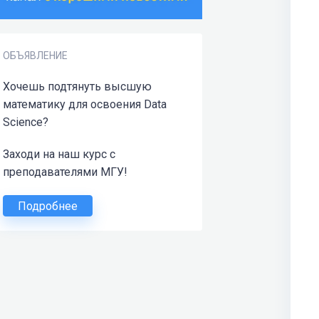
ОБЪЯВЛЕНИЕ
Хочешь подтянуть высшую
математику для освоения Data
Science?
Заходи на наш курс с
преподавателями МГУ!
Подробнее