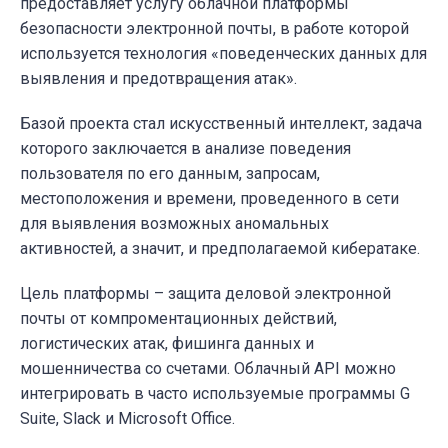
предоставляет услугу облачной платформы
безопасности электронной почты, в работе которой
используется технология «поведенческих данных для
выявления и предотвращения атак».
Базой проекта стал искусственный интеллект, задача
которого заключается в анализе поведения
пользователя по его данным, запросам,
местоположения и времени, проведенного в сети
для выявления возможных аномальных
активностей, а значит, и предполагаемой кибератаке.
Цель платформы – защита деловой электронной
почты от компроментационных действий,
логистических атак, фишинга данных и
мошенничества со счетами. Облачный API можно
интегрировать в часто используемые программы G
Suite, Slack и Microsoft Office.