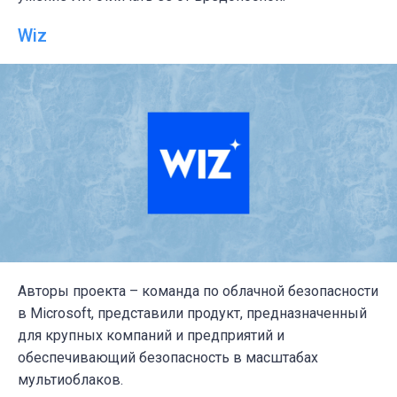
Wiz
Авторы проекта – команда по облачной безопасности
в Microsoft, представили продукт, предназначенный
для крупных компаний и предприятий и
обеспечивающий безопасность в масштабах
мультиоблаков.