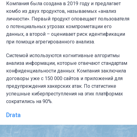
Компания была создана в 2019 году и предлагает
комбо из двух продуктов, называемых «анализ
личности». Первый продукт оповещает пользователя
о потенциальных угрозах компрометации его
данных, а второй – оценивает риск идентификации
при помощи агрегированного анализа.
Системой используются когнитивные алгоритмы
анализа информации, которые отвечают стандартам
конфиденциальности данных. Компания заключила
договоры уже с 150 000 сайтов и приложений для
предупреждения хакерских атак. По статистике
успешные киберпреступления на этих платформах
сократились на 90%.
Drata