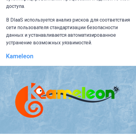
доступа.
В DIaaS используется анализ рисков для соответствия
сети пользователя стандартизации безопасности
данных и устанавливается автоматизированное
устранение возможных уязвимостей.
Kameleon