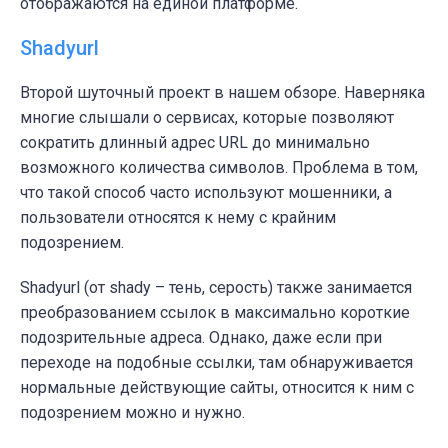
отображаются на единой платформе.
Shadyurl
Второй шуточный проект в нашем обзоре. Наверняка
многие слышали о сервисах, которые позволяют
сократить длинный адрес URL до минимально
возможного количества символов. Проблема в том,
что такой способ часто используют мошенники, а
пользователи относятся к нему с крайним
подозрением.
Shadyurl (от shady – тень, серость) также занимается
преобразованием ссылок в максимально короткие
подозрительные адреса. Однако, даже если при
переходе на подобные ссылки, там обнаруживается
нормальные действующие сайты, относится к ним с
подозрением можно и нужно.