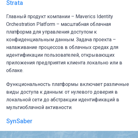
Strata
Главный продукт компании – Maverics Identity
Orchestration Platform – масштабная облачная
платформа для управления доступом к
конфиденциальным данным. Задача проекта –
налаживание процессов в облачных средах для
идентификации пользователей, открывающих
приложения предприятия клиента локально или в
облаке.
Функциональность платформы включает различные
виды доступа к данным: от нулевого доверия в
локальной сети до абстракции идентификаций в
мультиоблачной активности.
SynSaber