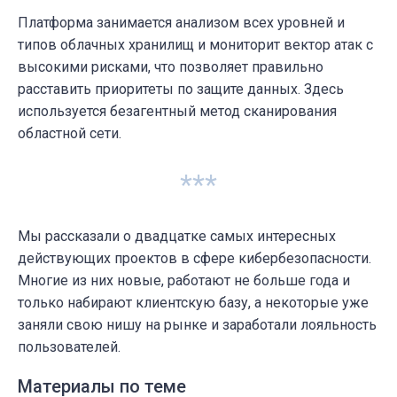
Платформа занимается анализом всех уровней и
типов облачных хранилищ и мониторит вектор атак с
высокими рисками, что позволяет правильно
расставить приоритеты по защите данных. Здесь
используется безагентный метод сканирования
областной сети.
***
Мы рассказали о двадцатке самых интересных
действующих проектов в сфере кибербезопасности.
Многие из них новые, работают не больше года и
только набирают клиентскую базу, а некоторые уже
заняли свою нишу на рынке и заработали лояльность
пользователей.
Материалы по теме