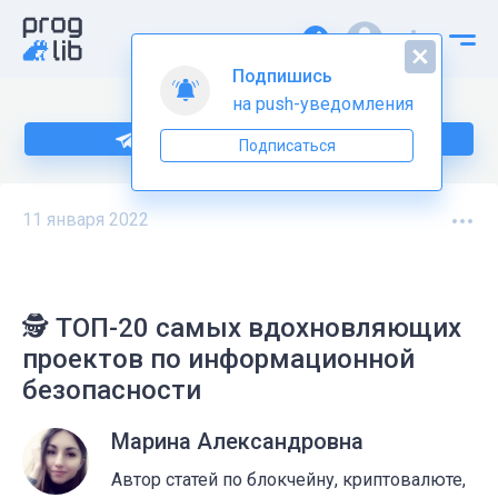
Подпишитесь на нас в Telegram
11 января 2022
🕵 ТОП-20 самых вдохновляющих
проектов по информационной
безопасности
Марина Александровна
Автор статей по блокчейну, криптовалюте,