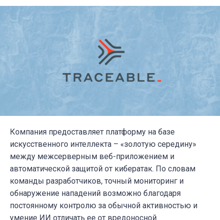
Компания предоставляет платформу на базе
искусственного интеллекта – «золотую середину»
между межсерверным веб-приложением и
автоматической защитой от кибератак. По словам
команды разработчиков, точный мониторинг и
обнаружение нападений возможно благодаря
постоянному контролю за обычной активностью и
умение ИИ отличать ее от вредоносной.