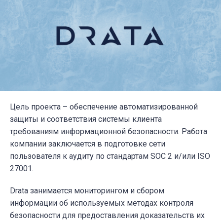
Цель проекта – обеспечение автоматизированной
защиты и соответствия системы клиента
требованиям информационной безопасности. Работа
компании заключается в подготовке сети
пользователя к аудиту по стандартам SOC 2 и/или ISO
27001.
Drata занимается мониторингом и сбором
информации об используемых методах контроля
безопасности для предоставления доказательств их