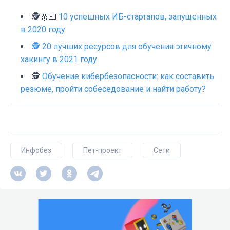
🕵🥇💵
10 успешных ИБ-стартапов, запущенных
в 2020 году
🕵 20 лучших ресурсов для обучения этичному
хакингу в 2021 году
🕵
Обучение кибербезопасности: как составить
резюме, пройти собеседование и найти работу?
Инфобез
Пет-проект
Сети