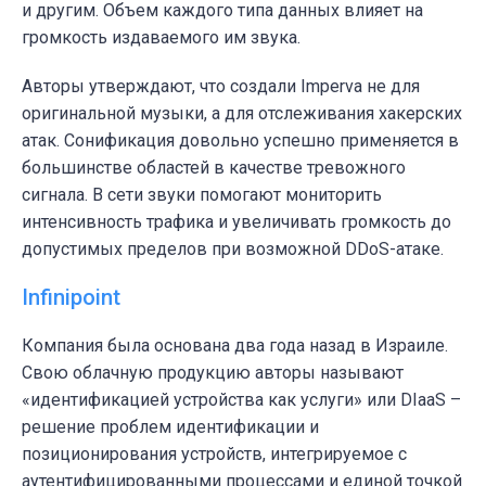
и другим. Объем каждого типа данных влияет на
громкость издаваемого им звука.
Авторы утверждают, что создали Imperva не для
оригинальной музыки, а для отслеживания хакерских
атак. Сонификация довольно успешно применяется в
большинстве областей в качестве тревожного
сигнала. В сети звуки помогают мониторить
интенсивность трафика и увеличивать громкость до
допустимых пределов при возможной DDoS-атаке.
Infinipoint
Компания была основана два года назад в Израиле.
Свою облачную продукцию авторы называют
«идентификацией устройства как услуги» или DIaaS –
решение проблем идентификации и
позиционирования устройств, интегрируемое с
аутентифицированными процессами и единой точкой