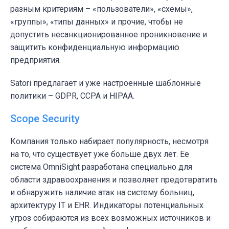
разным критериям – «пользователи», «схемы»,
«группы», «типы данных» и прочие, чтобы не
допустить несанкционированное проникновение и
защитить конфиденциальную информацию
предприятия.
Satori предлагает и уже настроенные шаблонные
политики – GDPR, CCPA и HIPAA.
Scope Security
Компания только набирает популярность, несмотря
на то, что существует уже больше двух лет. Ее
система OmniSight разработана специально для
области
здравоохранения
и позволяет предотвратить
и обнаружить наличие атак на систему больниц,
архитектуру IT и EHR. Индикаторы потенциальных
угроз собираются из всех возможных источников и