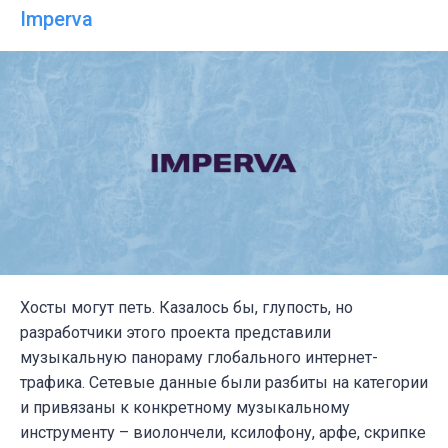
Imperva
Хосты могут петь. Казалось бы, глупость, но
разработчики этого проекта представили
музыкальную панораму глобального интернет-
трафика. Сетевые данные были разбиты на категории
и привязаны к конкретному музыкальному
инструменту – виолончели, ксилофону, арфе, скрипке