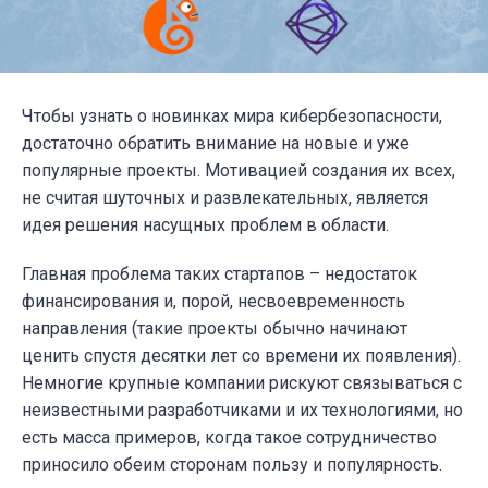
Чтобы узнать о новинках мира кибербезопасности,
достаточно обратить внимание на новые и уже
популярные проекты. Мотивацией создания их всех,
не считая шуточных и развлекательных, является
идея решения насущных проблем в области.
Главная проблема таких стартапов – недостаток
финансирования и, порой, несвоевременность
направления (такие проекты обычно начинают
ценить спустя десятки лет со времени их появления).
Немногие крупные компании рискуют связываться с
неизвестными разработчиками и их технологиями, но
есть масса примеров, когда такое сотрудничество
приносило обеим сторонам пользу и популярность.