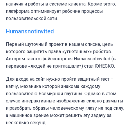
наличия и работы в системе клиента. Кроме этого,
платформа оптимизирует рабочие процессы
пользовательской сети.
Humansnotinvited
Первый шуточный проект в нашем списке, цель
которого защитить права «угнетенных» роботов.
Автором такого фейсконтроля Humansnotinvited (в
переводе «людей не приглашали») стал ЮНЕСКО.
Для входа на сайт нужно пройти защитный тест –
капчу, механика которой знакома каждому
пользователю Всемирной паутины. Однако в этом
случае интерактивные изображения сильно размыты
и разобрать образы человеческому глазу не под силу,
а машинное зрение может решить эту задачу за
несколько секунд.