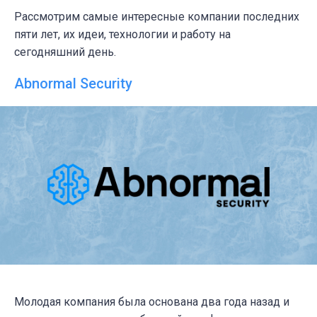
Рассмотрим самые интересные компании последних
пяти лет, их идеи, технологии и работу на
сегодняшний день.
Abnormal Security
Молодая компания была основана два года назад и