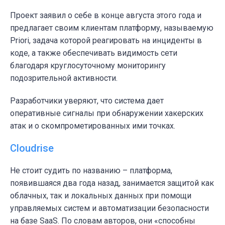
Проект заявил о себе в конце августа этого года и
предлагает своим клиентам платформу, называемую
Priori, задача которой реагировать на инциденты в
коде, а также обеспечивать видимость сети
благодаря круглосуточному мониторингу
подозрительной активности.
Разработчики уверяют, что система дает
оперативные сигналы при обнаружении хакерских
атак и о скомпрометированных ими точках.
Cloudrise
Не стоит судить по названию – платформа,
появившаяся два года назад, занимается защитой как
облачных, так и локальных данных при помощи
управляемых систем и автоматизации безопасности
на базе SaaS. По словам авторов, они «способны