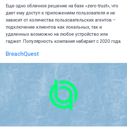
Еще одно облачное решение на базе «zero-trust», что
дает ему доступ к приложениям пользователя и не
зависит от количества пользовательских агентов –
подключение клиентов как локальных, так и
удаленных возможно на любое устройство или
гаджет. Популярность компания набирает с 2020 года.
BreachQuest