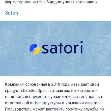
форматированию из общедоступных источников.
Satori
Компания, основанная в 2019 году, называет свой
продукт «DataSecOps», главная задача которого –
выделить инструменты управления защиты данных
от остальной инфраструктуры в компании клиента.
Пользователь может настроить политику службы по