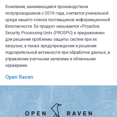
Компания, занимающаяся производством
полупроводников с 2019 года, считается уникальной
среди нашего списка поставщиков информационной
безопасности. Ее продукт называется «Proactive
Security Processing Unit» (PROSPU) и предназначен
для решения проблемы защиты систем при их
загрузке, а также предупреждения и решения
подозрительной активности при обработке данных, в
управлении учетными записями и облачными
серверами.
Open Raven