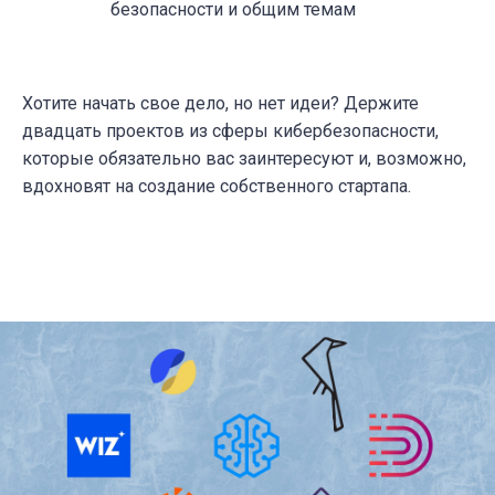
безопасности и общим темам
Хотите начать свое дело, но нет идеи? Держите
двадцать проектов из сферы кибербезопасности,
которые обязательно вас заинтересуют и, возможно,
вдохновят на создание собственного стартапа.