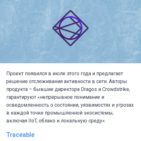
Проект появился в июле этого года и предлагает
решение отслеживания активности в сети. Авторы
продукта – бывшие директора Dragos и Crowdstrike,
гарантируют «непрерывное понимание и
осведомленность о состоянии, уязвимостях и угрозах
в каждой точке промышленной экосистемы,
включая IIoT, облако и локальную среду».
Traceable