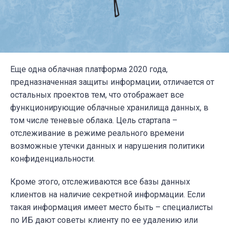
Еще одна облачная платформа 2020 года,
предназначенная защиты информации, отличается от
остальных проектов тем, что отображает все
функционирующие облачные хранилища данных, в
том числе теневые облака. Цель стартапа –
отслеживание в режиме реального времени
возможные утечки данных и нарушения политики
конфиденциальности.
Кроме этого, отслеживаются все базы данных
клиентов на наличие секретной информации. Если
такая информация имеет место быть – специалисты
по ИБ дают советы клиенту по ее удалению или