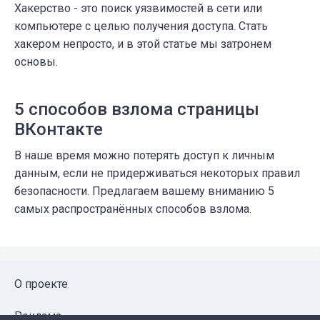
Хакерство - это поиск уязвимостей в сети или
компьютере с целью получения доступа. Стать
хакером непросто, и в этой статье мы затронем
основы.
5 способов взлома страницы
ВКонтакте
В наше время можно потерять доступ к личным
данным, если не придерживаться некоторых правил
безопасности. Предлагаем вашему вниманию 5
самых распространённых способов взлома.
О проекте
Реклама