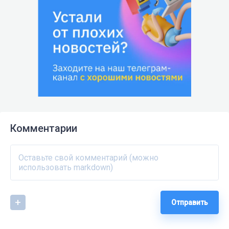
Комментарии
Отправить