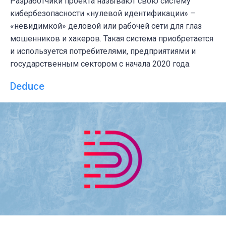
Разработчики проекта называют свою систему
кибербезопасности «нулевой идентификации» –
«невидимкой» деловой или рабочей сети для глаз
мошенников и хакеров. Такая система приобретается
и используется потребителями, предприятиями и
государственным сектором с начала 2020 года.
Deduce