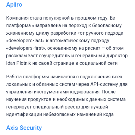
Apiiro
Компания стала популярной в прошлом году. Ее
платформа «направлена на переход к безопасному
жизненному циклу разработки «от ручного подхода
«developers-last» к автоматическому подходу
«developers-first», основанному на риске» – об этом
рассказывает соучредитель и генеральный директор
Idan Plotnik на своей странице в социальной сети.
Работа платформы начинается с подключения всех
локальных и облачных систем через API-систему для
управления инструментами кодирования. После
изучения продуктов и необходимых данных система
генерирует специальный реестр для лучшей
идентификации небезопасных изменений кода.
Axis Security