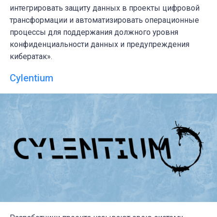
интегрировать защиту данных в проекты цифровой
трансформации и автоматизировать операционные
процессы для поддержания должного уровня
конфиденциальности данных и предупреждения
кибератак».
Cylentium