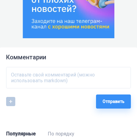
Комментарии
Отправить
Популярные
По порядку