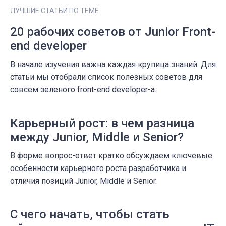
ЛУЧШИЕ СТАТЬИ ПО ТЕМЕ
20 рабочих советов от Junior Front-
end developer
В начале изучения важна каждая крупица знаний. Для
статьи мы отобрали список полезных советов для
совсем зеленого front-end developer-а.
Карьерный рост: в чем разница
между Junior, Middle и Senior?
В форме вопрос-ответ кратко обсуждаем ключевые
особенности карьерного роста разработчика и
отличия позиций Junior, Middle и Senior.
С чего начать, чтобы стать