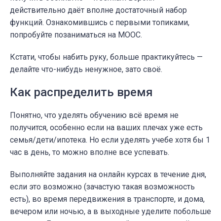
действительно даёт вполне достаточный набор
функций. Ознакомившись с первыми топиками,
попробуйте позаниматься на МООС.
Кстати, чтобы набить руку, больше практикуйтесь —
делайте что-нибудь ненужное, зато своё.
Как распределить время
Понятно, что уделять обучению всё время не
получится, особенно если на ваших плечах уже есть
семья/дети/ипотека. Но если уделять учебе хотя бы 1
час в день, то можно вполне все успевать.
Выполняйте задания на онлайн курсах в течение дня,
если это возможно (зачастую такая возможность
есть), во время передвижения в транспорте, и дома,
вечером или ночью, а в выходные уделите побольше