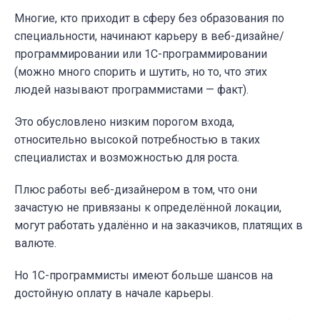
Многие, кто приходит в сферу без образования по
специальности, начинают карьеру в веб-дизайне/
программировании или 1С-программировании
(можно много спорить и шутить, но то, что этих
людей называют программистами — факт).
Это обусловлено низким порогом входа,
относительно высокой потребностью в таких
специалистах и возможностью для роста.
Плюс работы веб-дизайнером в том, что они
зачастую не привязаны к определённой локации,
могут работать удалённо и на заказчиков, платящих в
валюте.
Но 1С-программисты имеют больше шансов на
достойную оплату в начале карьеры.