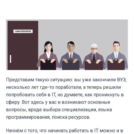
Представим такую ситуацию: вы уже закончили ВУЗ,
несколько лет где-то поработали, а теперь решили
попробовать себя в IT, но думаете, как проникнуть в
сферу. Вот здесь у вас и возникают основные
вопросы, вроде выбора специализации, языка
программирования, поиска ресурсов.
Начнём с того, что начинать работать в IT можно и в