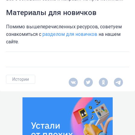
Материалы для новичков
Помимо вышеперечисленных ресурсов, советуем
ознакомиться с
разделом для новичков
на нашем
сайте.
Истории