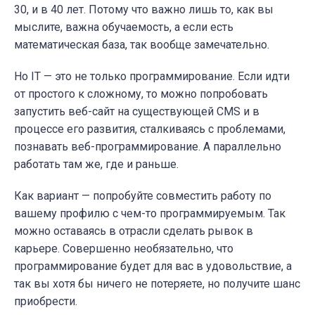
30, и в 40 лет. Потому что важно лишь то, как вы
мыслите, важна обучаемость, а если есть
математическая база, так вообще замечательно.
Но IT — это не только программирование. Если идти
от простого к сложному, то можно попробовать
запустить веб-сайт на существующей CMS и в
процессе его развития, сталкиваясь с проблемами,
познавать веб-программирование. А параллельно
работать там же, где и раньше.
Как вариант — попробуйте совместить работу по
вашему профилю с чем-то программируемым. Так
можно оставаясь в отрасли сделать рывок в
карьере. Совершенно необязательно, что
программирование будет для вас в удовольствие, а
так вы хотя бы ничего не потеряете, но получите шанс
приобрести.