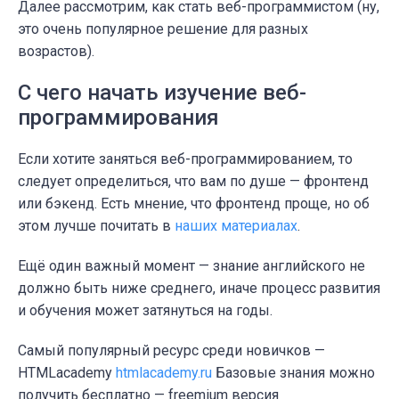
Далее рассмотрим, как стать веб-программистом (ну,
это очень популярное решение для разных
возрастов).
С чего начать изучение веб-
программирования
Если хотите заняться веб-программированием, то
следует определиться, что вам по душе — фронтенд
или бэкенд. Есть мнение, что фронтенд проще, но об
этом лучше почитать в
наших материалах
.
Ещё один важный момент — знание английского не
должно быть ниже среднего, иначе процесс развития
и обучения может затянуться на годы.
Самый популярный ресурс среди новичков —
HTMLacademy
htmlacademy.ru
Базовые знания можно
получить бесплатно — freemium версия