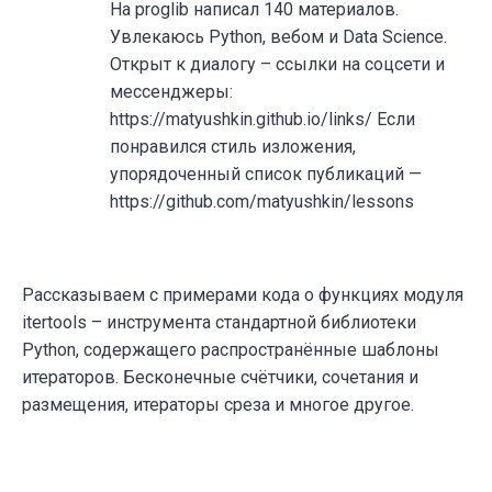
На proglib написал 140 материалов.
Увлекаюсь Python, вебом и Data Science.
Открыт к диалогу – ссылки на соцсети и
мессенджеры:
https://matyushkin.github.io/links/ Если
понравился стиль изложения,
упорядоченный список публикаций —
https://github.com/matyushkin/lessons
Рассказываем с примерами кода о функциях модуля
itertools – инструмента стандартной библиотеки
Python, содержащего распространённые шаблоны
итераторов. Бесконечные счётчики, сочетания и
размещения, итераторы среза и многое другое.