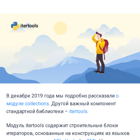
В декабре 2019 года мы подробно рассказали
о
модуле collections
. Другой важный компонент
стандартной библиотеки –
itertools
.
Модуль itertools содержит строительные блоки
итераторов, основанные на конструкциях из языков