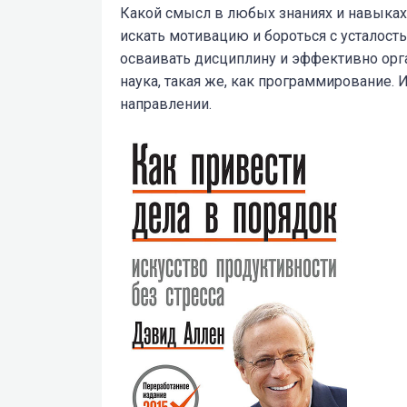
Какой смысл в любых знаниях и навыках,
искать мотивацию и бороться с усталост
осваивать дисциплину и эффективно орга
наука, такая же, как программирование. 
направлении.