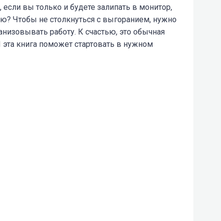
 если вы только и будете залипать в монитор,
ью? Чтобы не столкнуться с выгоранием, нужно
низовывать работу. К счастью, это обычная
И эта книга поможет стартовать в нужном