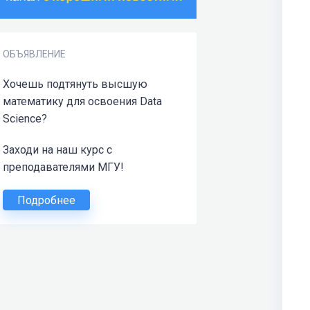
ОБЪЯВЛЕНИЕ
Хочешь подтянуть высшую
математику для освоения Data
Science?
Заходи на наш курс с
преподавателями МГУ!
Подробнее