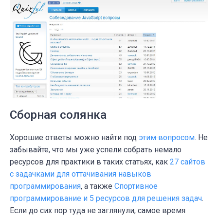
Сборная солянка
Хорошие ответы можно найти под
этим вопросом
. Не
забывайте, что мы уже успели собрать немало
ресурсов для практики в таких статьях, как
27 сайтов
с задачками для оттачивания навыков
программирования
, а также
Спортивное
программирование и 5 ресурсов для решения задач
.
Если до сих пор туда не заглянули, самое время