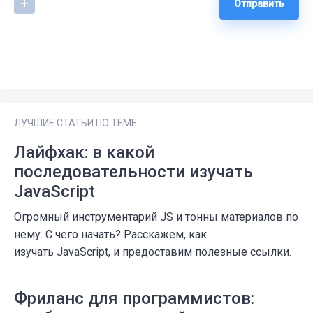
Отправить
ЛУЧШИЕ СТАТЬИ ПО ТЕМЕ
Лайфхак: в какой
последовательности изучать
JavaScript
Огромный инструментарий JS и тонны материалов по
нему. С чего начать? Расскажем, как
изучать JavaScript, и предоставим полезные ссылки.
Фриланс для программистов: