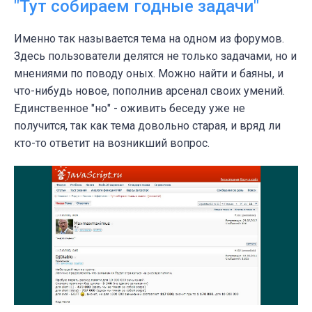
"Тут собираем годные задачи"
Именно так называется тема на одном из форумов.
Здесь пользователи делятся не только задачами, но и
мнениями по поводу оных. Можно найти и баяны, и
что-нибудь новое, пополнив арсенал своих умений.
Единственное "но" - оживить беседу уже не
получится, так как тема довольно старая, и вряд ли
кто-то ответит на возникший вопрос.