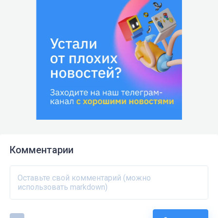
Комментарии