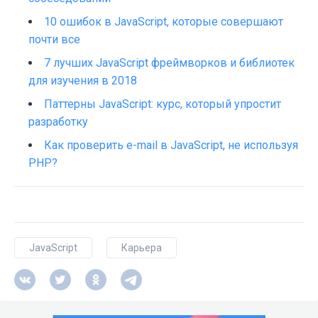
10 ошибок в JavaScript, которые совершают
почти все
7 лучших JavaScript фреймворков и библиотек
для изучения в 2018
Паттерны JavaScript: курс, который упростит
разработку
Как проверить e-mail в JavaScript, не используя
PHP?
JavaScript
Карьера