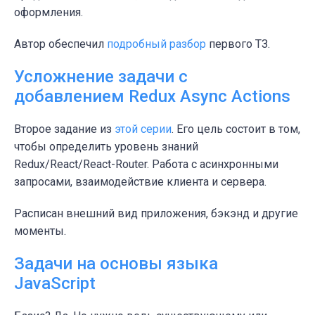
оформления.
Автор обеспечил
подробный разбор
первого ТЗ.
Усложнение задачи с
добавлением Redux Async Actions
Второе задание из
этой серии
. Его цель состоит в том,
чтобы определить уровень знаний
Redux/React/React-Router. Работа с асинхронными
запросами, взаимодействие клиента и сервера.
Расписан внешний вид приложения, бэкэнд и другие
моменты.
Задачи на основы языка
JavaScript