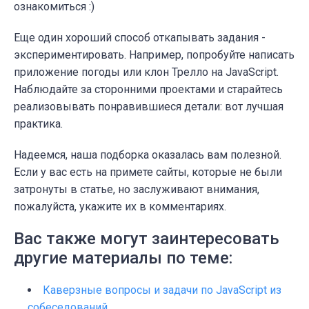
ознакомиться :)
Еще один хороший способ откапывать задания -
экспериментировать. Например, попробуйте написать
приложение погоды или клон Трелло на JavaScript.
Наблюдайте за сторонними проектами и старайтесь
реализовывать понравившиеся детали: вот лучшая
практика.
Надеемся, наша подборка оказалась вам полезной.
Если у вас есть на примете сайты, которые не были
затронуты в статье, но заслуживают внимания,
пожалуйста, укажите их в комментариях.
Вас также могут заинтересовать
другие материалы по теме:
Каверзные вопросы и задачи по JavaScript из
собеседований