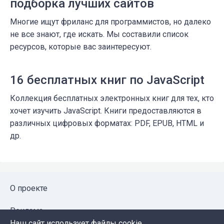
подборка лучших сайтов
Многие ищут фриланс для программистов, но далеко
не все знают, где искать. Мы составили список
ресурсов, которые вас заинтересуют.
16 бесплатных книг по JavaScript
Коллекция бесплатных электронных книг для тех, кто
хочет изучить JavaScript. Книги предоставляются в
различных цифровых форматах: PDF, EPUB, HTML и
др.
О проекте
Реклама
Наш сайт использует файлы cookie