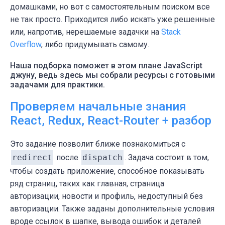
домашками, но вот с самостоятельным поиском все
не так просто. Приходится либо искать уже решенные
или, напротив, нерешаемые задачки на
Stack
Overflow
, либо придумывать самому.
Наша подборка поможет в этом плане JavaScript
джуну, ведь здесь мы собрали ресурсы с готовыми
задачами для практики.
Проверяем начальные знания
React, Redux, React-Router + разбор
Это задание позволит ближе познакомиться с
redirect
после
dispatch
. Задача состоит в том,
чтобы создать приложение, способное показывать
ряд страниц, таких как главная, страница
авторизации, новости и профиль, недоступный без
авторизации. Также заданы дополнительные условия
вроде ссылок в шапке, вывода ошибок и деталей