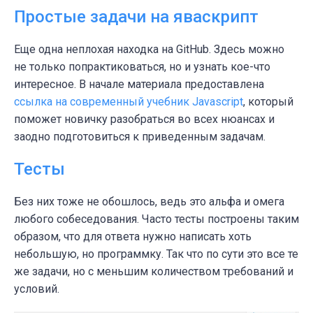
Простые задачи на яваскрипт
Еще одна неплохая находка на GitHub. Здесь можно
не только попрактиковаться, но и узнать кое-что
интересное. В начале материала предоставлена
ссылка на современный учебник Javascript
, который
поможет новичку разобраться во всех нюансах и
заодно подготовиться к приведенным задачам.
Тесты
Без них тоже не обошлось, ведь это альфа и омега
любого собеседования. Часто тесты построены таким
образом, что для ответа нужно написать хоть
небольшую, но программку. Так что по сути это все те
же задачи, но с меньшим количеством требований и
условий.