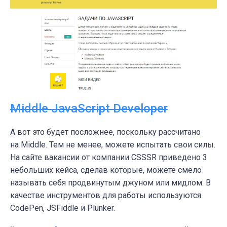
Middle JavaScript Developer
А вот это будет посложнее, поскольку рассчитано
на Middle. Тем не менее, можете испытать свои силы.
На сайте вакансии от компании CSSSR приведено 3
небольших кейса, сделав которые, можете смело
называть себя продвинутым джуном или мидлом. В
качестве инструментов для работы используются
CodePen, JSFiddle и Plunker.