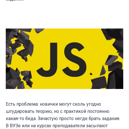
Есть проблема: новички могут сколь угодно
штудировать теорию, но с практикой постоянно
какая-то беда. Зачастую просто негде брать задания.
В ВУЗе или на курсах преподаватели засыпают