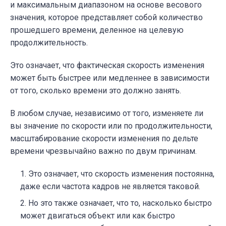
и максимальным диапазоном на основе весового
значения, которое представляет собой количество
прошедшего времени, деленное на целевую
продолжительность.
Это означает, что фактическая скорость изменения
может быть быстрее или медленнее в зависимости
от того, сколько времени это должно занять.
В любом случае, независимо от того, изменяете ли
вы значение по скорости или по продолжительности,
масштабирование скорости изменения по дельте
времени чрезвычайно важно по двум причинам.
Это означает, что скорость изменения постоянна,
даже если частота кадров не является таковой.
Но это также означает, что то, насколько быстро
может двигаться объект или как быстро