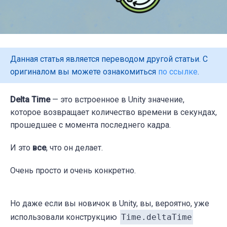
Данная статья является переводом другой статьи. С
оригиналом вы можете ознакомиться
по ссылке
.
Delta Time
— это встроенное в Unity значение,
которое возвращает количество времени в секундах,
прошедшее с момента последнего кадра.
И это
все
, что он делает.
Очень просто и очень конкретно.
Но даже если вы новичок в Unity, вы, вероятно, уже
использовали конструкцию
Time.deltaTime