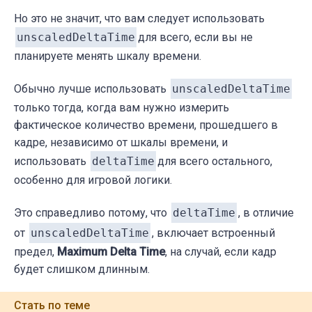
Но это не значит, что вам следует использовать
unscaledDeltaTime
для всего, если вы не
планируете менять шкалу времени.
Обычно лучше использовать
unscaledDeltaTime
только тогда, когда вам нужно измерить
фактическое количество времени, прошедшего в
кадре, независимо от шкалы времени, и
использовать
deltaTime
для всего остального,
особенно для игровой логики.
Это справедливо потому, что
deltaTime
, в отличие
от
unscaledDeltaTime
, включает встроенный
предел,
Maximum Delta Time
, на случай, если кадр
будет слишком длинным.
Стать по теме