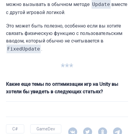
можно вызывать в обычном методе
Update
вместе
с другой игровой логикой.
Это может быть полезно, особенно если вы хотите
связать физическую функцию с пользовательским
вводом, который обычно не считывается в
FixedUpdate
.
***
Какие еще темы по оптимизации игр на Unity вы
хотели бы увидеть в следующих статьях?
C#
GameDev