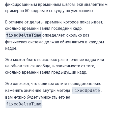
фиксированным временным шагом, эквивалентным
примерно 50 кадрам в секунду по умолчанию.
В отличие от дельты времени, которое показывает,
сколько времени занял последний кадр,
fixedDeltaTime
определяет, сколько раз
физическая система должна обновляться в каждом
кадре.
Это может быть несколько раз в течение кадра или
не обновляться вообще, в зависимости от того,
сколько времени занял предыдущий кадр.
Это означает, что если вы хотите последовательно
изменять значение внутри метода
FixedUpdate
,
вам нужно будет умножать его на
fixedDeltaTime
.