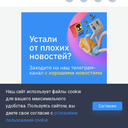
Наш сайт использует файлы cookie
для вашего максимального
Комментарии
удобства. Пользуясь сайтом, вы
Согласен
даете свое согласие с
условиями
пользования cookie