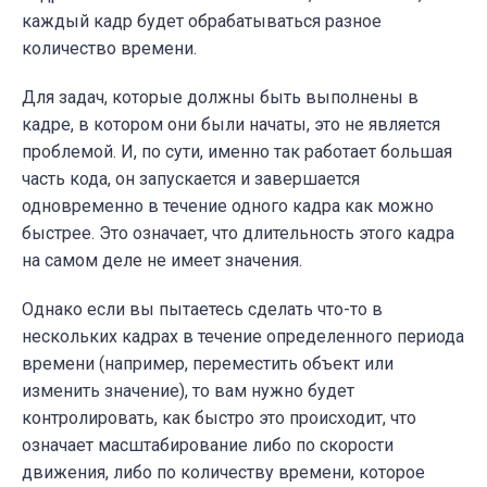
каждый кадр будет обрабатываться разное
количество времени.
Для задач, которые должны быть выполнены в
кадре, в котором они были начаты, это не является
проблемой. И, по сути, именно так работает большая
часть кода, он запускается и завершается
одновременно в течение одного кадра как можно
быстрее. Это означает, что длительность этого кадра
на самом деле не имеет значения.
Однако если вы пытаетесь сделать что-то в
нескольких кадрах в течение определенного периода
времени (например, переместить объект или
изменить значение), то вам нужно будет
контролировать, как быстро это происходит, что
означает масштабирование либо по скорости
движения, либо по количеству времени, которое