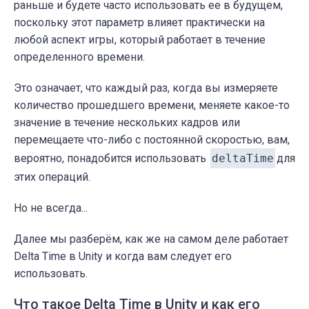
раньше и будете часто использовать ее в будущем,
поскольку этот параметр влияет практически на
любой аспект игры, который работает в течение
определенного времени.
Это означает, что каждый раз, когда вы измеряете
количество прошедшего времени, меняете какое-то
значение в течение нескольких кадров или
перемещаете что-либо с постоянной скоростью, вам,
вероятно, понадобится использовать
deltaTime
для
этих операций.
Но не всегда...
Далее мы разберём, как же на самом деле работает
Delta Time в Unity и когда вам следует его
использовать.
Что такое Delta Time в Unity и как его