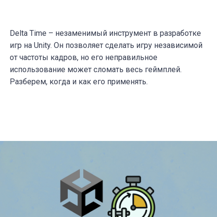
Delta Time – незаменимый инструмент в разработке
игр на Unity. Он позволяет сделать игру независимой
от частоты кадров, но его неправильное
использование может сломать весь геймплей.
Разберем, когда и как его применять.