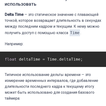
использовать
Delta Time
— это статическое значение с плавающей
точкой, которое возвращает длительность в секундах
между последним кадром и текущим. К нему можно
получить доступ с помощью класса
Time
.
Например:
float
 deltaTime = Time.deltaTime;
Типичное использование дельты времени — это
измерение временных интервалов, где добавление
длительности последнего кадра к текущему итогу
может быть использовано для создания базового
таймера: