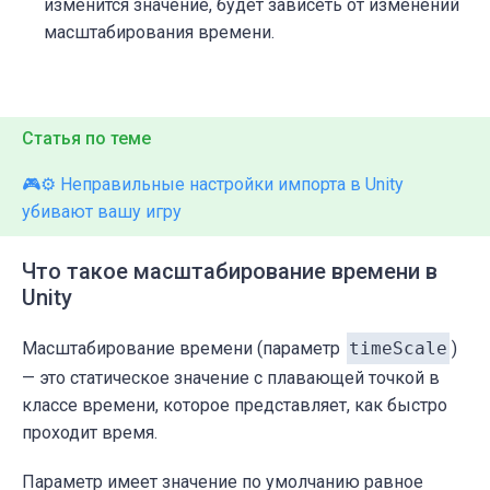
изменится значение, будет зависеть от изменений
масштабирования времени.
Статья по теме
🎮⚙️ Неправильные настройки импорта в Unity
убивают вашу игру
Что такое масштабирование времени в
Unity
Масштабирование времени (параметр
timeScale
)
— это статическое значение с плавающей точкой в ​​
классе времени, которое представляет, как быстро
проходит время.
Параметр имеет значение по умолчанию равное