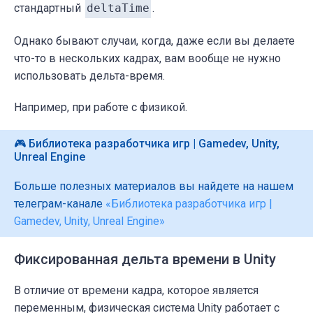
стандартный
deltaTime
.
Однако бывают случаи, когда, даже если вы делаете
что-то в нескольких кадрах, вам вообще не нужно
использовать дельта-время.
Например, при работе с физикой.
🎮 Библиотека разработчика игр | Gamedev, Unity,
Unreal Engine
Больше полезных материалов вы найдете на нашем
телеграм-канале
«Библиотека разработчика игр |
Gamedev, Unity, Unreal Engine»
Фиксированная дельта времени в Unity
В отличие от времени кадра, которое является
переменным, физическая система Unity работает с