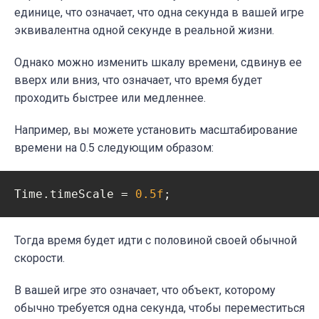
единице, что означает, что одна секунда в вашей игре
эквивалентна одной секунде в реальной жизни.
Однако можно изменить шкалу времени, сдвинув ее
вверх или вниз, что означает, что время будет
проходить быстрее или медленнее.
Например, вы можете установить масштабирование
времени на 0.5 следующим образом:
Time.timeScale = 
0.5f
;
Тогда время будет идти с половиной своей обычной
скорости.
В вашей игре это означает, что объект, которому
обычно требуется одна секунда, чтобы переместиться