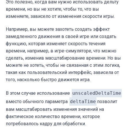
Это полезно, когда вам нужно использовать дельту
времени, но вы не хотите, чтобы то, что вы
изменяете, зависело от изменения скорости игры.
Например, вы можете захотеть создать эффект
замедленного движения в своей игре или создать
функцию, которая изменяет скорость течения
времени, например, в игре-симуляторе, что можно
сделать, изменив масштабирование времени. Но вы
можете не хотеть, чтобы не связанная с этим логика,
такая как пользовательский интерфейс, зависела от
того, насколько быстро движется игра.
В этом случае использование
unscaledDeltaTime
вместо обычного параметра
deltaTime
позволит
вам масштабировать изменения значений на
фактическое количество времени, которое
потребовалось кадру для обработки.