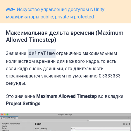
🎮🔑 Искусство управления доступом в Unity:
модификаторы public, private и protected
Максимальная дельта времени (Maximum
Allowed Timestep)
Значение
deltaTime
ограничено максимальным
количеством времени для каждого кадра, то есть
если кадр очень длинный, его длительность
ограничивается значением по умолчанию 0.3333333
секунды.
Это значение
Maximum Allowed Timestep
во вкладке
Project Settings
.