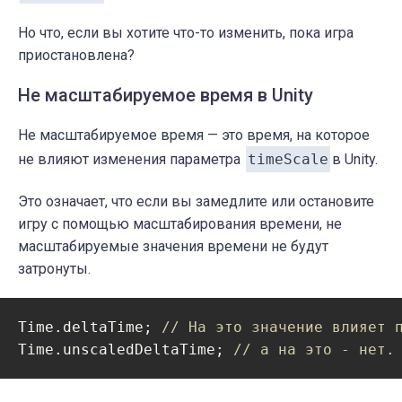
Но что, если вы хотите что-то изменить, пока игра
приостановлена?
Не масштабируемое время в Unity
Не масштабируемое время — это время, на которое
не влияют изменения параметра
timeScale
в Unity.
Это означает, что если вы замедлите или остановите
игру с помощью масштабирования времени, не
масштабируемые значения времени не будут
затронуты.
Time.deltaTime; 
// На это значение влияет 
Time.unscaledDeltaTime; 
// а на это - нет.