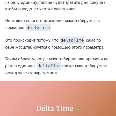
на одну единицу, теперь будет тратить две секунды,
чтобы преодолеть то же расстояние.
Но только если его движение масштабируется с
помощью
deltaTime
.
Это происходит потому, что
deltaTime
сама по
себе масштабируется с помощью этого параметра.
Таким образом, когда масштабирование времени не
равно единице,
deltaTime
также масштабируется
вслед за этим параметром.