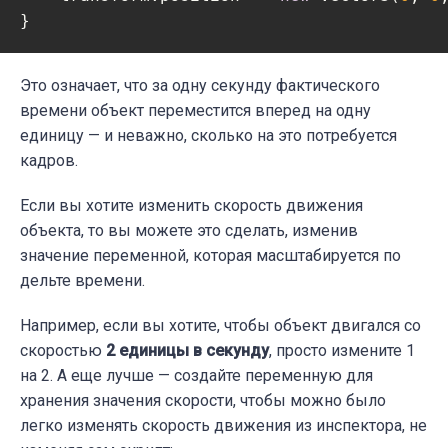
}
Это означает, что за одну секунду фактического
времени объект переместится вперед на одну
единицу — и неважно, сколько на это потребуется
кадров.
Если вы хотите изменить скорость движения
объекта, то вы можете это сделать, изменив
значение переменной, которая масштабируется по
дельте времени.
Например, если вы хотите, чтобы объект двигался со
скоростью
2 единицы в секунду
, просто измените 1
на 2. А еще лучше — создайте переменную для
хранения значения скорости, чтобы можно было
легко изменять скорость движения из инспектора, не