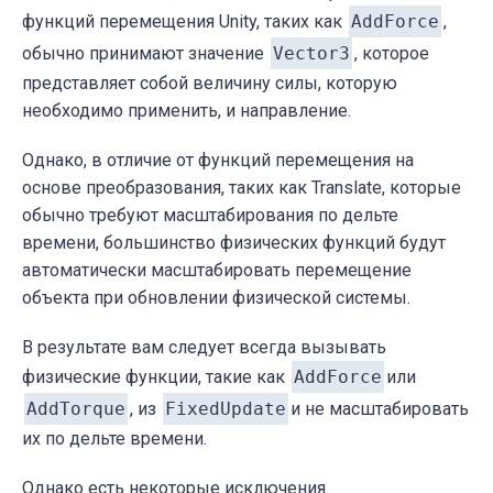
функций перемещения Unity, таких как
AddForce
,
обычно принимают значение
Vector3
, которое
представляет собой величину силы, которую
необходимо применить, и направление.
Однако, в отличие от функций перемещения на
основе преобразования, таких как Translate, которые
обычно требуют масштабирования по дельте
времени, большинство физических функций будут
автоматически масштабировать перемещение
объекта при обновлении физической системы.
В результате вам следует всегда вызывать
физические функции, такие как
AddForce
или
AddTorque
, из
FixedUpdate
и не масштабировать
их по дельте времени.
Однако есть некоторые исключения.