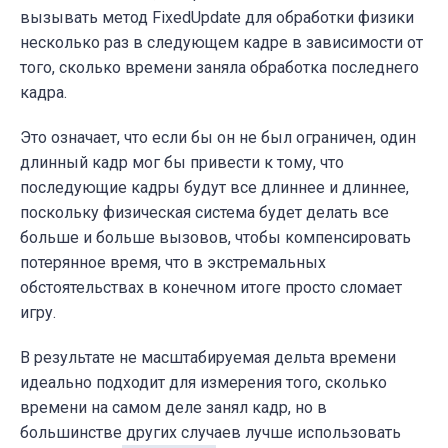
вызывать метод FixedUpdate для обработки физики
несколько раз в следующем кадре в зависимости от
того, сколько времени заняла обработка последнего
кадра.
Это означает, что если бы он не был ограничен, один
длинный кадр мог бы привести к тому, что
последующие кадры будут все длиннее и длиннее,
поскольку физическая система будет делать все
больше и больше вызовов, чтобы компенсировать
потерянное время, что в экстремальных
обстоятельствах в конечном итоге просто сломает
игру.
В результате не масштабируемая дельта времени
идеально подходит для измерения того, сколько
времени на самом деле занял кадр, но в
большинстве других случаев лучше использовать