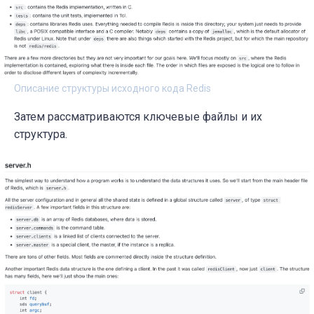
Описание структуры исходного кода Redis
Затем рассматриваются ключевые файлы и их
структура.