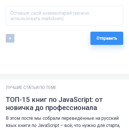
Отправить
ЛУЧШИЕ СТАТЬИ ПО ТЕМЕ
ТОП-15 книг по JavaScript: от
новичка до профессионала
В этом посте мы собрали переведённые на русский
язык книги по JavaScript – всё, что нужно для старта,