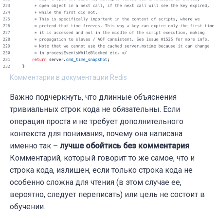
Комментарии в документации Redis
Важно подчеркнуть, что длинные объяснения
тривиальных строк кода не обязательны. Если
операция проста и не требует дополнительного
контекста для понимания, почему она написана
именно так –
лучше
обойтись без комментария
.
Комментарий, который говорит то же самое, что и
строка кода, излишен, если только строка кода не
особенно сложна для чтения (в этом случае ее,
вероятно, следует переписать) или цель не состоит в
обучении.