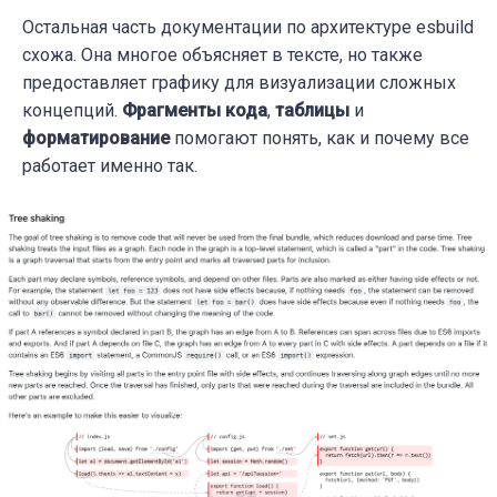
Остальная часть документации по архитектуре esbuild
схожа. Она многое объясняет в тексте, но также
предоставляет графику для визуализации сложных
концепций.
Фрагменты кода
,
таблицы
и
форматирование
помогают понять, как и почему все
работает именно так.