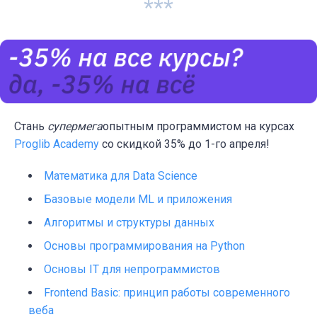
***
Стань
супермега
опытным
программистом на курсах
Proglib Academy
со скидкой 35% до 1-го апреля!
Математика для Data Science
Базовые модели ML и приложения
Алгоритмы и структуры данных
Основы программирования на Python
Основы IT для непрограммистов
Frontend Basic: принцип работы современного
веба