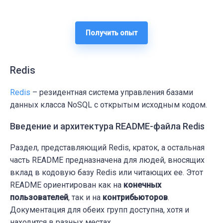
Получить опыт
Redis
Redis
– резидентная система управления базами
данных класса NoSQL с открытым исходным кодом.
Введение и архитектура README-файла Redis
Раздел, представляющий Redis, краток, а остальная
часть README предназначена для людей, вносящих
вклад в кодовую базу Redis или читающих ее. Этот
README ориентирован как на
конечных
пользователей
, так и на
контрибьюторов
.
Документация для обеих групп доступна, хотя и
находится в разных местах.