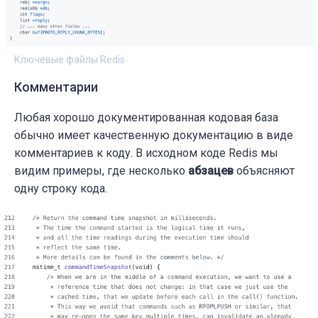
Ключевые файлы Redis
Комментарии
Любая хорошо документированная кодовая база
обычно имеет качественную документацию в виде
комментариев к коду. В исходном коде Redis мы
видим примеры, где несколько
абзацев
объясняют
одну строку кода.