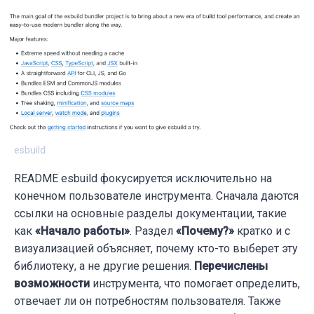
esbuild
README esbuild фокусируется исключительно на
конечном пользователе инструмента. Сначала даются
ссылки на основные разделы документации, такие
как
«Начало работы»
. Раздел
«Почему?»
кратко и с
визуализацией объясняет, почему кто-то выберет эту
библиотеку, а не другие решения.
Перечислены
возможности
инструмента, что помогает определить,
отвечает ли он потребностям пользователя. Также