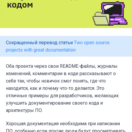
Сокращенный перевод статьи
Two open source
projects with great documentation
Оба проекта через свои README-файлы, журналы
изменений, комментарии в коде рассказывают о
себе так, чтобы новичок смог понять, где что
находится, как и почему что-то делается. Это
отличные примеры для разработчиков, желающих
улучшить документирование своего кода и
архитектуры ПО.
Хорошая документация необходима при написании
ПО, особенно если другие люди будут просматривать