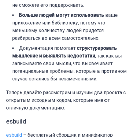
не сможете его поддерживать.
Больше людей могут использовать
ваше
приложение или библиотеку, потому что
меньшему количеству людей придется
разбираться во всем самостоятельно.
Документация помогает
структурировать
мышление и выявлять недостатки
, так как вы
записываете свои мысли, что высвечивает
потенциальные проблемы, которые в противном
случае остались бы незамеченными.
Теперь давайте рассмотрим и изучим два проекта с
открытым исходным кодом, которые имеют
отличную документацию.
esbuild
esbuild
– бесплатный сборщик и минификатор