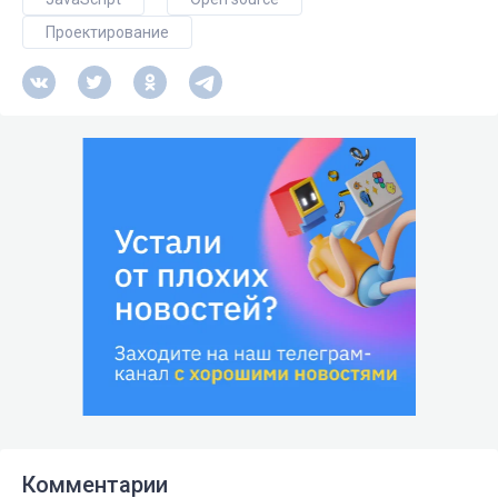
Проектирование
Комментарии