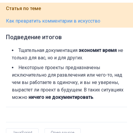
Статья по теме
Как превратить комментарии в искусство
Подведение итогов
Тщательная документация
экономит время
не
только для вас, но и для других.
Некоторые проекты предназначены
исключительно для развлечения или чего-то, над
чем вы работаете в одиночку, и вы не уверены,
вырастет ли проект в будущем. В таких ситуациях
можно
ничего не документировать
.
JavaScript
Open source