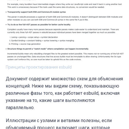
Принципы проектирования esbuild
Документ содержит множество схем для объяснения
концепций. Ниже мы видим схему, показывающую
различные фазы того, как работает esbuild, включая
указание на то, какие шаги выполняются
параллельно.
Иллюстрации с узлами и ветвями полезны, если
объясняемый процесс включает шаги, которые