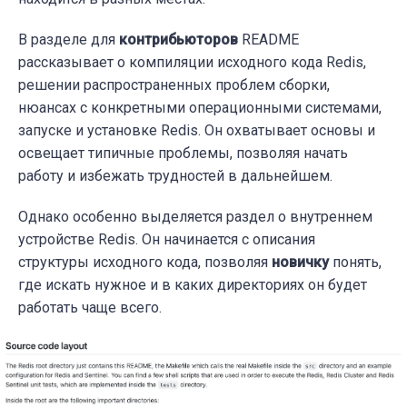
В разделе для
контрибьюторов
README
рассказывает о компиляции исходного кода Redis,
решении распространенных проблем сборки,
нюансах с конкретными операционными системами,
запуске и установке Redis. Он охватывает основы и
освещает типичные проблемы, позволяя начать
работу и избежать трудностей в дальнейшем.
Однако особенно выделяется раздел о внутреннем
устройстве Redis. Он начинается с описания
структуры исходного кода, позволяя
новичку
понять,
где искать нужное и в каких директориях он будет
работать чаще всего.