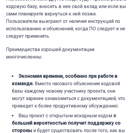
кодовую базу, вносить в нее свой вклад или если вы
сами планируете вернуться к ней позже.
Пользователи выиграют от наличия инструкций по
использованию и объяснений, когда ПО следует и не
следует применять.
Преимущества хорошей документации
многочисленны:
Экономия времени, особенно при работе в
команде.
Вместо часового объяснения кодовой
базы каждому новому участнику проекта, они
могут заранее ознакомиться с документацией, что
приведет к более продуктивному обсуждению.
Ваш проект с открытым исходным кодом
с
большей вероятностью получит поддержку со
стороны
и будет существовать после того, как вы