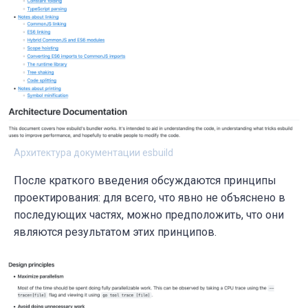
Архитектура документации esbuild
После краткого введения обсуждаются принципы
проектирования: для всего, что явно не объяснено в
последующих частях, можно предположить, что они
являются результатом этих принципов.