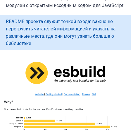
модулей с открытым исходным кодом для JavaScript.
README проекта служит точкой входа: важно не
перегрузить читателей информацией и указать на
различные места, где они могут узнать больше о
библиотеке.