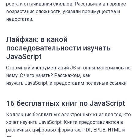
роста и оттачивания скиллов. Расставили в порядке
возрастания сложности, указали преимущества и
недостатки.
Лайфхак: в какой
последовательности изучать
JavaScript
Огромный инструментарий JS и тонны материалов по
нему. С чего начать? Расскажем, как
изучать JavaScript, и предоставим полезные ссылки.
16 бесплатных книг по JavaScript
Коллекция бесплатных электронных книг для тех, кто
хочет изучить JavaScript. Книги предоставляются в
различных цифровых форматах: PDF, EPUB, HTML и