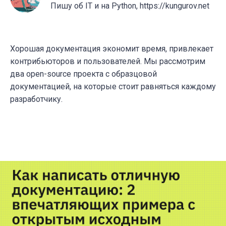
Пишу об IT и на Python, https://kungurov.net
Хорошая документация экономит время, привлекает
контрибьюторов и пользователей. Мы рассмотрим
два open-source проекта с образцовой
документацией, на которые стоит равняться каждому
разработчику.