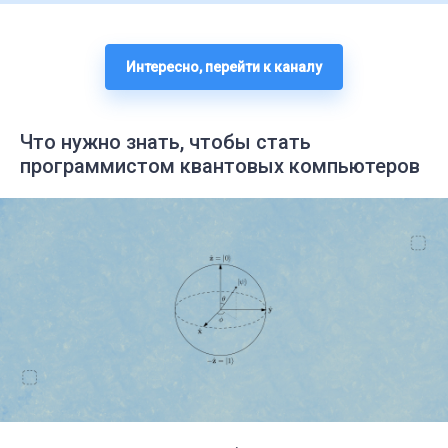
Интересно, перейти к каналу
Что нужно знать, чтобы стать
программистом квантовых компьютеров