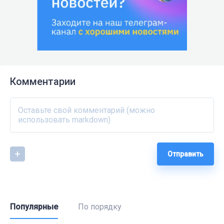
Комментарии
Отправить
Популярные
По порядку