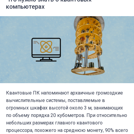
компьютерах
Квантовые ПК напоминают архаичные громоздкие
вычислительные системы, поставляемые в
огромных шкафах высотой около 3 м, занимающих
по объему порядка 20 кубометров. При относительно
небольших размерах главного квантового
процессора, похожего на среднюю монету, 90% всего