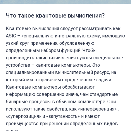
Что такое квантовые вычисления?
Квантовые вычисления следует рассматривать как
ASIC – «специальную интегральную схему, имеющую
узкий круг применения, обусловленную
определенным набором функций. Чтобы
производить такие вычисления нужны специальные
устройства – квантовые компьютеры. Это
специализированный вычислительный ресурс, на
который мы отправляем определенные задачи.
Квантовые компьютеры обрабатывают
информацию совершенно иначе, чем стандартные
бинарные процессы в обычном компьютере. Они
используют такие свойства, как «интерференция» ,
«суперпозиция» и «запутанность» и имеют
преимущество при решении определенных видов
задач.