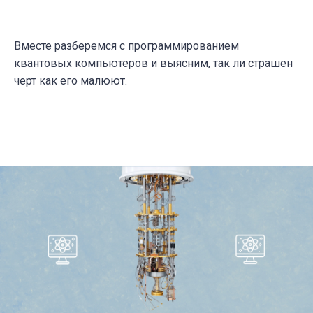
Вместе разберемся с программированием
квантовых компьютеров и выясним, так ли страшен
черт как его малюют.