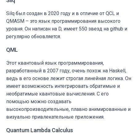
Silq
Silq был создан в 2020 году и в отличие от QCL и
QMASM – это язык программирования высокого
уровня. Он написан на D, имеет 550 звезд на github и
регулярно обновляется.
QML
Этот квантовый язык программирования,
разработанный в 2007 году, очень похож на Haskell,
ведь в его основе лежит строгая линейная логика. Он
имеет возможность интегрировать обратимые и
необратимые квантовые вычисления. С его
помощью можно создавать
высокопроизводительные, плавно анимированные и
визуально привлекательные приложения.
Quantum Lambda Calculus