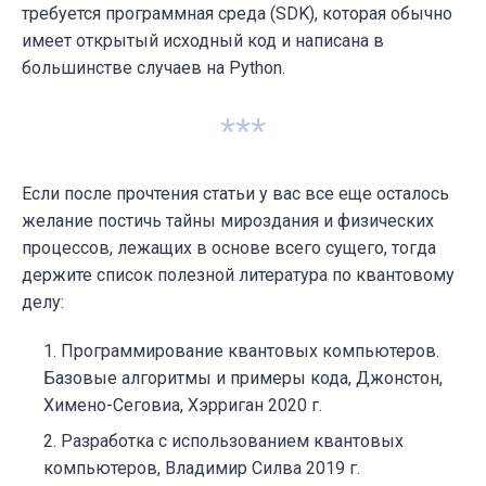
требуется программная среда (SDK), которая обычно
имеет открытый исходный код и написана в
большинстве случаев на Python.
***
Если после прочтения статьи у вас все еще осталось
желание постичь тайны мироздания и физических
процессов, лежащих в основе всего сущего, тогда
держите список полезной литература по квантовому
делу:
Программирование квантовых компьютеров.
Базовые алгоритмы и примеры кода, Джонстон,
Химено-Сеговиа, Хэрриган 2020 г.
Разработка с использованием квантовых
компьютеров, Владимир Силва 2019 г.