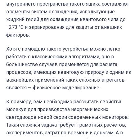
внутреннего пространства такого ящика составляют
элементы систем охлаждения, использующие
жидкий гелий для охлаждения квантового чипа до
−273 °C и экранирования для защиты от внешних
факторов.
Хотя с помощью такого устройства можно легко
работать с классическими алгоритмами, оно в
большинстве случаев применяется для расчета
процессов, имеющих квантовую природу и одним из
важнейших применений таких сложных агрегатов
является — физическое моделирование.
К примеру, вам необходимо рассчитать свойства
молекул для производства неорганических
светодиодов новой серии современных мониторов.
Такая сложная задача требует грамотных расчетов,
экспериментов, затрат по времени и деньгам. А в