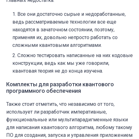
главных недостатка:
Все они достаточно сырые и недоработанные,
ведь рассматриваемые технологии все еще
находятся в зачаточном состоянии, поэтому,
применяя их, довольно непросто работать со
сложными квантовыми алгоритмами.
Сложно тестировать написанные на них кодовые
конструкции, ведь как мы уже говорили,
квантовая теория не до конца изучена.
Комплекты для разработки квантового
программного обеспечения
Также стоит отметить, что независимо от того,
использует ли разработчик императивные,
функциональные или
мультипарадигменные
языки
для написания квантового алгоритма, любому такому
ПО для создания, запуска и управления приложением