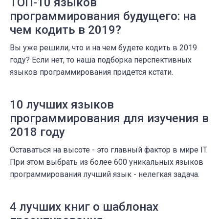
ТОП-10 языков
программирования будущего: на
чем кодить в 2019?
Вы уже решили, что и на чем будете кодить в 2019
году? Если нет, то наша подборка перспективных
языков программирования придется кстати.
10 лучших языков
программирования для изучения в
2018 году
Оставаться на высоте - это главный фактор в мире IT.
При этом выбрать из более 600 уникальных языков
программирования лучший язык - нелегкая задача.
4 лучших книг о шаблонах