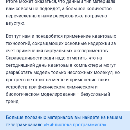
итоге может оказаться, что данный тип материала
вам совсем не подойдет, а большое количество
перечисленных нами ресурсов уже потрачено
впустую.
Вот тут нам и понадобится применение квантовых
технологий, сокращающих основные издержки за
счет применения виртуальных экспериментов.
Справедливости ради надо отметить, что на
сегодняшний день квантовые компьютеры могут
разработать модель только несложных молекул, но
прогресс не стоит на месте и применение таких
устройств при физическом, химическом и
биологическом моделировании – безусловный
тренд.
Больше полезных материалов вы найдете на нашем
телеграм-канале
«Библиотека программиста»