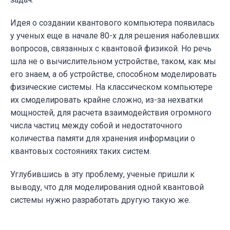
Идея о создании квантового компьютера появилась
у ученых еще в начале 80-х для решения наболевших
вопросов, связанных с квантовой физикой. Но речь
шла не о вычислительном устройстве, таком, как мы
его знаем, а об устройстве, способном моделировать
физические системы. На классическом компьютере
их смоделировать крайне сложно, из-за нехватки
мощностей, для расчета взаимодействия огромного
числа частиц между собой и недостаточного
количества памяти для хранения информации о
квантовых состояниях таких систем.
Углубившись в эту проблему, ученые пришли к
выводу, что для моделирования одной квантовой
системы нужно разработать другую такую же.