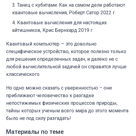
Танец с кубитами. Как на самом деле работают
квантовые вычисления, Роберт Сатор 2022 г.
Квантовые вычисления для настоящих
айтишников, Крис Бернхард 2019 г.
Квантовый компьютер — это довольно
специфическое устройство, которое полезно только
для решения определенных задач, и далеко не с
любой вычислительной задачей он справится лучше
классического.
Но одно можно сказать с уверенностью – они
приближают человечество к разгадке
непостижимых физических процессов природы,
тайны которых ученым всего мира до этого момента
было не под силу разгадать!
Материалы по теме