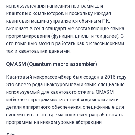
используется для написания программ для
квантовых компьютеров и поскольку каждая
квантовая машина управляется обычным ПК,
включает в себя стандартные составляющие языка
программирования (функции, циклы и так далее). С
его помощью можно работать как с классическими,
так и квантовыми данными.
QMASM (Quantum macro assembler)
Квантовый макроассемблер был создан в 2016 году.
Это своего рода низкоуровневый язык, специально
используемый для квантового отжига. QMASM
избавляет программиста от необходимости знать
детали аппаратного обеспечения, специфичные для
системы и в то же время позволяет разрабатывать
программы на низком уровне абстракции.