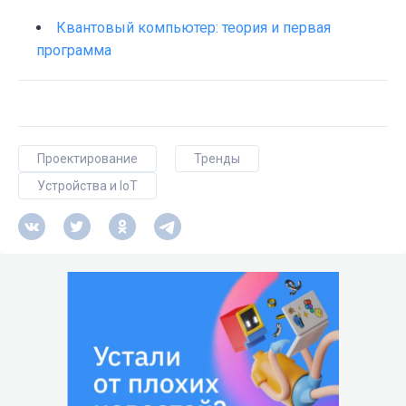
Квантовый компьютер: теория и первая
программа
Проектирование
Тренды
Устройства и IoT