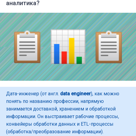
аналитика?
Дата-инженер (от англ.
data engineer
), как можно
понять по названию профессии, напрямую
занимается доставкой, хранением и обработкой
информации. Он выстраивает рабочие процессы,
конвейеры обработки данных и ETL-процессы
(обработка/преобразование информации).