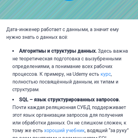
Дата-инженер работает с данными, а значит ему
нужно знать о данных всё:
Алгоритмы и структуры данных.
Здесь важна
не теоретическая подготовка с вызубренными
определениями, а понимание всех рабочих
процессов. К примеру, на Udemy есть
курс
,
полностью посвящённый данным, их типам и
структурам.
SQL – язык структурированных запросов.
Почти каждая реляционная СУБД поддерживает
этот язык организации запросов для получения
или обработки данных. Он не слишком сложен, к
тому же есть
хороший учебник
, водящий “за руку”