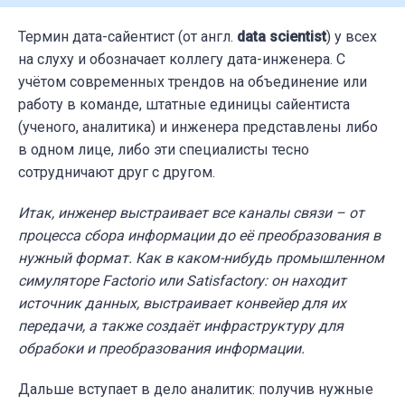
Термин дата-сайентист (от англ.
data scientist
) у всех
на слуху и обозначает коллегу дата-инженера. С
учётом современных трендов на объединение или
работу в команде, штатные единицы сайентиста
(ученого, аналитика) и инженера представлены либо
в одном лице, либо эти специалисты тесно
сотрудничают друг с другом.
Итак, инженер выстраивает все каналы связи – от
процесса сбора информации до её преобразования в
нужный формат. Как в каком-нибудь промышленном
симуляторе Factorio или Satisfactory: он находит
источник данных, выстраивает конвейер для их
передачи, а также создаёт инфраструктуру для
обрабоки и преобразования информации.
Дальше вступает в дело аналитик: получив нужные