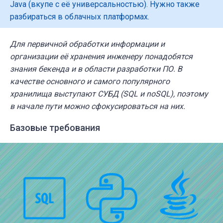
Java (вкупе с её универсальностью). Нужно также
разбираться в облачных платформах.
Для первичной обработки информации и
организации её хранения инженеру понадобятся
знания бекенда и в области разработки ПО. В
качестве основного и самого популярного
хранилища выступают СУБД (SQL и noSQL), поэтому
в начале пути можно сфокусироваться на них.
Базовые требования