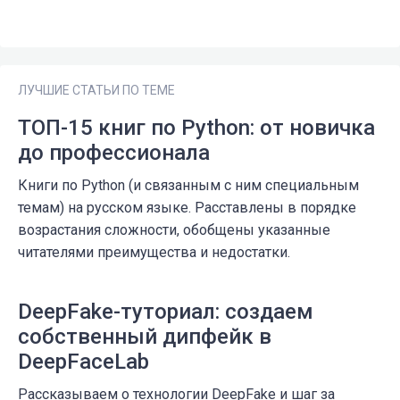
ЛУЧШИЕ СТАТЬИ ПО ТЕМЕ
ТОП-15 книг по Python: от новичка
до профессионала
Книги по Python (и связанным с ним специальным
темам) на русском языке. Расставлены в порядке
возрастания сложности, обобщены указанные
читателями преимущества и недостатки.
DeepFake-туториал: создаем
собственный дипфейк в
DeepFaceLab
Рассказываем о технологии DeepFake и шаг за