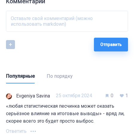
Комментарии
Отправить
Популярные
По порядку
25 октября 2024
0
1
Evgeniya Savina
«любая статистическая песчинка может оказать
серьёзное влияние на итоговые выводы» - вряд ли,
скорее всего это будет просто выброс.
Ответить