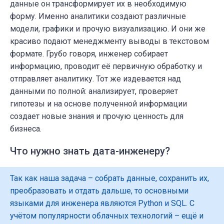
данные он трансформирует их в необходимую
форму. Именно аналитики создают различные
модели, графики и прочую визуализацию. И они же
красиво подают менеджменту выводы в текстовом
формате. Грубо говоря, инженер собирает
информацию, проводит её первичную обработку и
отправляет аналитику. Тот же издевается над
данными по полной: анализирует, проверяет
гипотезы и на основе полученной информации
создает новые знания и прочую ценность для
бизнеса.
Что нужно знать дата-инженеру?
Так как наша задача – собрать данные, сохранить их,
преобразовать и отдать дальше, то основными
языками для инженера являются Python и SQL. С
учётом популярности облачных технологий – ещё и