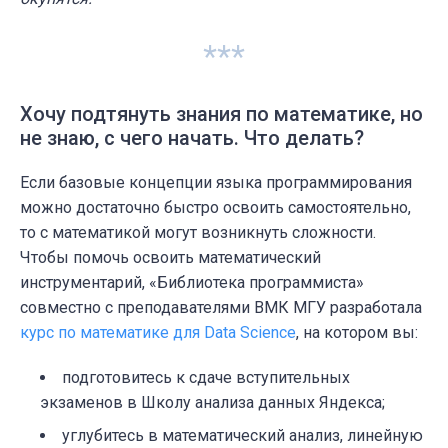
***
Хочу подтянуть знания по математике, но
не знаю, с чего начать. Что делать?
Если базовые концепции языка программирования
можно достаточно быстро освоить самостоятельно,
то с математикой могут возникнуть сложности.
Чтобы помочь освоить математический
инструментарий, «Библиотека программиста»
совместно с преподавателями ВМК МГУ разработала
курс по математике для Data Science
, на котором вы:
подготовитесь к сдаче вступительных
экзаменов в Школу анализа данных Яндекса;
углубитесь в математический анализ, линейную