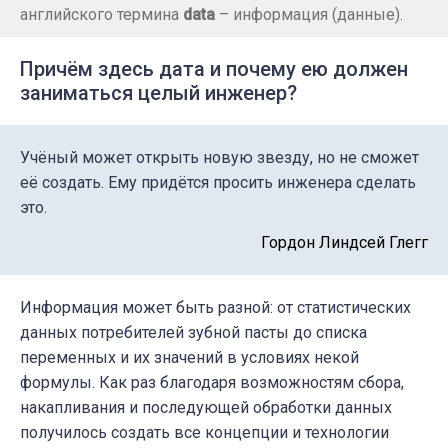
английского термина
data
– информация (данные).
Причём здесь дата и почему ею должен
заниматься целый инженер?
Учёный может открыть новую звезду, но не сможет
её создать. Ему придётся просить инженера сделать
это.
Гордон Линдсей Глегг
Информация может быть разной: от статистических
данных потребителей зубной пасты до списка
переменных и их значений в условиях некой
формулы. Как раз благодаря возможностям сбора,
накапливания и последующей обработки данных
получилось создать все концепции и технологии