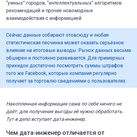
“умных” городов, “интеллектуальных” алгоритмов
рекомендаций и прочие новомодные
взаимодействия с информацией.
Сейчас данные собирают отовсюду и любая
статистическая песчинка может оказать серьёзное
влияние на итоговые выводы. Рынок данных весьма
обширен и постоянно развивается. Для примерных
прикидок достаточно посмотреть суммы штрафов
того же Facebook, которые компания регулярно
получает за торговлю сведениями о пользователях.
Накопленная информация сама по себе ничего не
даёт: для получения выгоды её нужно обработать.
Тут в дело вступает дата-инженер.
Чем дата-инженер отличается от