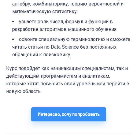
алгебру, комбинаторику, теорию вероятностей и
математическую статистику;
узнаете роль чисел, формул и функций в
разработке алгоритмов машинного обучения.
освоите специальную терминологию и сможете
читать статьи по Data Science без постоянных
обращений к поисковику.
Курс подойдет как начинающим специалистам, так и
действующим программистам и аналитикам,
которые хотят повысить свой уровень или перейти в
новую область.
Интересно, хочу попробовать