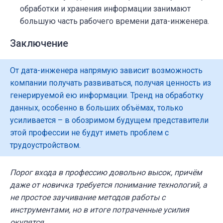
обработки и хранения информации занимают
большую часть рабочего времени дата-инженера.
Заключение
От дата-инженера напрямую зависит возможность
компании получать развиваться, получая ценность из
генерируемой ею информации. Тренд на обработку
данных, особенно в больших объёмах, только
усиливается – в обозримом будущем представители
этой профессии не будут иметь проблем с
трудоустройством.
Порог входа в профессию довольно высок, причём
даже от новичка требуется понимание технологий, а
не простое заучивание методов работы с
инструментами, но в итоге потраченные усилия
окупятся.