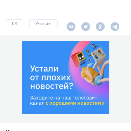
DS
Учиться