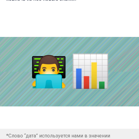
*Слово “дата” используется нами в значении