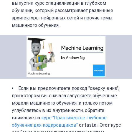
выпустил курс специализации в глубоком
обучении, который рассматривает различные
архитектуры нейронных сетей и прочие темы
машинного обучения.
Если вы предпочитаете подход "сверху вниз",
при котором вы сначала запускаете обученные
модели машинного обучения, и только потом
углубляетесь в их внутренности, обратите
внимание на
курс "Практическое глубокое
обучение для кодировщиков"
от fast.ai. Этот курс