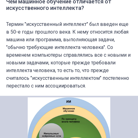
Чем машинное обучение отличается от
искусственного интеллекта?
Термин "искусственный интеллект" был введен еще
в 50-е годы прошлого века. К нему относится любая
машина или программа, выполняющая задачи,
"обычно требующие интеллекта человека". Со
временем компьютеры справлялись все с новыми и
новыми задачами, которые прежде требовали
интеллекта человека, то есть то, что прежде
считалось "искусственным интеллектом" постепенно
перестало с ним ассоциироваться.