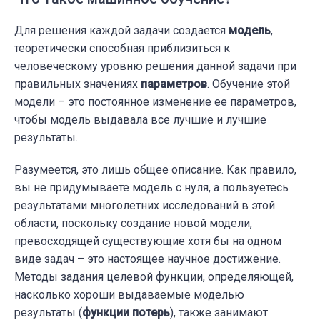
Для решения каждой задачи создается
модель
,
теоретически способная приблизиться к
человеческому уровню решения данной задачи при
правильных значениях
параметров
. Обучение этой
модели – это постоянное изменение ее параметров,
чтобы модель выдавала все лучшие и лучшие
результаты.
Разумеется, это лишь общее описание. Как правило,
вы не придумываете модель с нуля, а пользуетесь
результатами многолетних исследований в этой
области, поскольку создание новой модели,
превосходящей существующие хотя бы на одном
виде задач – это настоящее научное достижение.
Методы задания целевой функции, определяющей,
насколько хороши выдаваемые моделью
результаты (
функции потерь
), также занимают