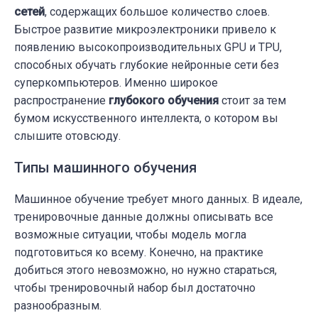
сетей
, содержащих большое количество слоев.
Быстрое развитие микроэлектроники привело к
появлению высокопроизводительных GPU и TPU,
способных обучать глубокие нейронные сети без
суперкомпьютеров. Именно широкое
распространение
глубокого обучения
стоит за тем
бумом искусственного интеллекта, о котором вы
слышите отовсюду.
Типы машинного обучения
Машинное обучение требует много данных. В идеале,
тренировочные данные должны описывать все
возможные ситуации, чтобы модель могла
подготовиться ко всему. Конечно, на практике
добиться этого невозможно, но нужно стараться,
чтобы тренировочный набор был достаточно
разнообразным.