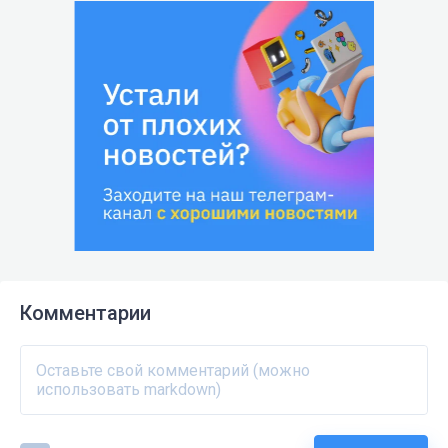
Комментарии