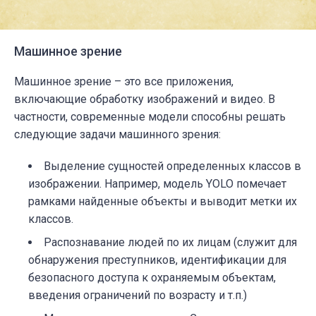
Машинное зрение
Машинное зрение – это все приложения,
включающие обработку изображений и видео. В
частности, современные модели способны решать
следующие задачи машинного зрения:
Выделение сущностей определенных классов в
изображении. Например, модель YOLO помечает
рамками найденные объекты и выводит метки их
классов.
Распознавание людей по их лицам (служит для
обнаружения преступников, идентификации для
безопасного доступа к охраняемым объектам,
введения ограничений по возрасту и т.п.)