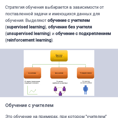
Стратегия обучения выбирается в зависимости от
поставленной задачи и имеющихся данных для
обучения. Выделяют
обучение с учителем
(
supervised learning
),
обучение без учителя
(
unsupervised learning
) и
обучение с подкреплением
(
reinforcement learning
).
Обучение с учителем
Это обучение на примерах, при котором "учителем"