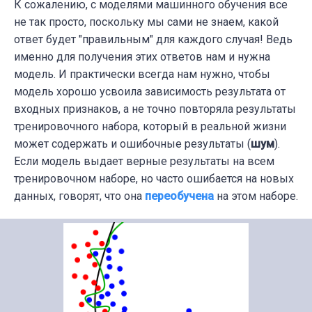
К сожалению, с моделями машинного обучения все
не так просто, поскольку мы сами не знаем, какой
ответ будет "правильным" для каждого случая! Ведь
именно для получения этих ответов нам и нужна
модель. И практически всегда нам нужно, чтобы
модель хорошо усвоила зависимость результата от
входных признаков, а не точно повторяла результаты
тренировочного набора, который в реальной жизни
может содержать и ошибочные результаты (
шум
).
Если модель выдает верные результаты на всем
тренировочном наборе, но часто ошибается на новых
данных, говорят, что она
переобучена
на этом наборе.