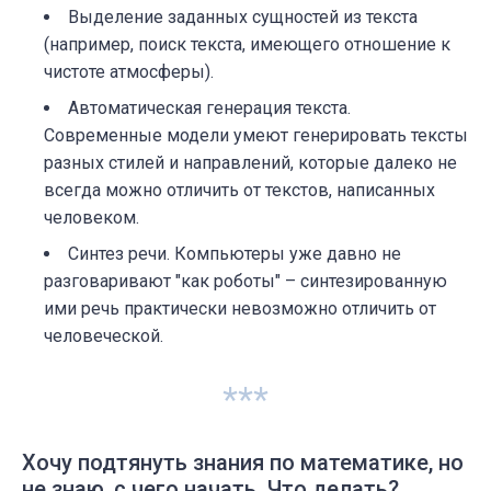
Выделение заданных сущностей из текста
(например, поиск текста, имеющего отношение к
чистоте атмосферы).
Автоматическая генерация текста.
Современные модели умеют генерировать тексты
разных стилей и направлений, которые далеко не
всегда можно отличить от текстов, написанных
человеком.
Синтез речи. Компьютеры уже давно не
разговаривают "как роботы" – синтезированную
ими речь практически невозможно отличить от
человеческой.
***
Хочу подтянуть знания по математике, но
не знаю, с чего начать. Что делать?