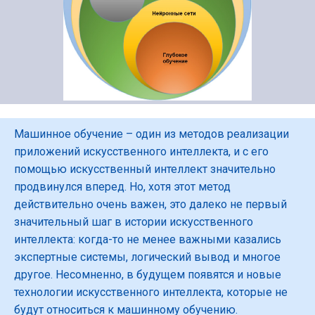
Машинное обучение – один из методов реализации
приложений искусственного интеллекта, и с его
помощью искусственный интеллект значительно
продвинулся вперед. Но, хотя этот метод
действительно очень важен, это далеко не первый
значительный шаг в истории искусственного
интеллекта: когда-то не менее важными казались
экспертные системы, логический вывод и многое
другое. Несомненно, в будущем появятся и новые
технологии искусственного интеллекта, которые не
будут относиться к машинному обучению.