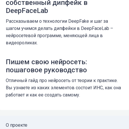
собственный дипфейк в
DeepFaceLab
Рассказываем о технологии DeepFake и шаг за
шагом учимся делать дипфейки в DeepFaceLab –
нейросетевой программе, меняющей лица в
видеороликах.
Пишем свою нейросеть:
пошаговое руководство
Отличный гайд про нейросеть от теории к практике.
Вы узнаете из каких элементов состоит ИНС, как она
работает и как ее создать самому.
О проекте