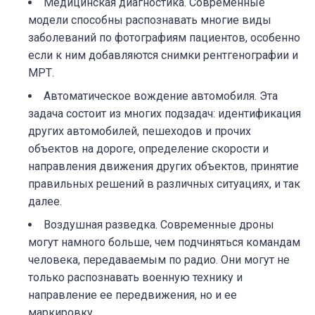
Медицинская диагностика. Современные
модели способны распознавать многие виды
заболеваний по фотографиям пациентов, особенно
если к ним добавляются снимки рентгенографии и
МРТ.
Автоматическое вождение автомобиля. Эта
задача состоит из многих подзадач: идентификация
других автомобилей, пешеходов и прочих
объектов на дороге, определение скорости и
направления движения других объектов, принятие
правильных решений в различных ситуациях, и так
далее.
Воздушная разведка. Современные дроны
могут намного больше, чем подчиняться командам
человека, передаваемым по радио. Они могут не
только распознавать военную технику и
направление ее передвижения, но и ее
маркировку.