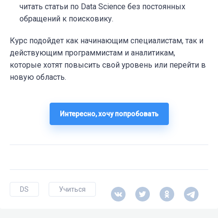
читать статьи по Data Science без постоянных
обращений к поисковику.
Курс подойдет как начинающим специалистам, так и
действующим программистам и аналитикам,
которые хотят повысить свой уровень или перейти в
новую область.
Интересно, хочу попробовать
DS
Учиться