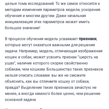
целые тома исследований. То же самое относится к
методам изменения параметров модели, ускорения
обучения и многим другим. Даже начальная
инициализация этих параметров может иметь
большое значение!
В процессе обучения модель усваивает
признаки
,
которые могут оказаться важными для решения
задачи. Например, модель, отличающая изображения
кошек и собак, может усвоить признак "шерсть на
ушах", наличие которого скорее свойственно
собакам, чем кошкам. Большинство таких признаков
нельзя описать словами: вы же не сможете
объяснить, как вы отличаете кошку от собаки,
правда? Выделение таких признаков зачастую не
менее, а иногда намного более ценно, чем решение
основной задачи.