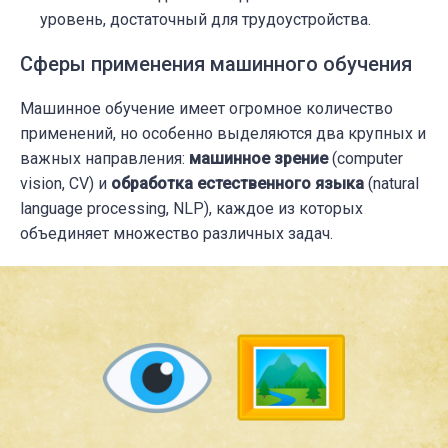
уровень, достаточный для трудоустройства.
Сферы применения машинного обучения
Машинное обучение имеет огромное количество
применений, но особенно выделяются два крупных и
важных направления:
машинное зрение
(computer
vision, CV) и
обработка естественного языка
(natural
language processing, NLP), каждое из которых
объединяет множество различных задач.