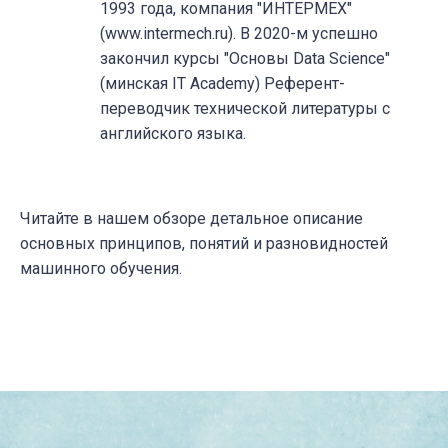
1993 года, компания "ИНТЕРМЕХ"
(www.intermech.ru). В 2020-м успешно
закончил курсы "Основы Data Science"
(минская IT Academy) Референт-
переводчик технической литературы с
английского языка.
Читайте в нашем обзоре детальное описание
основных принципов, понятий и разновидностей
машинного обучения.