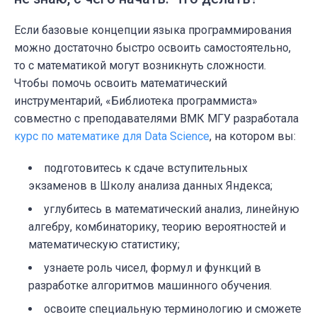
Если базовые концепции языка программирования
можно достаточно быстро освоить самостоятельно,
то с математикой могут возникнуть сложности.
Чтобы помочь освоить математический
инструментарий, «Библиотека программиста»
совместно с преподавателями ВМК МГУ разработала
курс по математике для Data Science
, на котором вы:
подготовитесь к сдаче вступительных
экзаменов в Школу анализа данных Яндекса;
углубитесь в математический анализ, линейную
алгебру, комбинаторику, теорию вероятностей и
математическую статистику;
узнаете роль чисел, формул и функций в
разработке алгоритмов машинного обучения.
освоите специальную терминологию и сможете