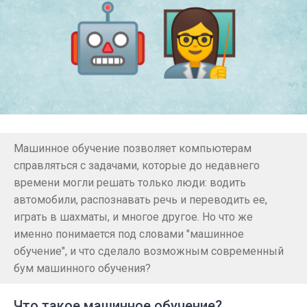
Машинное обучение позволяет компьютерам
справляться с задачами, которые до недавнего
времени могли решать только люди: водить
автомобили, распознавать речь и переводить ее,
играть в шахматы, и многое другое. Но что же
именно понимается под словами "машинное
обучение", и что сделало возможным современный
бум машинного обучения?
Что такое машинное обучение?