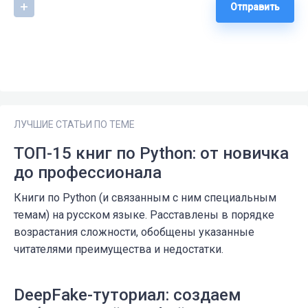
Отправить
ЛУЧШИЕ СТАТЬИ ПО ТЕМЕ
ТОП-15 книг по Python: от новичка
до профессионала
Книги по Python (и связанным с ним специальным
темам) на русском языке. Расставлены в порядке
возрастания сложности, обобщены указанные
читателями преимущества и недостатки.
DeepFake-туториал: создаем