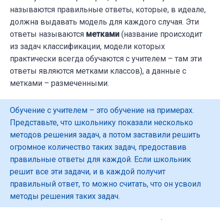
называются правильные ответы, которые, в идеале,
должна выдавать модель для каждого случая. Эти
ответы называются
метками
(название происходит
из задач классификации, модели которых
практически всегда обучаются с учителем – там эти
ответы являются метками классов), а данные с
метками – размеченными.
Обучение с учителем – это обучение на примерах.
Представьте, что школьнику показали несколько
методов решения задач, а потом заставили решить
огромное количество таких задач, предоставив
правильные ответы для каждой. Если школьник
решит все эти задачи, и в каждой получит
правильный ответ, то можно считать, что он усвоил
методы решения таких задач.