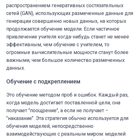
распространением генеративных состязательных
сетей (GAN), использующих размеченные данные для
генерации совершенно новых данных, на которых
продолжается обучение модели. Если частичное
привлечение учителя когда-нибудь станет не менее
эффективным, чем обучение с учителем, то
огромные вычислительные мощности станут более
важными, чем большое количество размеченных
данных.
Обучение с подкреплением
Это обучение методом проб и ошибок. Каждый раз,
когда модель достигает поставленной цели, она
получает "поощрение", а если не получает –
"наказание". Эта стратегия обычно используется для
обучения моделей, непосредственно
взаимодействующих с реальным миром: моделей