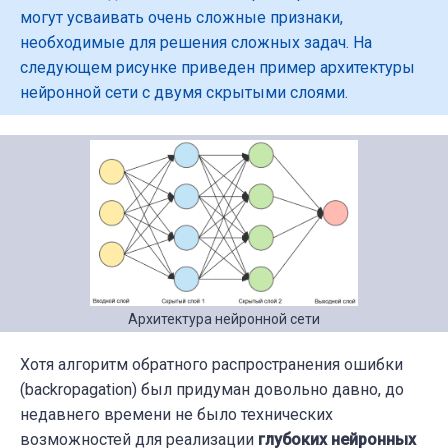
могут усваивать очень сложные признаки,
необходимые для решения сложных задач. На
следующем рисунке приведен пример архитектуры
нейронной сети с двумя скрытыми слоями.
Архитектура нейронной сети
Хотя алгоритм обратного распространения ошибки
(backropagation) был придуман довольно давно, до
недавнего времени не было технических
возможностей для реализации
глубоких нейронных