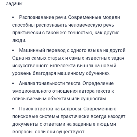
задачи:
Распознавание речи. Современные модели
способны распознавать человеческую речь
практически с такой же точностью, как другие
люди.
Машинный перевод с одного языка на другой.
Одна из самых старых и самых известных задач
искусственного интеллекта вышла на новый
уровень благодаря машинному обучению.
Анализ тональности текста. Определение
эмоционального отношения автора текста к
описываемым объектам или сущностям.
Поиск ответов на вопросы. Современные
поисковые системы практически всегда находят
документы с ответами на заданные людьми
вопросы, если они существуют.