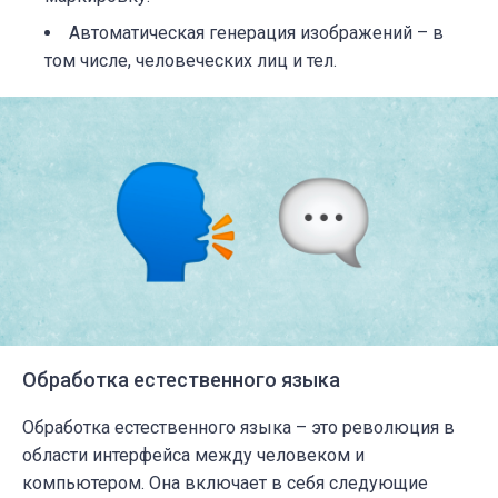
Автоматическая генерация изображений – в
том числе, человеческих лиц и тел.
Обработка естественного языка
Обработка естественного языка – это революция в
области интерфейса между человеком и
компьютером. Она включает в себя следующие