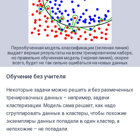
Переобученная модель классификации (зеленая линия)
выдает верные результаты на всем тренировочном наборе,
но правильно обученная модель (черная линия), скорее
всего, будет не так сильно ошибаться на новых данных
Обучение без учителя
Некоторые задачи можно решить и без размеченных
тренировочных данных – например, задачи
кластеризации. Модель сама решает, как надо
сгруппировать данные в кластеры, чтобы похожие
экземпляры данных попадали в один кластер, а
непохожие – не попадали.