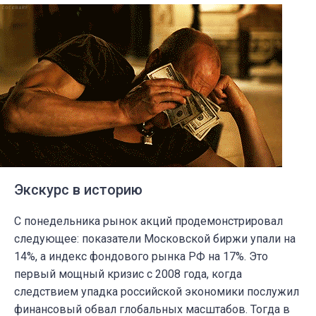
Экскурс в историю
С понедельника рынок акций продемонстрировал
следующее: показатели Московской биржи упали на
14%, а индекс фондового рынка РФ на 17%. Это
первый мощный кризис с
2008 года
, когда
следствием упадка российской экономики послужил
финансовый обвал глобальных масштабов. Тогда в