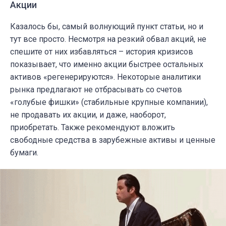
Акции
Казалось бы, самый волнующий пункт статьи, но и
тут все просто. Несмотря на резкий обвал акций, не
спешите от них избавляться – история кризисов
показывает, что именно акции быстрее остальных
активов «регенерируются». Некоторые аналитики
рынка предлагают не отбрасывать со счетов
«голубые фишки» (стабильные крупные компании),
не продавать их акции, и даже, наоборот,
приобретать. Также рекомендуют вложить
свободные средства в зарубежные активы и ценные
бумаги.