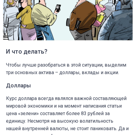
И что делать?
Чтобы лучше разобраться в этой ситуации, выделим
три основных актива – доллары, вклады и акции.
Доллары
Курс доллара всегда являлся важной составляющей
мировой экономики и на момент написания статьи
цена «зелени» составляет более 83 рублей за
единицу. Несмотря на высокую волатильность
нашей внутренней валюты, не стоит паниковать. Да и