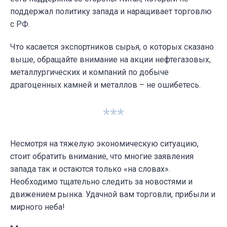
поддержал политику запада и наращивает торговлю
с РФ.
Что касается экспортников сырья, о которых сказано
выше, обращайте внимание на акции нефтегазовых,
металлургических и компаний по добыче
драгоценных камней и металлов – не ошибетесь.
***
Несмотря на тяжелую экономическую ситуацию,
стоит обратить внимание, что многие заявления
запада так и остаются только «на словах».
Необходимо тщательно следить за новостями и
движением рынка. Удачной вам торговли, прибыли и
мирного неба!