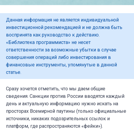
Данная информация не является индивидуальной
инвестиционной рекомендацией и не должна быть
воспринята как руководство к действию.
«Библиотека программиста» не несет
ответственности за возможные убытки в случае
совершения операций либо инвестирования в
финансовые инструменты, упомянутые в данной
статье.
Сразу хочется отметить, что мы даем общие
сведения. Санкции против России вводятся каждый
день и актуальную информацию нужно искать на
просторах Всемирной паутины (только официальные
источники, никаких подозрительных ссылок и
платформ, где распространяются «фейки»).