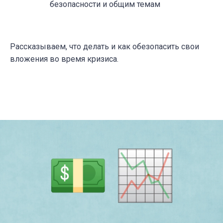
безопасности и общим темам
Рассказываем, что делать и как обезопасить свои
вложения во время кризиса.