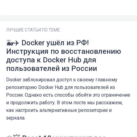
ЛУЧШИЕ СТАТЬИ ПО ТЕМЕ
🐳✈️ Docker ушёл из РФ!
Инструкция по восстановлению
доступа к Docker Hub для
пользователей из России
Docker заблокировал доступ к своему главному
репозиторию Docker Hub для пользователей из
России. Однако есть способы обойти это ограничение
и продолжить работу. В этом посте мы расскажем,
как настроить альтернативные репозитории и
зеркала.