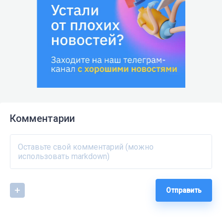
Комментарии
Отправить