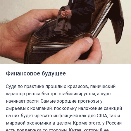
Финансовое будущее
Судя по практике прошлых кризисов, панический
характер рынка быстро стабилизируется, а курс
начинает расти. Самые хорошие прогнозы у
сырьевых компаний, поскольку наложение санкций
на них будет чревато инфляцией как для США, так и
мировой экономики в целом. Кроме этого, у России
есть поддержка со стороны Китая, который не