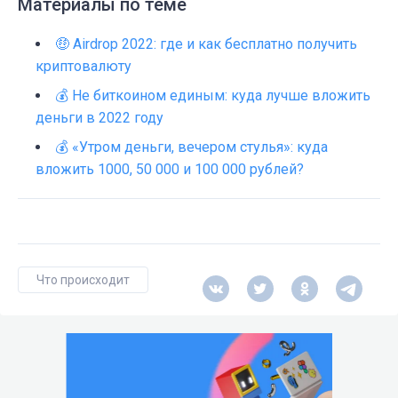
Материалы по теме
🤑 Airdrop 2022: где и как бесплатно получить
криптовалюту
💰 Не биткоином единым: куда лучше вложить
деньги в 2022 году
💰 «Утром деньги, вечером стулья»: куда
вложить 1000, 50 000 и 100 000 рублей?
Что происходит