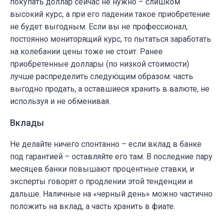
покупать доллар сейчас не нужно – слишком
высокий курс, а при его падении такое приобретение
не будет выгодным. Если вы не профессионал,
постоянно мониторящий курс, то пытаться заработать
на колебании цены тоже не стоит. Ранее
приобретенные доллары (по низкой стоимости)
лучше распределить следующим образом: часть
выгодно продать, а оставшиеся хранить в валюте, не
используя и не обменивая.
Вклады
Не делайте ничего спонтанно – если вклад в банке
под гарантией – оставляйте его там. В последние пару
месяцев банки повышают процентные ставки, и
эксперты говорят о продлении этой тенденции и
дальше. Наличные на «черный день» можно частично
положить на вклад, а часть хранить в фиате.