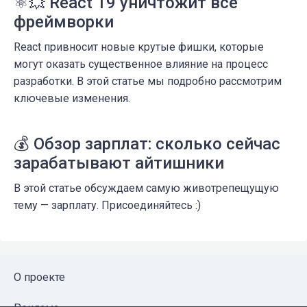
⚛️💥 React 19 уничтожит все
фреймворки
React привносит новые крутые фишки, которые
могут оказать существенное влияние на процесс
разработки. В этой статье мы подробно рассмотрим
ключевые изменения.
💰 Обзор зарплат: сколько сейчас
зарабатывают айтишники
В этой статье обсуждаем самую животрепещущую
тему — зарплату. Присоединяйтесь :)
О проекте