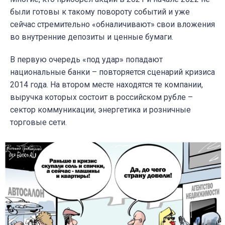
были готовы к такому повороту событий и уже
сейчас стремительно «обналичивают» свои вложения
во внутренние депозиты и ценные бумаги.
В первую очередь «под удар» попадают
национальные банки – повторяется сценарий кризиса
2014 года. На втором месте находятся те компании,
выручка которых состоит в российском рубле –
сектор коммуникации, энергетика и розничные
торговые сети.