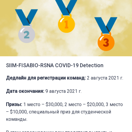
SIIM-FISABIO-RSNA COVID-19 Detection
Дедлайн для регистрации команд:
2 августа 2021 г.
Дата окончания:
9 августа 2021 г.
Призы:
1 место – $30,000, 2 место – $20,000, 3 место
– $10,000, специальный приз для студенческой
команды.