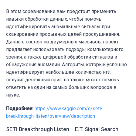
В этом соревновании вам предстоит применить
навыки обработки данных, чтобы помочь
идентифицировать аномальные сигналы при
сканировании прорывных целей прослушивания.
Данные состоят из двумерных массивов, проект
предлагает использовать подходы компьютерного
зрения, а также цифровой обработки сигналов и
обнаружения аномалий. Алгоритм, который успешно
идентифицирует наибольшее количество игл,
получит денежный приз, но также может помочь
ответить на один из самых больших вопросов в
науке.
Подробнее:
https://www.kaggle.com/c/seti-
breakthrough-listen/overview/description
SETI Breakthrough Listen – E.T. Signal Search