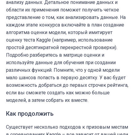
анализу данных. Детальное понимание данных и
области их применения поможет получить четкое
представление о том, как анализировать данные. На
каждом этапе конкурса включайте в план
создание
алгоритма оценки модели, который имитирует
оценку теста Kaggle (например, использование
простой десятикратной перекрестной проверки).
Подробно разберитесь в матрице оценки и
используйте данные для обучения при создании
различных функций. Помните, что у одной модели
мало шансов попасть в первую десятку. У вас будет
возможность добраться до первых строчек рейтинга,
если вы сможете создать как можно больше
моделей, а затем собрать их вместе.
Как продолжить
Существует несколько подходов к призовым местам
в соревнованиях Kaggle – все зависит от вашей цели.