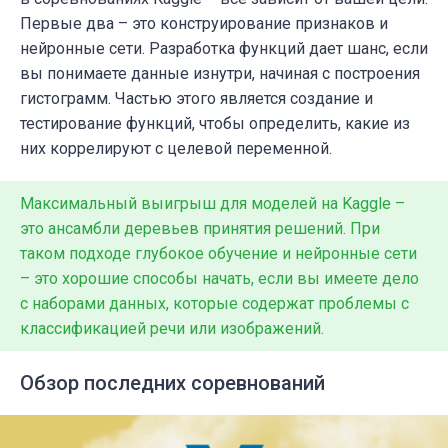
Первые два
–
это к
онструирование признаков
и
нейронные сети. Разработка функций дает
шанс, если
вы понимаете данные изнутри, начиная с построения
гистограмм. Частью этого является создание и
тестирование функций, чтобы определить, какие из
них коррелируют с целевой переменной.
Максимальный выигрыш для моделей на Kaggle –
это ансамбли деревьев принятия решений. При
таком подходе глубокое обучение и нейронные сети
– это хорошие способы начать, если вы имеете дело
с наборами данных, которые содержат проблемы с
классификацией речи или изображений.
Обзор последних соревнований