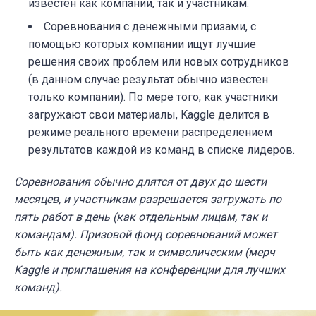
известен как компании, так и участникам.
Соревнования с денежными призами, с
помощью которых компании ищут лучшие
решения своих проблем или новых сотрудников
(в данном случае результат обычно известен
только компании). По мере того, как участники
загружают свои материалы, Kaggle делится в
режиме реального времени распределением
результатов каждой из команд в списке лидеров.
Соревнования обычно длятся от двух до шести
месяцев, и участникам разрешается загружать по
пять работ в день (как отдельным лицам, так и
командам). Призовой фонд соревнований может
быть как денежным, так и символическим (мерч
Kaggle и приглашения на конференции для лучших
команд).