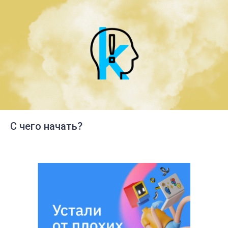
С чего начать?