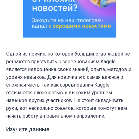
Одной из причин, по которой большинство людей не
решаются приступить к соревнованиям Kaggle,
является недооценка своих знаний, опыта, методов и
уровня навыков. Для новичка это самая важная и
сложная часть, так как соревнования Kaggle
отличаются сложностью и высоким уровнем
навыков других участников. Не стоит складывать
руки, вот несколько советов, которые помогут вам
начать работу в правильном направлении.
Изучите данные