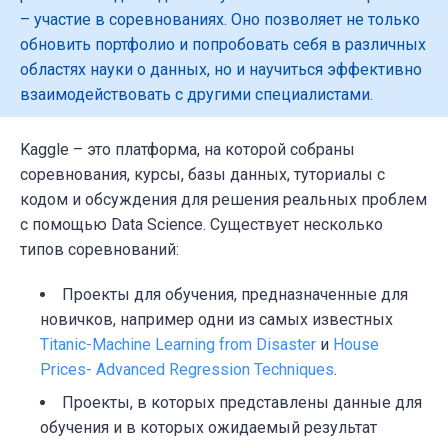
– участие в соревнованиях. Оно позволяет не только
обновить портфолио и попробовать себя в различных
областях науки о данных, но и научиться эффективно
взаимодействовать с другими специалистами.
Kaggle
–
это платформа, на которой собраны
соревнования, курсы, базы данных, туториалы с
кодом и обсуждения для решения реальных проблем
с помощью Data Science. Существует несколько
типов соревнований:
Проекты для обучения, предназначенные для
новичков, например одни из самых известных
Titanic-Machine Learning from Disaster
и
House
Prices- Advanced Regression Techniques
.
Проекты, в которых представлены данные для
обучения и в которых ожидаемый результат