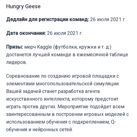
Hungry Geese
Дедлайн для регистрации команд:
26 июля 2021 г.
Дата окончания:
26 июля 2021 г.
Призы:
мерч Kaggle (футболки, кружки и т. д.)
достанется лучшей команде в ежемесячной таблице
лидеров.
Соревнование по созданию игровой площадки с
элементами многопользовательской симуляции.
Вашей задачей станет разработка агента
искусственного интеллекта, которому предстоит
играть против других. Мероприятие подойдет всем
заинтересованным в построении игровых моделей с
использованием обучения с подкреплением, Q-
обучения и нейронных сетей.