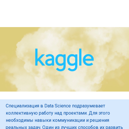
Специализация в Data Science подразумевает
коллективную работу над проектами. Для этого
необходимы навыки коммуникации и решения
реальных задач. Один из лучших способов их развить