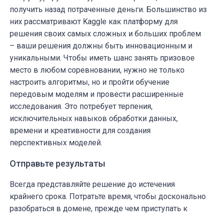
получить назад потраченные деньги. Большинство из
них рассматривают Kaggle как платформу для
решения своих самых сложных и больших проблем
– ваши решения должны быть инновационным и
уникальными. Чтобы иметь шанс занять призовое
место в любом соревновании, нужно не только
настроить алгоритмы, но и пройти обучение
передовым моделям и провести расширенные
исследования. Это потребует терпения,
исключительных навыков обработки данных,
времени и креативности для создания
перспективных моделей.
Отправьте результаты
Всегда представляйте решение до истечения
крайнего срока. Потратьте время, чтобы досконально
разобраться в домене, прежде чем приступать к