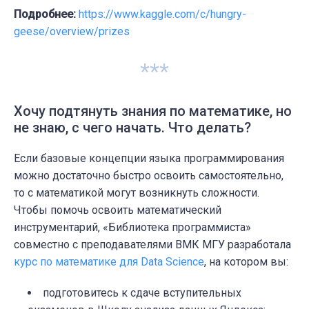
Подробнее:
https://www.kaggle.com/c/hungry-
geese/overview/prizes
***
Хочу подтянуть знания по математике, но
не знаю, с чего начать. Что делать?
Если базовые концепции языка программирования
можно достаточно быстро освоить самостоятельно,
то с математикой могут возникнуть сложности.
Чтобы помочь освоить математический
инструментарий, «Библиотека программиста»
совместно с преподавателями ВМК МГУ разработала
курс по математике для Data Science
, на котором вы:
подготовитесь к сдаче вступительных