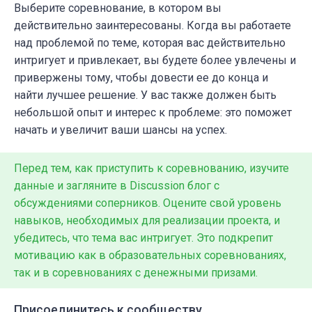
Выберите соревнование, в котором вы
действительно заинтересованы. Когда вы работаете
над проблемой по теме, которая вас действительно
интригует и привлекает, вы будете более увлечены и
привержены тому, чтобы довести ее до конца и
найти лучшее решение. У вас также должен быть
небольшой опыт и интерес к проблеме: это поможет
начать и увеличит ваши шансы на успех.
Перед тем, как приступить к соревнованию, изучите
данные и загляните в Discussion блог c
обсуждениями соперников. Оцените свой уровень
навыков, необходимых для реализации проекта, и
убедитесь, что тема вас интригует. Это подкрепит
мотивацию как в образовательных соревнованиях,
так и в соревнованиях с денежными призами.
Присоединитесь к сообществу