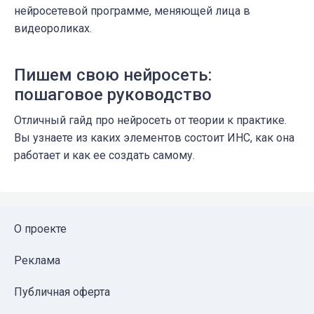
нейросетевой программе, меняющей лица в
видеороликах.
Пишем свою нейросеть:
пошаговое руководство
Отличный гайд про нейросеть от теории к практике.
Вы узнаете из каких элементов состоит ИНС, как она
работает и как ее создать самому.
О проекте
Реклама
Публичная оферта