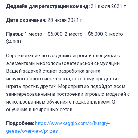
Дедлайн для регистрации команд:
21 июля 2021 г.
Дата окончания:
28 июля 2021 г.
Призы:
1 место – $6,000, 2 место – $5,000, 3 место –
$4,000.
Соревнование по созданию игровой площадки с
элементами многопользовательской симуляции.
Вашей задачей станет разработка агента
искусственного интеллекта, которому предстоит
играть против других. Мероприятие подойдет всем
заинтересованным в построении игровых моделей с
использованием обучения с подкреплением, Q-
обучения и нейронных сетей.
Подробнее:
https://www.kaggle.com/c/hungry-
geese/overview/prizes