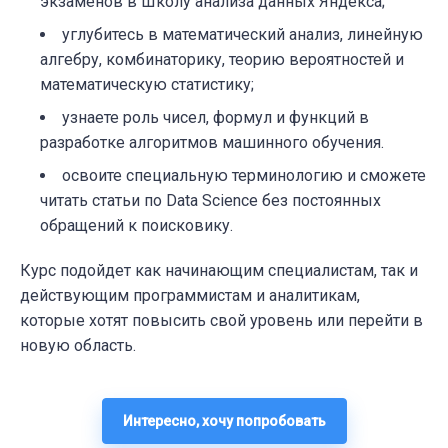
экзаменов в Школу анализа данных Яндекса;
углубитесь в математический анализ, линейную
алгебру, комбинаторику, теорию вероятностей и
математическую статистику;
узнаете роль чисел, формул и функций в
разработке алгоритмов машинного обучения.
освоите специальную терминологию и сможете
читать статьи по Data Science без постоянных
обращений к поисковику.
Курс подойдет как начинающим специалистам, так и
действующим программистам и аналитикам,
которые хотят повысить свой уровень или перейти в
новую область.
Интересно, хочу попробовать