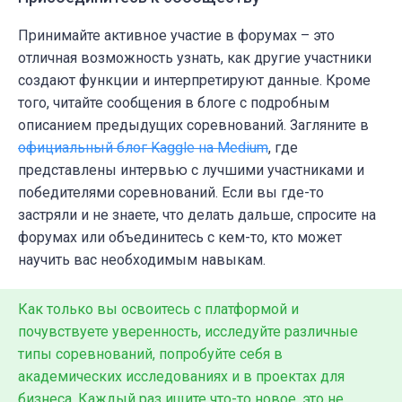
Принимайте активное участие в форумах
–
это
отличная возможность узнать, как другие участники
создают функции и интерпретируют данные. Кроме
того, читайте сообщения в блоге с подробным
описанием предыдущих соревнований. Загляните в
официальный блог Kaggle на Medium
, где
представлены интервью с лучшими участниками и
победителями соревнований. Если вы где-то
застряли и не знаете, что делать дальше, спросите на
форумах или объединитесь с кем-то, кто может
научить вас необходимым навыкам.
Как только вы освоитесь с платформой и
почувствуете уверенность, исследуйте различные
типы соревнований, попробуйте себя в
академических исследованиях и в проектах для
бизнеса. Каждый раз ищите что-то новое, это не