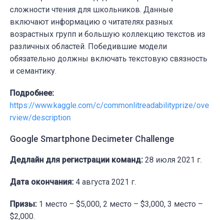
сложности чтения для школьников. Данные
включают информацию о читателях разных
возрастных групп и большую коллекцию текстов из
различных областей. Победившие модели
обязательно должны включать текстовую связность
и семантику.
Подробнее:
https://www.kaggle.com/c/commonlitreadabilityprize/ove
rview/description
Google Smartphone Decimeter Challenge
Дедлайн для регистрации команд:
28 июля 2021 г.
Дата окончания:
4 августа 2021 г.
Призы:
1 место – $5,000, 2 место – $3,000, 3 место –
$2,000.