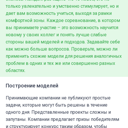
только увлекательно и умственно стимулирует, но и
дает вам возможность учиться, выходя за рамки
комфортной зоны. Каждое соревнование, в котором
вы принимаете участие – это возможность научится
новому у своих коллег и понять лучше слабые
стороны вашей моделей и подходов. Задавайте себе
как можно больше вопросов. Проверьте, можно ли
применить схожие модели для решения аналогичных
проблем в одних и тех же или совершенно разных
областях.
Построение моделей
Принимающие компании не публикуют простые
задачи, которые могут быть решены в течение
одного дня. Представленные проекты сложны и
запутаны. Компании предлагает призы победителям
и структурирует конкурс таким образом, чтобы