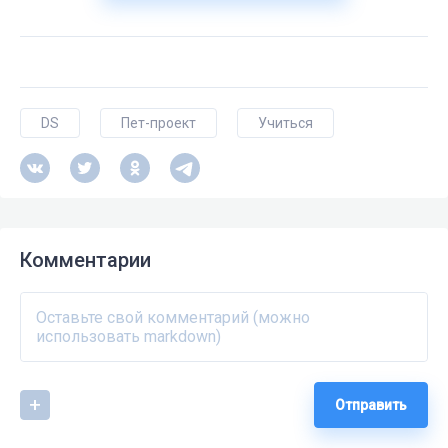
DS
Пет-проект
Учиться
Комментарии
Отправить