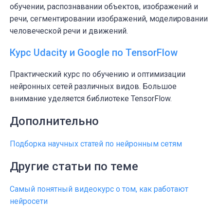
обучении, распознавании объектов, изображений и
речи, сегментировании изображений, моделировании
человеческой речи и движений.
Курс Udacity и Google по TensorFlow
Практический курс по обучению и оптимизации
нейронных сетей различных видов. Большое
внимание уделяется библиотеке TensorFlow.
Дополнительно
Подборка научных статей по нейронным сетям
Другие статьи по теме
Самый понятный видеокурс о том, как работают
нейросети