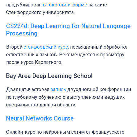
продублирован
в текстовой форме
на сайте
Стенфордского университета.
CS224d: Deep Learning for Natural Language
Processing
Второй
стенфордский курс
, посвященный обработке
естественных языков. Рекомендуется к просмотру
после курса Карпатного.
Bay Area Deep Learning School
Двадцатичастовая
запись
двухдневной конференции
по глубокому обучению с выступлениями ведущих
специалистов данной области.
Neural Networks Course
Онлайн-курс по нейронным сетям от французского