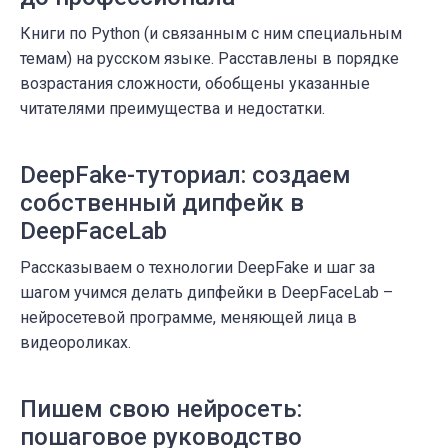
Книги по Python (и связанным с ним специальным
темам) на русском языке. Расставлены в порядке
возрастания сложности, обобщены указанные
читателями преимущества и недостатки.
DeepFake-туториал: создаем
собственный дипфейк в
DeepFaceLab
Рассказываем о технологии DeepFake и шаг за
шагом учимся делать дипфейки в DeepFaceLab –
нейросетевой программе, меняющей лица в
видеороликах.
Пишем свою нейросеть:
пошаговое руководство