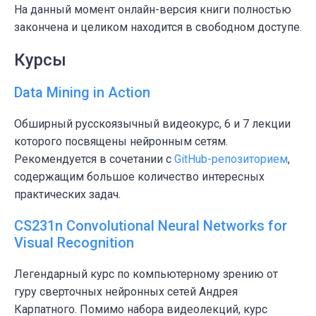
На данный момент онлайн-версия книги полностью
закончена и целиком находится в свободном доступе.
Курсы
Data Mining in Action
Обширный русскоязычный видеокурс, 6 и 7 лекции
которого посвящены нейронным сетям.
Рекомендуется в сочетании с
GitHub-репозиторием
,
содержащим большое количество интересных
практических задач.
CS231n Convolutional Neural Networks for
Visual Recognition
Легендарный курс по компьютерному зрению от
гуру сверточных нейронных сетей Андрея
Карпатного. Помимо набора видеолекций, курс