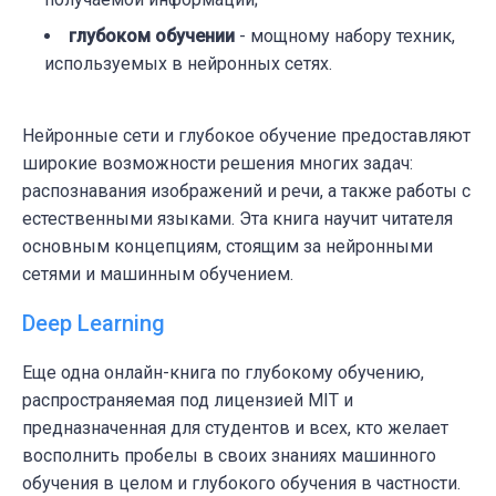
глубоком обучении
- мощному набору техник,
используемых в нейронных сетях.
Нейронные сети и глубокое обучение предоставляют
широкие возможности решения многих задач:
распознавания изображений и речи, а также работы с
естественными языками. Эта книга научит читателя
основным концепциям, стоящим за нейронными
сетями и машинным обучением.
Deep Learning
Еще одна онлайн-книга по глубокому обучению,
распространяемая под лицензией MIT и
предназначенная для студентов и всех, кто желает
восполнить пробелы в своих знаниях машинного
обучения в целом и глубокого обучения в частности.