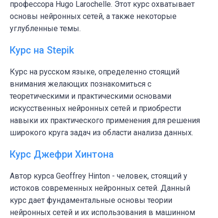
профессора Hugo Larochelle. Этот курс охватывает
основы нейронных сетей, а также некоторые
углубленные темы.
Курс на Stepik
Курс на русском языке, определенно стоящий
внимания желающих познакомиться с
теоретическими и практическими основами
искусственных нейронных сетей и приобрести
навыки их практического применения для решения
широкого круга задач из области анализа данных.
Курс Джефри Хинтона
Автор курса Geoffrey Hinton - человек, стоящий у
истоков современных нейронных сетей. Данный
курс дает фундаментальные основы теории
нейронных сетей и их использования в машинном