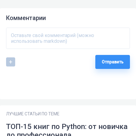
Комментарии
Отправить
ЛУЧШИЕ СТАТЬИ ПО ТЕМЕ
ТОП-15 книг по Python: от новичка
до профессионала