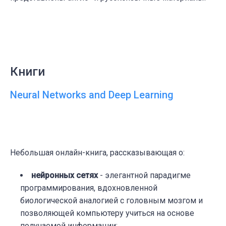
Книги
Neural Networks and Deep Learning
Небольшая онлайн-книга, рассказывающая о:
нейронных сетях
- элегантной парадигме
программирования, вдохновленной
биологической аналогией с головным мозгом и
позволяющей компьютеру учиться на основе
получаемой информации;