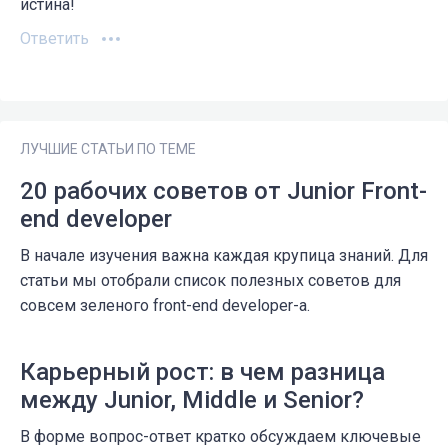
истина!
Ответить
ЛУЧШИЕ СТАТЬИ ПО ТЕМЕ
20 рабочих советов от Junior Front-
end developer
В начале изучения важна каждая крупица знаний. Для
статьи мы отобрали список полезных советов для
совсем зеленого front-end developer-а.
Карьерный рост: в чем разница
между Junior, Middle и Senior?
В форме вопрос-ответ кратко обсуждаем ключевые