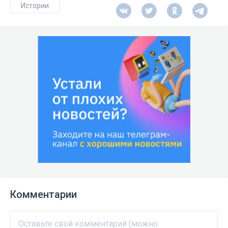
Истории
Комментарии