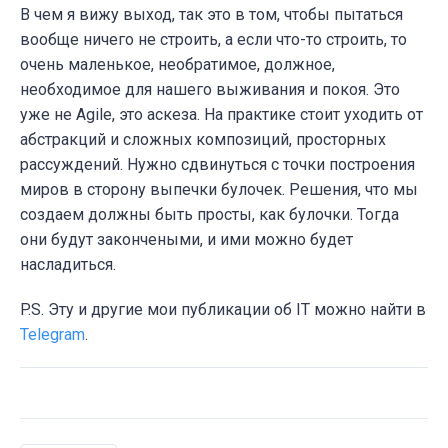
В чем я вижу выход, так это в том, чтобы пытаться
вообще ничего не строить, а если что-то строить, то
очень маленькое, необратимое, должное,
необходимое для нашего выживания и покоя. Это
уже не Agile, это аскеза. На практике стоит уходить от
абстракций и сложных композиций, просторных
рассуждений. Нужно сдвинуться с точки построения
миров в сторону выпечки булочек. Решения, что мы
создаем должны быть просты, как булочки. Тогда
они будут закончеными, и ими можно будет
насладиться.
P.S. Эту и другие мои публикации об IT можно найти в
Telegram
.