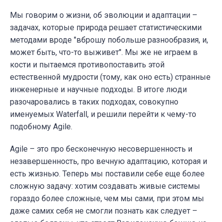
Мы говорим о жизни, об эволюции и адаптации –
задачах, которые природа решает статистическими
методами вроде "вброшу побольше разнообразия, и,
может быть, что-то выживет". Мы же не играем в
кости и пытаемся противопоставить этой
естественной мудрости (тому, как оно есть) странные
инженерные и научные подходы. В итоге люди
разочаровались в таких подходах, совокупно
именуемых Waterfall, и решили перейти к чему-то
подобному Agile.
Agile – это про бесконечную несовершенность и
незавершенность, про вечную адаптацию, которая и
есть жизнью. Теперь мы поставили себе еще более
сложную задачу: хотим создавать живые системы
гораздо более сложные, чем мы сами, при этом мы
даже самих себя не смогли познать как следует –