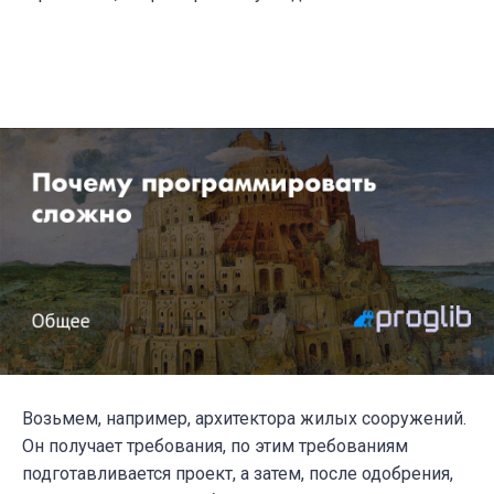
Возьмем, например, архитектора жилых сооружений.
Он получает требования, по этим требованиям
подготавливается проект, а затем, после одобрения,