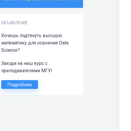
ОБЪЯВЛЕНИЕ
Хочешь подтянуть высшую
математику для освоения Data
Science?
Заходи на наш курс с
преподавателями МГУ!
Подробнее