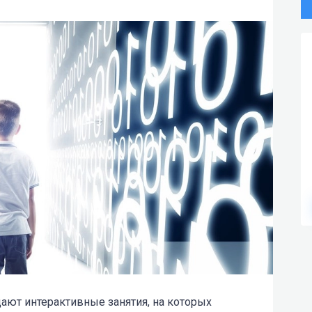
ают интерактивные занятия, на которых