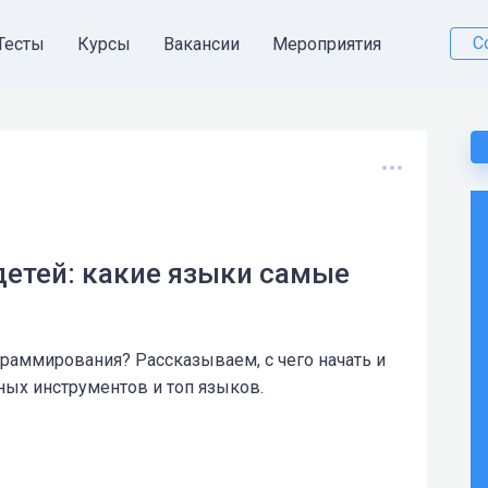
С
Тесты
Курсы
Вакансии
Мероприятия
етей: какие языки самые
раммирования? Рассказываем, с чего начать и
ных инструментов и топ языков.