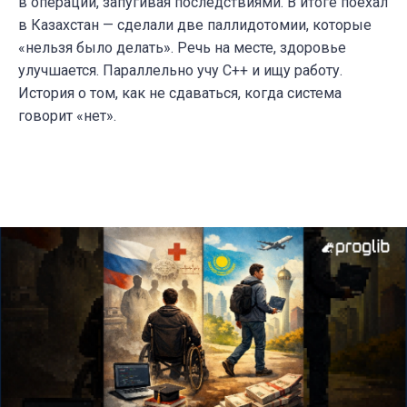
в операции, запугивая последствиями. В итоге поехал
в Казахстан — сделали две паллидотомии, которые
«нельзя было делать». Речь на месте, здоровье
улучшается. Параллельно учу C++ и ищу работу.
История о том, как не сдаваться, когда система
говорит «нет».