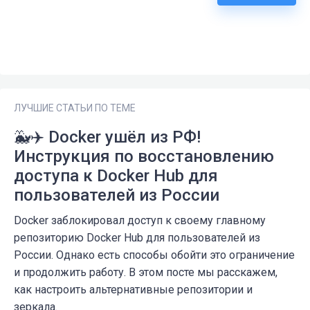
ЛУЧШИЕ СТАТЬИ ПО ТЕМЕ
🐳✈️ Docker ушёл из РФ!
Инструкция по восстановлению
доступа к Docker Hub для
пользователей из России
Docker заблокировал доступ к своему главному
репозиторию Docker Hub для пользователей из
России. Однако есть способы обойти это ограничение
и продолжить работу. В этом посте мы расскажем,
как настроить альтернативные репозитории и
зеркала.