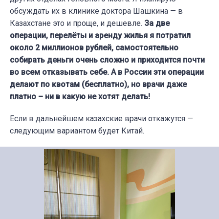
обсуждать их в клинике доктора Шашкина — в
Казахстане это и проще, и дешевле.
За две
операции, перелёты и аренду жилья я потратил
около 2 миллионов рублей, самостоятельно
собирать деньги очень сложно и приходится почти
во всем отказывать себе. А в России эти операции
делают по квотам (бесплатно), но врачи даже
платно – ни в какую не хотят делать!
Если в дальнейшем казахские врачи откажутся —
следующим вариантом будет Китай.