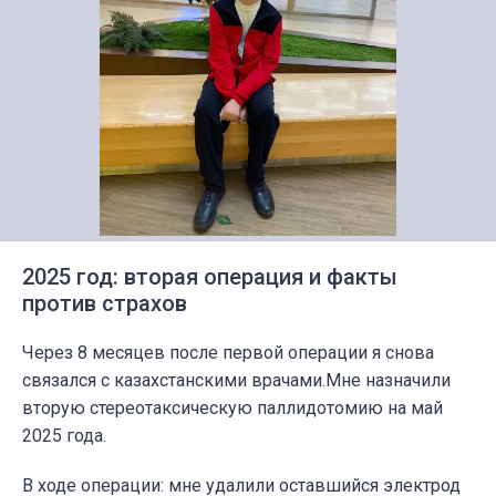
2025 год: вторая операция и факты
против страхов
Через 8 месяцев после первой операции я снова
связался с казахстанскими врачами.Мне назначили
вторую стереотаксическую паллидотомию на май
2025 года.
В ходе операции: мне удалили оставшийся электрод