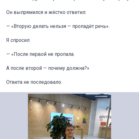
Он выпрямился и жёстко ответил:
— «Вторую делать нельзя — пропадёт речь».
Я спросил:
— «После первой не пропала.
А после второй — почему должна?»
Ответа не последовало.