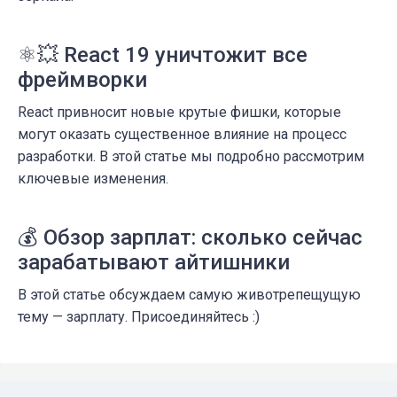
⚛️💥 React 19 уничтожит все
фреймворки
React привносит новые крутые фишки, которые
могут оказать существенное влияние на процесс
разработки. В этой статье мы подробно рассмотрим
ключевые изменения.
💰 Обзор зарплат: сколько сейчас
зарабатывают айтишники
В этой статье обсуждаем самую животрепещущую
тему — зарплату. Присоединяйтесь :)