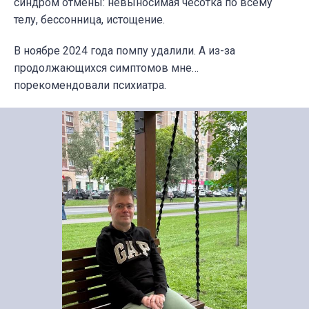
синдром отмены: невыносимая чесотка по всему
телу, бессонница, истощение.
В ноябре 2024 года помпу удалили. А из-за
продолжающихся симптомов мне…
порекомендовали психиатра.