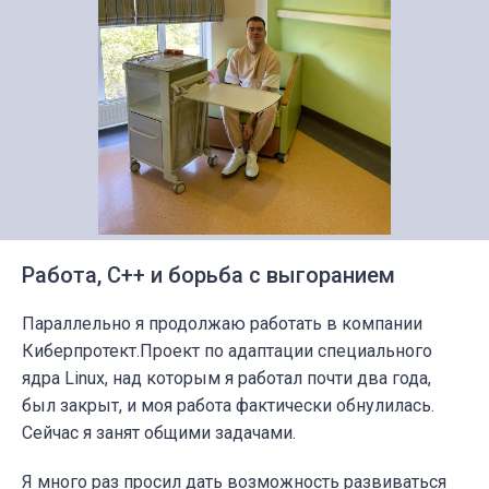
Работа, C++ и борьба с выгоранием
Параллельно я продолжаю работать в компании
Киберпротект.Проект по адаптации специального
ядра Linux, над которым я работал почти два года,
был закрыт, и моя работа фактически обнулилась.
Сейчас я занят общими задачами.
Я много раз просил дать возможность развиваться