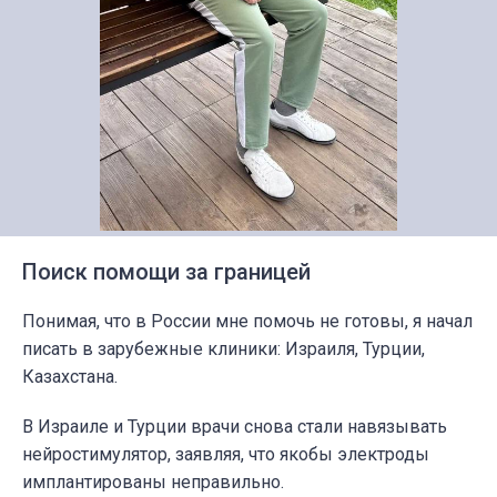
Поиск помощи за границей
Понимая, что в России мне помочь не готовы, я начал
писать в зарубежные клиники: Израиля, Турции,
Казахстана.
В Израиле и Турции врачи снова стали навязывать
нейростимулятор, заявляя, что якобы электроды
имплантированы неправильно.