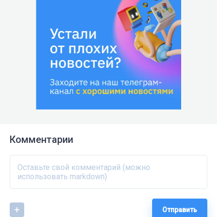
Комментарии
Отправить