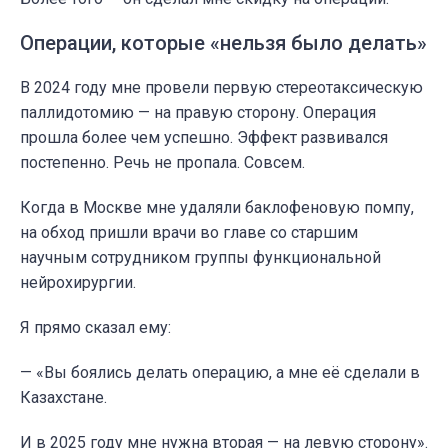
Операции, которые «нельзя было делать»
В 2024 году мне провели первую стереотаксическую
паллидотомию — на правую сторону. Операция
прошла более чем успешно. Эффект развивался
постепенно. Речь не пропала. Совсем.
Когда в Москве мне удаляли баклофеновую помпу,
на обход пришли врачи во главе со старшим
научным сотрудником группы функциональной
нейрохирургии.
Я прямо сказал ему:
— «Вы боялись делать операцию, а мне её сделали в
Казахстане.
И в 2025 году мне нужна вторая — на левую сторону».