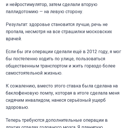
и нейростимулятор, затем сделали вторую
паллидотомию — на левую сторону.
Результат: здоровье становится лучше, речь не
пропала, несмотря на все страшилки московских
врачей.
Если бы эти операции сделали ещё в 2012 году, я мог
бы постепенно ходить по улице, пользоваться
общественным транспортом и жить гораздо более
самостоятельной жизнью.
К сожалению, вместо этого ставка была сделана на
баклофеновую помпу, которая в итоге сделала меня
сидячим инвалидом, нанеся серьёзный ущерб
здоровью.
Теперь требуются дополнительные операции в
других отделах головного мозга. Я планирую